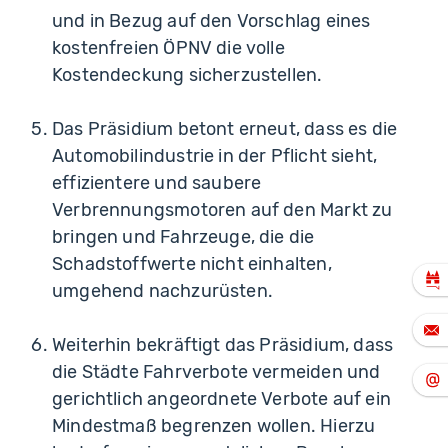
und in Bezug auf den Vorschlag eines
kostenfreien ÖPNV die volle
Kostendeckung sicherzustellen.
Das Präsidium betont erneut, dass es die
Automobilindustrie in der Pflicht sieht,
effizientere und saubere
Verbrennungsmotoren auf den Markt zu
bringen und Fahrzeuge, die die
Schadstoffwerte nicht einhalten,
umgehend nachzurüsten.
Weiterhin bekräftigt das Präsidium, dass
die Städte Fahrverbote vermeiden und
gerichtlich angeordnete Verbote auf ein
Mindestmaß begrenzen wollen. Hierzu