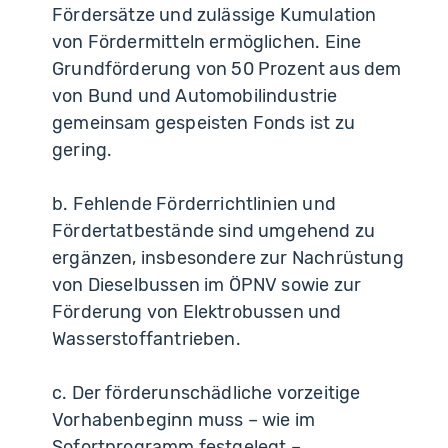
Fördersätze und zulässige Kumulation
von Fördermitteln ermöglichen. Eine
Grundförderung von 50 Prozent aus dem
von Bund und Automobilindustrie
gemeinsam gespeisten Fonds ist zu
gering.
b. Fehlende Förderrichtlinien und
Fördertatbestände sind umgehend zu
ergänzen, insbesondere zur Nachrüstung
von Dieselbussen im ÖPNV sowie zur
Förderung von Elektrobussen und
Wasserstoffantrieben.
c. Der förderunschädliche vorzeitige
Vorhabenbeginn muss – wie im
Sofortprogramm festgelegt –