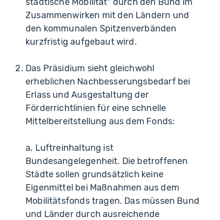
städtische Mobilität" durch den Bund im
Zusammenwirken mit den Ländern und
den kommunalen Spitzenverbänden
kurzfristig aufgebaut wird.
Das Präsidium sieht gleichwohl
erheblichen Nachbesserungsbedarf bei
Erlass und Ausgestaltung der
Förderrichtlinien für eine schnelle
Mittelbereitstellung aus dem Fonds:
a. Luftreinhaltung ist
Bundesangelegenheit. Die betroffenen
Städte sollen grundsätzlich keine
Eigenmittel bei Maßnahmen aus dem
Mobilitätsfonds tragen. Das müssen Bund
und Länder durch ausreichende