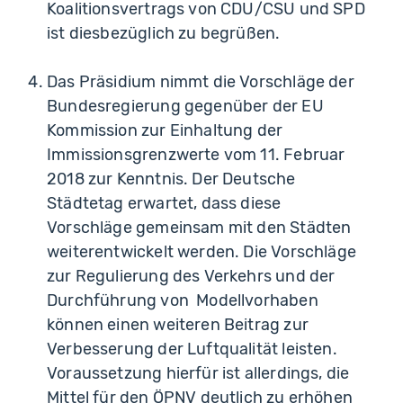
Koalitionsvertrags von CDU/CSU und SPD
ist diesbezüglich zu begrüßen.
Das Präsidium nimmt die Vorschläge der
Bundesregierung gegenüber der EU
Kommission zur Einhaltung der
Immissionsgrenzwerte vom 11. Februar
2018 zur Kenntnis. Der Deutsche
Städtetag erwartet, dass diese
Vorschläge gemeinsam mit den Städten
weiterentwickelt werden. Die Vorschläge
zur Regulierung des Verkehrs und der
Durchführung von Modellvorhaben
können einen weiteren Beitrag zur
Verbesserung der Luftqualität leisten.
Voraussetzung hierfür ist allerdings, die
Mittel für den ÖPNV deutlich zu erhöhen