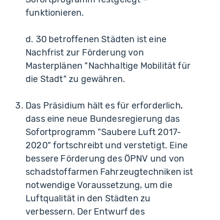
funktionieren.
d. 30 betroffenen Städten ist eine
Nachfrist zur Förderung von
Masterplänen "Nachhaltige Mobilität für
die Stadt" zu gewähren.
Das Präsidium hält es für erforderlich,
dass eine neue Bundesregierung das
Sofortprogramm "Saubere Luft 2017-
2020" fortschreibt und verstetigt. Eine
bessere Förderung des ÖPNV und von
schadstoffarmen Fahrzeugtechniken ist
notwendige Voraussetzung, um die
Luftqualität in den Städten zu
verbessern. Der Entwurf des