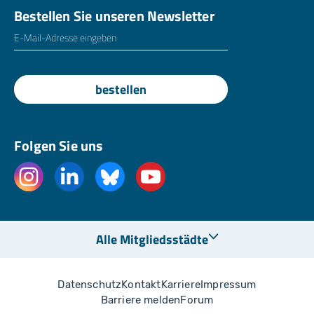
Bestellen Sie unseren Newsletter
E-Mailadresse
*
bestellen
Folgen Sie uns
Alle Mitgliedsstädte
Datenschutz
Kontakt
Karriere
Impressum
Barriere melden
Forum