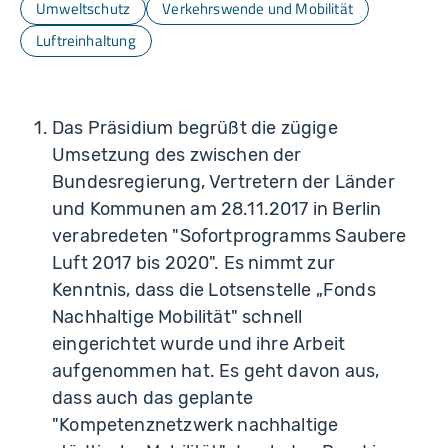
Umweltschutz
Verkehrswende und Mobilität
Luftreinhaltung
Das Präsidium begrüßt die zügige
Umsetzung des zwischen der
Bundesregierung, Vertretern der Länder
und Kommunen am 28.11.2017 in Berlin
verabredeten "Sofortprogramms Saubere
Luft 2017 bis 2020". Es nimmt zur
Kenntnis, dass die Lotsenstelle „Fonds
Nachhaltige Mobilität" schnell
eingerichtet wurde und ihre Arbeit
aufgenommen hat. Es geht davon aus,
dass auch das geplante
"Kompetenznetzwerk nachhaltige