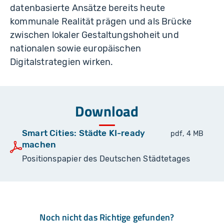
datenbasierte Ansätze bereits heute
kommunale Realität prägen und als Brücke
zwischen lokaler Gestaltungshoheit und
nationalen sowie europäischen
Digitalstrategien wirken.
Download
Smart Cities: Städte KI-ready
pdf, 4 MB
machen
Positionspapier des Deutschen Städtetages
Noch nicht das Richtige gefunden?