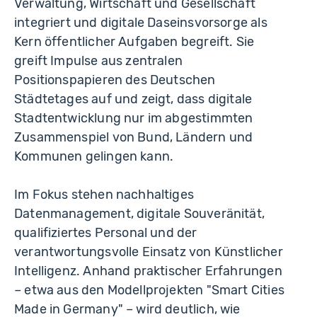
Verwaltung, Wirtschaft und Gesellschaft
integriert und digitale Daseinsvorsorge als
Kern öffentlicher Aufgaben begreift. Sie
greift Impulse aus zentralen
Positionspapieren des Deutschen
Städtetages auf und zeigt, dass digitale
Stadtentwicklung nur im abgestimmten
Zusammenspiel von Bund, Ländern und
Kommunen gelingen kann.
Im Fokus stehen nachhaltiges
Datenmanagement, digitale Souveränität,
qualifiziertes Personal und der
verantwortungsvolle Einsatz von Künstlicher
Intelligenz. Anhand praktischer Erfahrungen
– etwa aus den Modellprojekten "Smart Cities
Made in Germany" – wird deutlich, wie