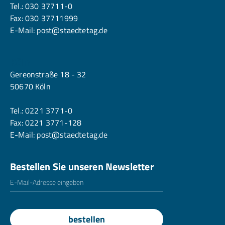
Tel.:
030 37711-0
Fax: 030 37711999
E-Mail:
post@staedtetag.de
Köln
Gereonstraße 18 - 32
50670 Köln
Tel.:
0221 3771-0
Fax: 0221 3771-128
E-Mail:
post@staedtetag.de
Bestellen Sie unseren Newsletter
E-Mailadresse
*
bestellen