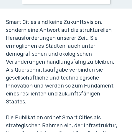
Smart Cities sind keine Zukunftsvision,
sondern eine Antwort auf die strukturellen
Herausforderungen unserer Zeit. Sie
ermöglichen es Städten, auch unter
demografischen und ökologischen
Veränderungen handlungsfähig zu bleiben.
Als Querschnittsaufgabe verbinden sie
gesellschaftliche und technologische
Innovation und werden so zum Fundament
eines resilienten und zukunftsfähigen
Staates.
Die Publikation ordnet Smart Cities als
strategischen Rahmen ein, der Infrastruktur,