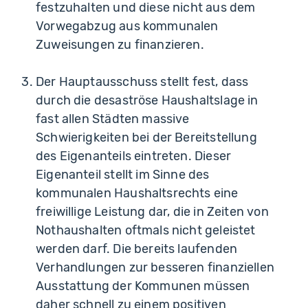
festzuhalten und diese nicht aus dem
Vorwegabzug aus kommunalen
Zuweisungen zu finanzieren.
Der Hauptausschuss stellt fest, dass
durch die desaströse Haushaltslage in
fast allen Städten massive
Schwierigkeiten bei der Bereitstellung
des Eigenanteils eintreten. Dieser
Eigenanteil stellt im Sinne des
kommunalen Haushaltsrechts eine
freiwillige Leistung dar, die in Zeiten von
Nothaushalten oftmals nicht geleistet
werden darf. Die bereits laufenden
Verhandlungen zur besseren finanziellen
Ausstattung der Kommunen müssen
daher schnell zu einem positiven