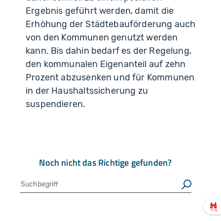
Ergebnis geführt werden, damit die
Erhöhung der Städtebauförderung auch
von den Kommunen genutzt werden
kann. Bis dahin bedarf es der Regelung,
den kommunalen Eigenanteil auf zehn
Prozent abzusenken und für Kommunen
in der Haushaltssicherung zu
suspendieren.
Noch nicht das Richtige gefunden?
Suche
Suchen