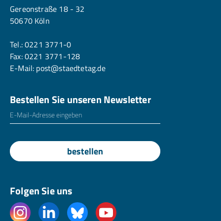
Gereonstraße 18 - 32
50670 Köln
Tel.:
0221 3771-0
Fax: 0221 3771-128
E-Mail:
post@staedtetag.de
Bestellen Sie unseren Newsletter
E-Mailadresse
*
bestellen
Folgen Sie uns