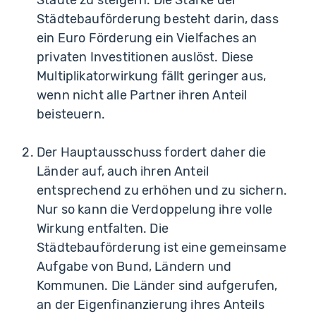
Städte zu steigern. Die Stärke der
Städtebauförderung besteht darin, dass
ein Euro Förderung ein Vielfaches an
privaten Investitionen auslöst. Diese
Multiplikatorwirkung fällt geringer aus,
wenn nicht alle Partner ihren Anteil
beisteuern.
Der Hauptausschuss fordert daher die
Länder auf, auch ihren Anteil
entsprechend zu erhöhen und zu sichern.
Nur so kann die Verdoppelung ihre volle
Wirkung entfalten. Die
Städtebauförderung ist eine gemeinsame
Aufgabe von Bund, Ländern und
Kommunen. Die Länder sind aufgerufen,
an der Eigenfinanzierung ihres Anteils