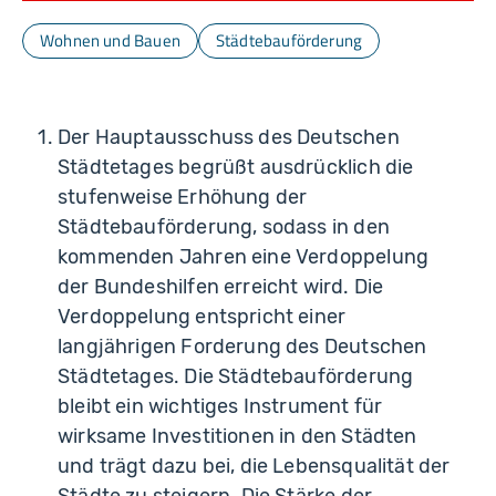
Wohnen und Bauen
Städtebauförderung
Der Hauptausschuss des Deutschen
Städtetages begrüßt ausdrücklich die
stufenweise Erhöhung der
Städtebauförderung, sodass in den
kommenden Jahren eine Verdoppelung
der Bundeshilfen erreicht wird. Die
Verdoppelung entspricht einer
langjährigen Forderung des Deutschen
Städtetages. Die Städtebauförderung
bleibt ein wichtiges Instrument für
wirksame Investitionen in den Städten
und trägt dazu bei, die Lebensqualität der