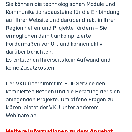
Sie können die technologischen Module und
Kommunikationsbausteine für die Einbindung
auf Ihrer Website und darüber direkt in Ihrer
Region helfen und Projekte fördern – Sie
ermöglichen damit unkomplizierte
Fördermaßen vor Ort und können aktiv
darüber berichten.
Es entstehen Ihrerseits kein Aufwand und
keine Zusatzkosten.
Der VKU übernimmt im Full-Service den
kompletten Betrieb und die Beratung der sich
anlegenden Projekte. Um offene Fragen zu
klären, bietet der VKU unter anderem
Webinare an.
Weitere Informationen zu dem Angebot