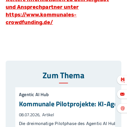
und Ansprechpartner unter
https://www.kommunales-
crowdfunding.de/
Zum Thema
Agentic AI Hub
Kommunale Pilotprojekte: KI-Agente
08.07.2026
Artikel
Die dreimonatige Pilotphase des Agentic AI Hub des