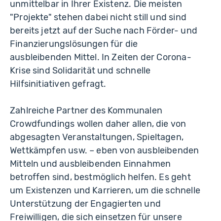
unmittelbar in Ihrer Existenz. Die meisten
"Projekte" stehen dabei nicht still und sind
bereits jetzt auf der Suche nach Förder- und
Finanzierungslösungen für die
ausbleibenden Mittel. In Zeiten der Corona-
Krise sind Solidarität und schnelle
Hilfsinitiativen gefragt.
Zahlreiche Partner des Kommunalen
Crowdfundings wollen daher allen, die von
abgesagten Veranstaltungen, Spieltagen,
Wettkämpfen usw. – eben von ausbleibenden
Mitteln und ausbleibenden Einnahmen
betroffen sind, bestmöglich helfen. Es geht
um Existenzen und Karrieren, um die schnelle
Unterstützung der Engagierten und
Freiwilligen, die sich einsetzen für unsere