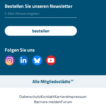
Bestellen Sie unseren Newsletter
E-Mailadresse
*
bestellen
Folgen Sie uns
Alle Mitgliedsstädte
Datenschutz
Kontakt
Karriere
Impressum
Barriere melden
Forum