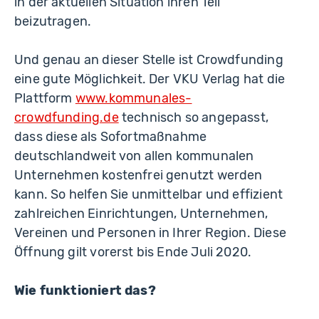
in der aktuellen Situation ihren Teil
beizutragen.
Und genau an dieser Stelle ist Crowdfunding
eine gute Möglichkeit. Der VKU Verlag hat die
Plattform
www.kommunales-
crowdfunding.de
technisch so angepasst,
dass diese als Sofortmaßnahme
deutschlandweit von allen kommunalen
Unternehmen kostenfrei genutzt werden
kann. So helfen Sie unmittelbar und effizient
zahlreichen Einrichtungen, Unternehmen,
Vereinen und Personen in Ihrer Region. Diese
Öffnung gilt vorerst bis Ende Juli 2020.
Wie funktioniert das?