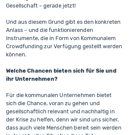
Gesellschaft – gerade jetzt!
Und aus diesem Grund gibt es den konkreten
Anlass – und die funktionierenden
Instrumente, die in Form von Kommunalem
Crowdfunding zur Verfügung gestellt werden
können.
Welche Chancen bieten sich für Sie und
ihr Unternehmen?
Für die kommunalen Unternehmen bietet
sich die Chance, voran zu gehen und
gesellschaftlich relevant und nachhaltig in
der Krise zu helfen, denn wir sind uns sicher,
dass auch viele Menschen bereit sein werden