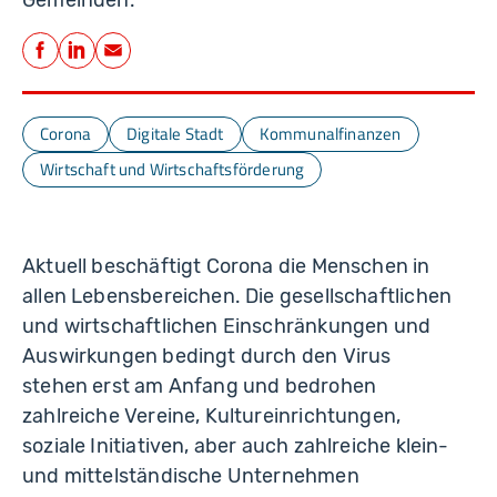
Teilen
Facebook
LinkedIn
E-Mail
Corona
Digitale Stadt
Kommunalfinanzen
Wirtschaft und Wirtschaftsförderung
Aktuell beschäftigt Corona die Menschen in
allen Lebensbereichen. Die gesellschaftlichen
und wirtschaftlichen Einschränkungen und
Auswirkungen bedingt durch den Virus
stehen erst am Anfang und bedrohen
zahlreiche Vereine, Kultureinrichtungen,
soziale Initiativen, aber auch zahlreiche klein-
und mittelständische Unternehmen