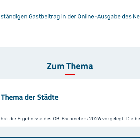
llständigen Gastbeitrag in der Online-Ausgabe des 
Zum Thema
s Thema der Städte
u) hat die Ergebnisse des OB-Barometers 2026 vorgelegt. Die 