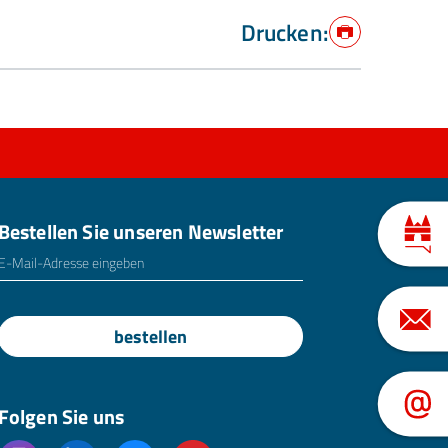
Drucken:
Drucken
Bestellen Sie unseren Newsletter
E-Mailadresse
*
bestellen
Folgen Sie uns