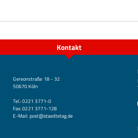
Kontakt
Köln
Gereonstraße 18 - 32
50670 Köln
Tel.:
0221 3771-0
Fax: 0221 3771-128
E-Mail:
post@staedtetag.de