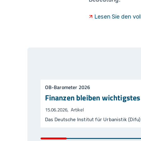
Lesen Sie den vo
OB-Barometer 2026
Finanzen bleiben wichtigste
15.06.2026
Artikel
Das Deutsche Institut für Urbanistik (Dif