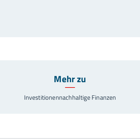
Mehr zu
Investitionen
nachhaltige Finanzen