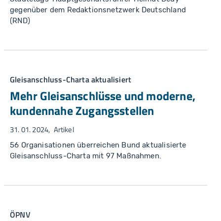
gegenüber dem Redaktionsnetzwerk Deutschland
(RND)
Gleisanschluss-Charta aktualisiert
Mehr Gleisanschlüsse und moderne,
kundennahe Zugangsstellen
31. 01. 2024
Artikel
56 Organisationen überreichen Bund aktualisierte
Gleisanschluss-Charta mit 97 Maßnahmen.
ÖPNV