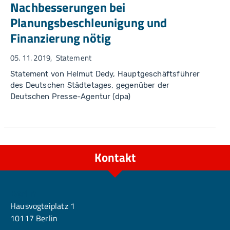
Nachbesserungen bei
Planungsbeschleunigung und
Finanzierung nötig
05. 11. 2019
Statement
Statement von Helmut Dedy, Hauptgeschäftsführer
des Deutschen Städtetages, gegenüber der
Deutschen Presse-Agentur (dpa)
Kontakt
Berlin
Hausvogteiplatz 1
10117 Berlin