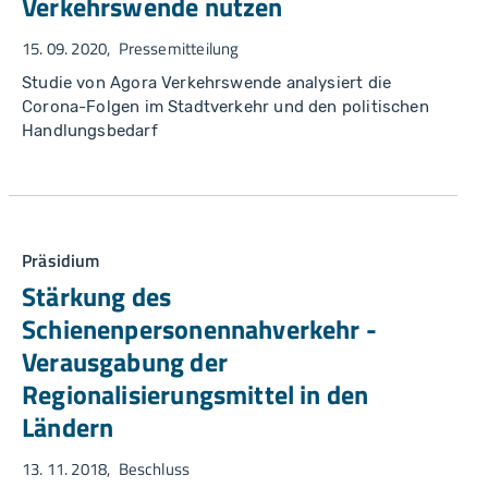
Verkehrswende nutzen
15. 09. 2020
Pressemitteilung
Studie von Agora Verkehrswende analysiert die
Corona-Folgen im Stadtverkehr und den politischen
Handlungsbedarf
Präsidium
Stärkung des
Schienenpersonennahverkehr -
Verausgabung der
Regionalisierungsmittel in den
Ländern
13. 11. 2018
Beschluss