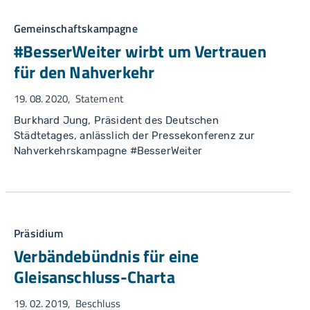
Gemeinschaftskampagne
#BesserWeiter wirbt um Vertrauen
für den Nahverkehr
19. 08. 2020
Statement
Burkhard Jung, Präsident des Deutschen
Städtetages, anlässlich der Pressekonferenz zur
Nahverkehrskampagne #BesserWeiter
Präsidium
Verbändebündnis für eine
Gleisanschluss-Charta
19. 02. 2019
Beschluss