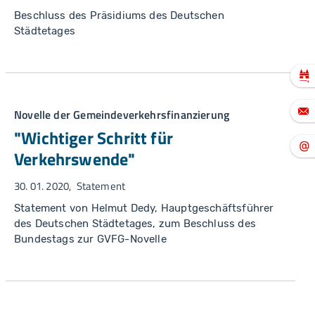
Beschluss des Präsidiums des Deutschen
Städtetages
Novelle der Gemeindeverkehrsfinanzierung
"Wichtiger Schritt für
Verkehrswende"
30. 01. 2020
Statement
Statement von Helmut Dedy, Hauptgeschäftsführer
des Deutschen Städtetages, zum Beschluss des
Bundestags zur GVFG-Novelle