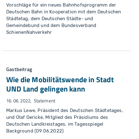
Vorschläge für ein neues Bahnhofsprogramm der
Deutschen Bahn in Kooperation mit dem Deutschen
Städtetag, dem Deutschen Städte- und
Gemeindebund und dem Bundesverband
SchienenNahverkehr
Gastbeitrag
Wie die Mobilitätswende in Stadt
UND Land gelingen kann
16. 06. 2022
Statement
Markus Lewe, Präsident des Deutschen Städtetages,
und Olaf Gericke, Mitglied des Präsidiums des
Deutschen Landkreistages, im Tagesspiegel
Background (09.06.2022)