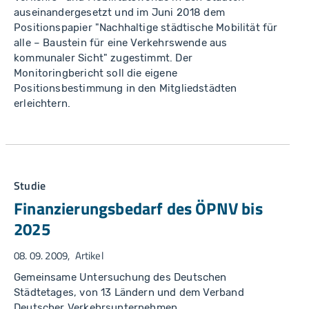
auseinandergesetzt und im Juni 2018 dem
Positionspapier "Nachhaltige städtische Mobilität für
alle – Baustein für eine Verkehrswende aus
kommunaler Sicht" zugestimmt. Der
Monitoringbericht soll die eigene
Positionsbestimmung in den Mitgliedstädten
erleichtern.
Studie
Finanzierungsbedarf des ÖPNV bis
2025
08. 09. 2009
Artikel
Gemeinsame Untersuchung des Deutschen
Städtetages, von 13 Ländern und dem Verband
Deutscher Verkehrsunternehmen