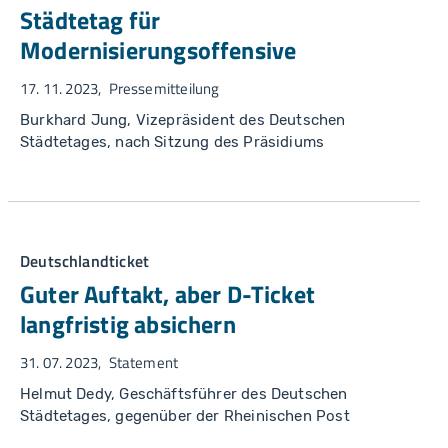
Städtetag für
Modernisierungsoffensive
17. 11. 2023
Pressemitteilung
Burkhard Jung, Vizepräsident des Deutschen
Städtetages, nach Sitzung des Präsidiums
Deutschlandticket
Guter Auftakt, aber D-Ticket
langfristig absichern
31. 07. 2023
Statement
Helmut Dedy, Geschäftsführer des Deutschen
Städtetages, gegenüber der Rheinischen Post