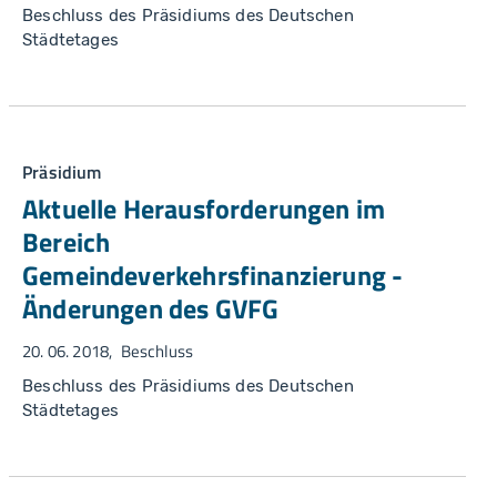
Beschluss des Präsidiums des Deutschen
Städtetages
Präsidium
Aktuelle Herausforderungen im
Bereich
Gemeindeverkehrsfinanzierung -
Änderungen des GVFG
20. 06. 2018
Beschluss
Beschluss des Präsidiums des Deutschen
Städtetages