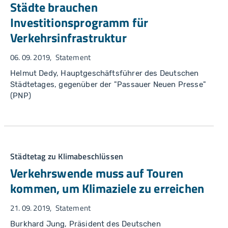
Städte brauchen
Investitionsprogramm für
Verkehrsinfrastruktur
06. 09. 2019
Statement
Helmut Dedy, Hauptgeschäftsführer des Deutschen
Städtetages, gegenüber der "Passauer Neuen Presse"
(PNP)
Städtetag zu Klimabeschlüssen
Verkehrswende muss auf Touren
kommen, um Klimaziele zu erreichen
21. 09. 2019
Statement
Burkhard Jung, Präsident des Deutschen