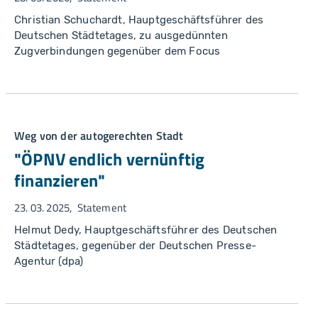
Christian Schuchardt, Hauptgeschäftsführer des
Deutschen Städtetages, zu ausgedünnten
Zugverbindungen gegenüber dem Focus
Weg von der autogerechten Stadt
"ÖPNV endlich vernünftig
finanzieren"
23. 03. 2025
Statement
Helmut Dedy, Hauptgeschäftsführer des Deutschen
Städtetages, gegenüber der Deutschen Presse-
Agentur (dpa)