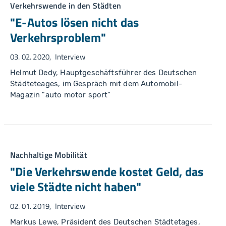
Verkehrswende in den Städten
"E-Autos lösen nicht das
Verkehrsproblem"
03. 02. 2020
Interview
Helmut Dedy, Hauptgeschäftsführer des Deutschen
Städteteages, im Gespräch mit dem Automobil-
Magazin "auto motor sport"
Nachhaltige Mobilität
"Die Verkehrswende kostet Geld, das
viele Städte nicht haben"
02. 01. 2019
Interview
Markus Lewe, Präsident des Deutschen Städtetages,