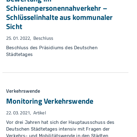
Schienenpersonennahverkehr –
Schlüsselinhalte aus kommunaler
Sicht
25. 01. 2022
Beschluss
Beschluss des Präsidiums des Deutschen
Städtetages
Verkehrswende
Monitoring Verkehrswende
22. 03. 2021
Artikel
Vor drei Jahren hat sich der Hauptausschuss des
Deutschen Städtetages intensiv mit Fragen der
Verkehrs- und Mobilitätswende in den Städten