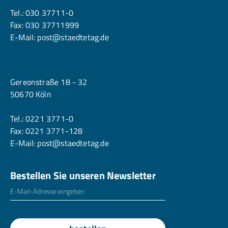
Tel.:
030 37711-0
Fax: 030 37711999
E-Mail:
post@staedtetag.de
Köln
Gereonstraße 18 - 32
50670 Köln
Tel.:
0221 3771-0
Fax: 0221 3771-128
E-Mail:
post@staedtetag.de
Bestellen Sie unseren Newsletter
E-Mailadresse
*