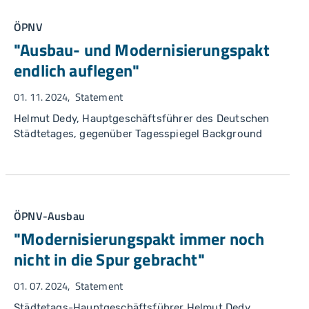
ÖPNV
"Ausbau- und Modernisierungspakt
endlich auflegen"
01. 11. 2024
Statement
Helmut Dedy, Hauptgeschäftsführer des Deutschen
Städtetages, gegenüber Tagesspiegel Background
ÖPNV-Ausbau
"Modernisierungspakt immer noch
nicht in die Spur gebracht"
01. 07. 2024
Statement
Städtetags-Hauptgeschäftsführer Helmut Dedy