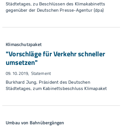
Städtetages, zu Beschlüssen des Klimakabinetts
gegenüber der Deutschen Presse-Agentur (dpa)
Klimaschutzpaket
"Vorschläge für Verkehr schneller
umsetzen"
09. 10. 2019
Statement
Burkhard Jung, Präsident des Deutschen
Städtetages, zum Kabinettsbeschluss Klimapaket
Umbau von Bahnübergängen