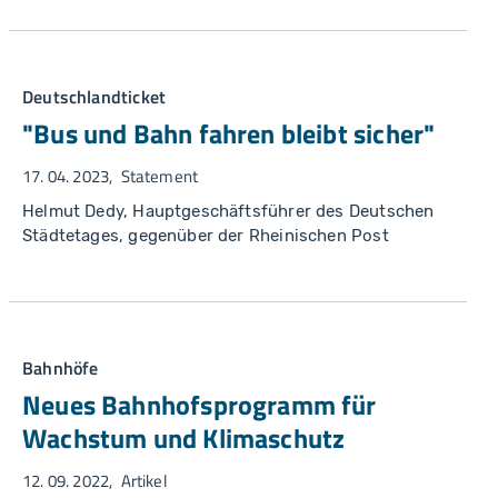
Deutschlandticket
"Bus und Bahn fahren bleibt sicher"
17. 04. 2023
Statement
Helmut Dedy, Hauptgeschäftsführer des Deutschen
Städtetages, gegenüber der Rheinischen Post
Bahnhöfe
Neues Bahnhofsprogramm für
Wachstum und Klimaschutz
12. 09. 2022
Artikel