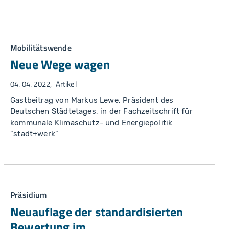
Mobilitätswende
Neue Wege wagen
04. 04. 2022
Artikel
Gastbeitrag von Markus Lewe, Präsident des
Deutschen Städtetages, in der Fachzeitschrift für
kommunale Klimaschutz- und Energiepolitik
"stadt+werk"
Präsidium
Neuauflage der standardisierten
Bewertung im