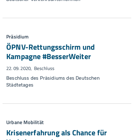
Präsidium
ÖPNV-Rettungsschirm und
Kampagne #BesserWeiter
22. 09. 2020
Beschluss
Beschluss des Präsidiums des Deutschen
Städtetages
Urbane Mobilität
Krisenerfahrung als Chance für