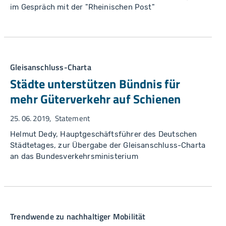
im Gespräch mit der "Rheinischen Post"
Gleisanschluss-Charta
Städte unterstützen Bündnis für
mehr Güterverkehr auf Schienen
25. 06. 2019
Statement
Helmut Dedy, Hauptgeschäftsführer des Deutschen
Städtetages, zur Übergabe der Gleisanschluss-Charta
an das Bundesverkehrsministerium
Trendwende zu nachhaltiger Mobilität