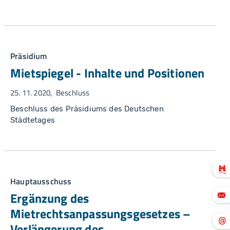
Präsidium
Mietspiegel - Inhalte und Positionen
25. 11. 2020
Beschluss
Beschluss des Präsidiums des Deutschen
Städtetages
Hauptausschuss
Ergänzung des
Mietrechtsanpassungsgesetzes –
Verlängerung des