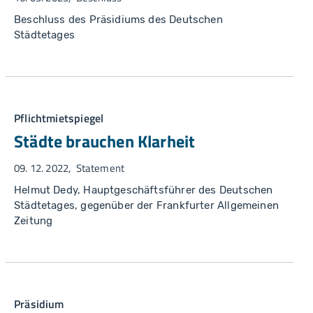
Beschluss des Präsidiums des Deutschen
Städtetages
Pflichtmietspiegel
Städte brauchen Klarheit
09. 12. 2022
Statement
Helmut Dedy, Hauptgeschäftsführer des Deutschen
Städtetages, gegenüber der Frankfurter Allgemeinen
Zeitung
Präsidium