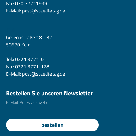
Fax: 030 37711999
E-Mail:
post@staedtetag.de
Köln
Gereonstraße 18 - 32
50670 Köln
Tel.:
0221 3771-0
Fax: 0221 3771-128
E-Mail:
post@staedtetag.de
Bestellen Sie unseren Newsletter
E-Mailadresse
*
bestellen