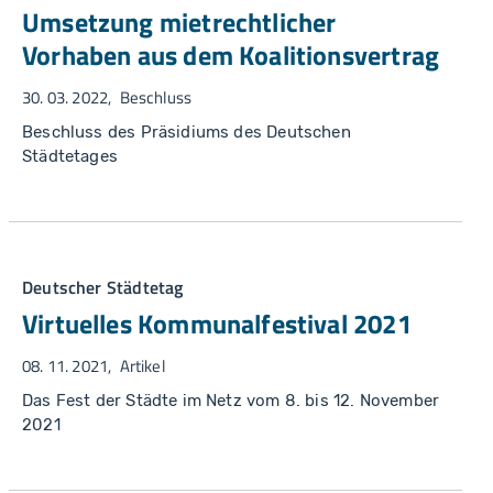
Umsetzung mietrechtlicher
Vorhaben aus dem Koalitionsvertrag
30. 03. 2022
Beschluss
Beschluss des Präsidiums des Deutschen
Städtetages
Deutscher Städtetag
Virtuelles Kommunalfestival 2021
08. 11. 2021
Artikel
Das Fest der Städte im Netz vom 8. bis 12. November
2021