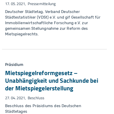
17. 05. 2021
Pressemitteilung
Deutscher Städtetag, Verband Deutscher
Städtestatistiker (VDSt) e.V. und gif Gesellschaft für
Immobilienwirtschaftliche Forschung e.V. zur
gemeinsamen Stellungnahme zur Reform des
Mietspiegelrechts.
Präsidium
Mietspiegelreformgesetz –
Unabhängigkeit und Sachkunde bei
der Mietspiegelerstellung
27. 04. 2021
Beschluss
Beschluss des Präsidiums des Deutschen
Städtetages