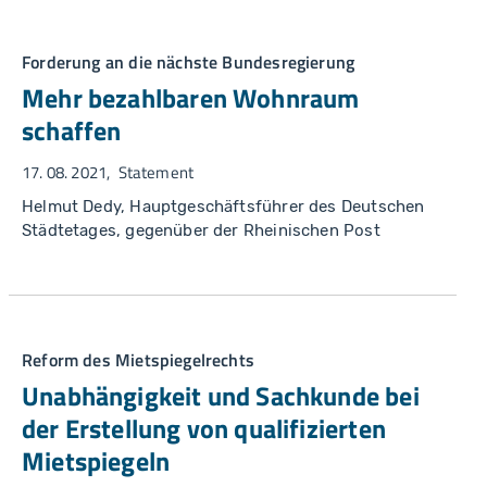
Forderung an die nächste Bundesregierung
Mehr bezahlbaren Wohnraum
schaffen
17. 08. 2021
Statement
Helmut Dedy, Hauptgeschäftsführer des Deutschen
Städtetages, gegenüber der Rheinischen Post
Reform des Mietspiegelrechts
Unabhängigkeit und Sachkunde bei
der Erstellung von qualifizierten
Mietspiegeln