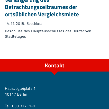
Betrachtungszeitraumes der
ortsüblichen Vergleichsmiete
14. 11. 2018
Beschluss
Beschluss des Hauptausschusses des Deutschen
Städtetages
Kontakt
Berlin
Hausvogteiplatz 1
10117 Berlin
Tel.:
030 37711-0