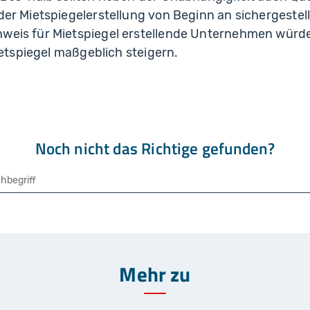
er Mietspiegelerstellung von Beginn an sichergestellt
eis für Mietspiegel erstellende Unternehmen würde 
ietspiegel maßgeblich steigern.
Noch nicht das Richtige gefunden?
che
Mehr zu