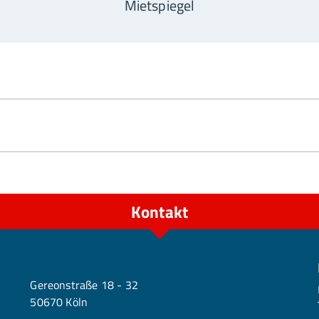
Mietspiegel
Kontakt
Köln
Gereonstraße 18 - 32
50670 Köln