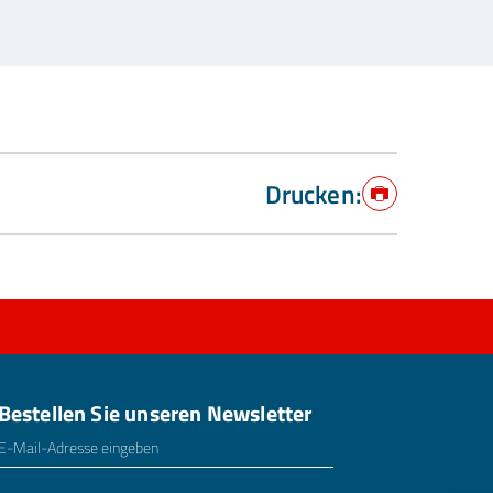
Drucken:
Drucken
Bestellen Sie unseren Newsletter
E-Mailadresse
*