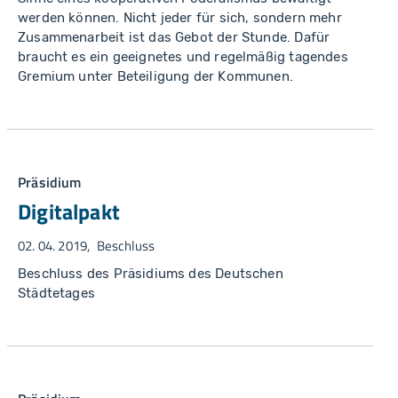
werden können. Nicht jeder für sich, sondern mehr
Zusammenarbeit ist das Gebot der Stunde. Dafür
braucht es ein geeignetes und regelmäßig tagendes
Gremium unter Beteiligung der Kommunen.
Präsidium
Digitalpakt
02. 04. 2019
Beschluss
Beschluss des Präsidiums des Deutschen
Städtetages