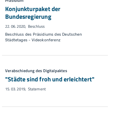
Präsidium
Konjunkturpaket der
Bundesregierung
22. 06. 2020
Beschluss
Beschluss des Präsidiums des Deutschen
Städtetages - Videokonferenz
Verabschiedung des Digitalpaktes
"Städte sind froh und erleichtert"
15. 03. 2019
Statement