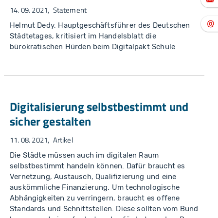
14. 09. 2021
Statement
Helmut Dedy, Hauptgeschäftsführer des Deutschen
Städtetages, kritisiert im Handelsblatt die
bürokratischen Hürden beim Digitalpakt Schule
Digitalisierung selbstbestimmt und
sicher gestalten
11. 08. 2021
Artikel
Die Städte müssen auch im digitalen Raum
selbstbestimmt handeln können. Dafür braucht es
Vernetzung, Austausch, Qualifizierung und eine
auskömmliche Finanzierung. Um technologische
Abhängigkeiten zu verringern, braucht es offene
Standards und Schnittstellen. Diese sollten vom Bund