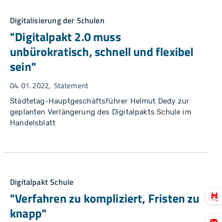
Digitalisierung der Schulen
"Digitalpakt 2.0 muss
unbürokratisch, schnell und flexibel
sein"
04. 01. 2022
Statement
Städtetag-Hauptgeschäftsführer Helmut Dedy zur
geplanten Verlängerung des Digitalpakts Schule im
Handelsblatt
Digitalpakt Schule
"Verfahren zu kompliziert, Fristen zu
knapp"