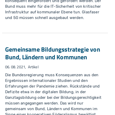
konsequent eingefordert und gefördert werden. Der
Bund muss mehr für die IT-Sicherheit von kritischer
Infrastruktur auf kommunaler Ebene tun. Glasfaser
und 5G müssen schnell ausgebaut werden.
Gemeinsame Bildungsstrategie von
Bund, Ländern und Kommunen
06. 08. 2021
Artikel
Die Bundesregierung muss Konsequenzen aus den
Ergebnissen internationaler Studien und den
Erfahrungen der Pandemie ziehen. Rückstände und
Defizite etwa in der digitalen Bildung, in der
Ganztagsbildung oder bei der Bildungsgerechtigkeit
müssen angegangen werden. Das wird nur
gemeinsam von Bund, Ländern und Kommunen im
Sinne eines kooperativen Föderalismus bewältigt