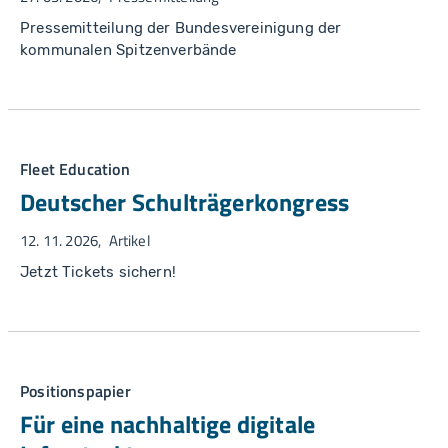
Pressemitteilung der Bundesvereinigung der
kommunalen Spitzenverbände
Fleet Education
Deutscher Schulträgerkongress
12. 11. 2026
Artikel
Jetzt Tickets sichern!
Positionspapier
Für eine nachhaltige digitale