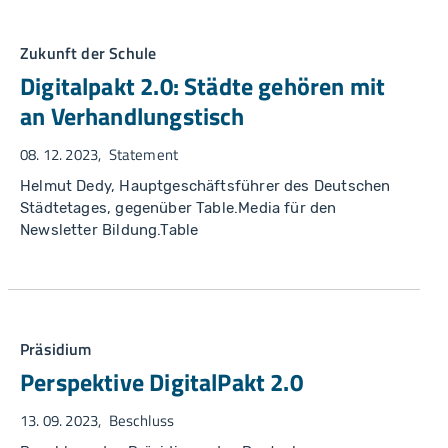
Zukunft der Schule
Digitalpakt 2.0: Städte gehören mit
an Verhandlungstisch
08. 12. 2023
Statement
Helmut Dedy, Hauptgeschäftsführer des Deutschen
Städtetages, gegenüber Table.Media für den
Newsletter Bildung.Table
Präsidium
Perspektive DigitalPakt 2.0
13. 09. 2023
Beschluss