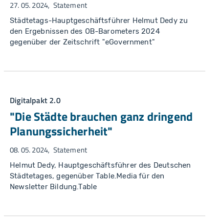
27. 05. 2024
Statement
Städtetags-Hauptgeschäftsführer Helmut Dedy zu
den Ergebnissen des OB-Barometers 2024
gegenüber der Zeitschrift "eGovernment"
Digitalpakt 2.0
"Die Städte brauchen ganz dringend
Planungssicherheit"
08. 05. 2024
Statement
Helmut Dedy, Hauptgeschäftsführer des Deutschen
Städtetages, gegenüber Table.Media für den
Newsletter Bildung.Table