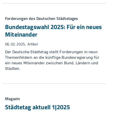
Forderungen des Deutschen Städtetages
Bundestagswahl 2025: Für ein neues
Miteinander
06. 02. 2025
Artikel
Der Deutsche Städtetag stellt Forderungen in neun
Themenfeldern an die künftige Bundesregierung für
ein neues Miteinander zwischen Bund, Ländern und
Städten.
Magazin
Städtetag aktuell 1|2025