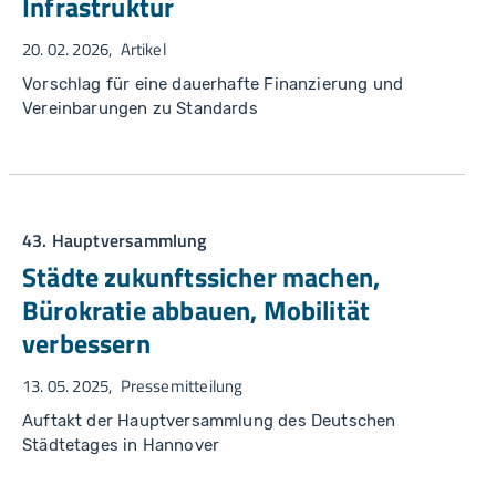
Infrastruktur
20. 02. 2026
Artikel
Vorschlag für eine dauerhafte Finanzierung und
Vereinbarungen zu Standards
43. Hauptversammlung
Städte zukunftssicher machen,
Bürokratie abbauen, Mobilität
verbessern
13. 05. 2025
Pressemitteilung
Auftakt der Hauptversammlung des Deutschen
Städtetages in Hannover