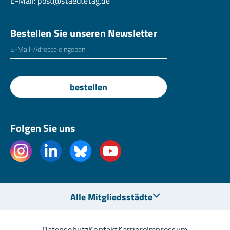
E-Mail:
post@staedtetag.de
Bestellen Sie unseren Newsletter
E-Mailadresse
*
bestellen
Folgen Sie uns
Alle Mitgliedsstädte