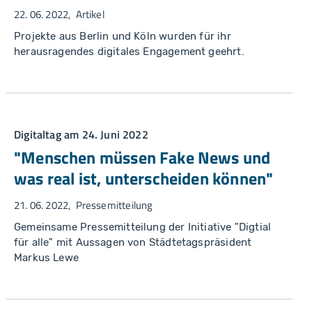
22. 06. 2022
Artikel
Projekte aus Berlin und Köln wurden für ihr
herausragendes digitales Engagement geehrt.
Digitaltag am 24. Juni 2022
"Menschen müssen Fake News und
was real ist, unterscheiden können"
21. 06. 2022
Pressemitteilung
Gemeinsame Pressemitteilung der Initiative "Digtial
für alle" mit Aussagen von Städtetagspräsident
Markus Lewe