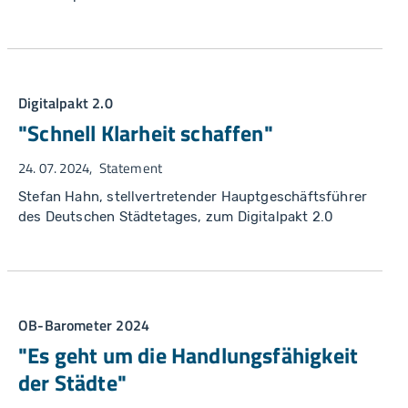
Digitalpakt 2.0
"Schnell Klarheit schaffen"
24. 07. 2024
Statement
Stefan Hahn, stellvertretender Hauptgeschäftsführer
des Deutschen Städtetages, zum Digitalpakt 2.0
OB-Barometer 2024
"Es geht um die Handlungsfähigkeit
der Städte"