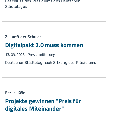
Beschluss des Präsidiums des Deutschen
Städtetages
Zukunft der Schulen
Digitalpakt 2.0 muss kommen
13. 09. 2023
Pressemitteilung
Deutscher Städtetag nach Sitzung des Präsidiums
Berlin, Köln
Projekte gewinnen "Preis für
digitales Miteinander"