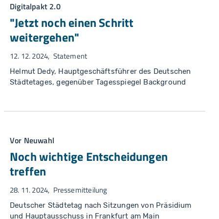
Digitalpakt 2.0
"Jetzt noch einen Schritt
weitergehen"
12. 12. 2024
Statement
Helmut Dedy, Hauptgeschäftsführer des Deutschen
Städtetages, gegenüber Tagesspiegel Background
Vor Neuwahl
Noch wichtige Entscheidungen
treffen
28. 11. 2024
Pressemitteilung
Deutscher Städtetag nach Sitzungen von Präsidium
und Hauptausschuss in Frankfurt am Main