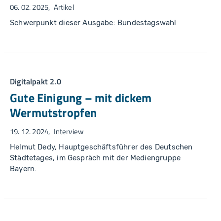
06. 02. 2025
Artikel
Schwerpunkt dieser Ausgabe: Bundestagswahl
Digitalpakt 2.0
Gute Einigung – mit dickem
Wermutstropfen
19. 12. 2024
Interview
Helmut Dedy, Hauptgeschäftsführer des Deutschen
Städtetages, im Gespräch mit der Mediengruppe
Bayern.