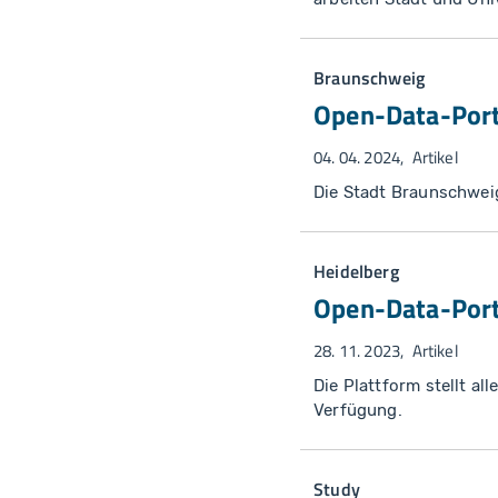
Braunschweig
Open-Data-Porta
04. 04. 2024
Artikel
Die Stadt Braunschweig
Heidelberg
Open-Data-Port
28. 11. 2023
Artikel
Die Plattform stellt a
Verfügung.
Study