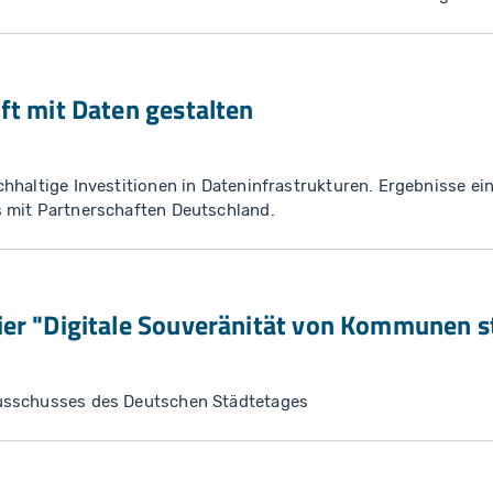
ft mit Daten gestalten
hhaltige Investitionen in Dateninfrastrukturen. Ergebnisse ei
 mit Partnerschaften Deutschland.
ier "Digitale Souveränität von Kommunen s
usschusses des Deutschen Städtetages