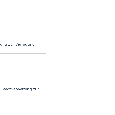
zung zur Verfügung.
er Stadtverwaltung zur