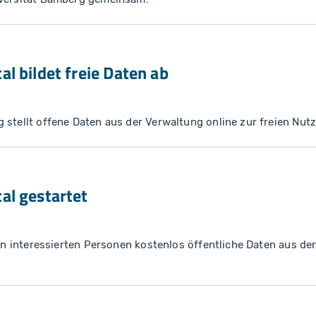
l bildet freie Daten ab
 stellt offene Daten aus der Verwaltung online zur freien Nut
al gestartet
llen interessierten Personen kostenlos öffentliche Daten aus d