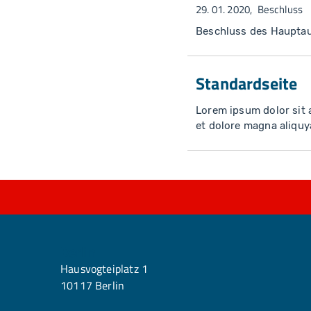
29. 01. 2020
Beschluss
Beschluss des Haupta
Standardseite
Lorem ipsum dolor sit 
et dolore magna aliquy
Berlin
Hausvogteiplatz 1
10117 Berlin