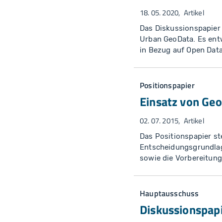
18. 05. 2020
Artikel
Das Diskussionspapier 
Urban GeoData. Es entw
in Bezug auf Open Data
Positionspapier
Einsatz von Geo
02. 07. 2015
Artikel
Das Positionspapier s
Entscheidungsgrundla
sowie die Vorbereitung
Hauptausschuss
Diskussionspap