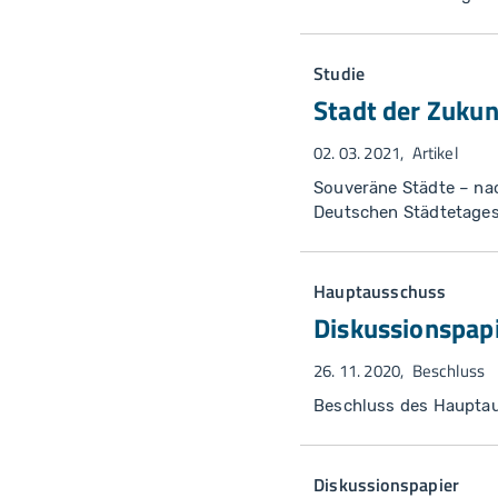
Studie
Stadt der Zukun
02. 03. 2021
Artikel
Souveräne Städte – nac
Deutschen Städtetages
Hauptausschuss
Diskussionspap
26. 11. 2020
Beschluss
Beschluss des Haupta
Diskussionspapier