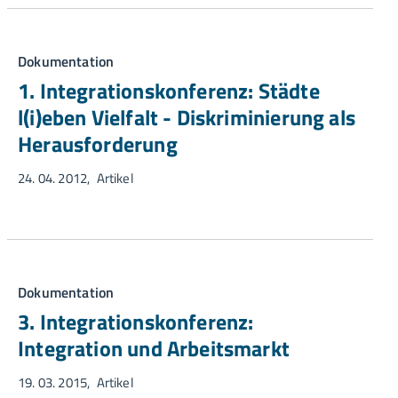
Dokumentation
1. Integrationskonferenz: Städte
l(i)eben Vielfalt - Diskriminierung als
Herausforderung
24. 04. 2012
Artikel
Dokumentation
3. Integrationskonferenz:
Integration und Arbeitsmarkt
19. 03. 2015
Artikel