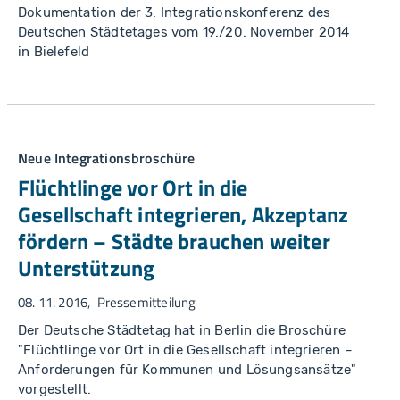
Dokumentation der 3. Integrationskonferenz des
Deutschen Städtetages vom 19./20. November 2014
in Bielefeld
Neue Integrationsbroschüre
Flüchtlinge vor Ort in die
Gesellschaft integrieren, Akzeptanz
fördern – Städte brauchen weiter
Unterstützung
08. 11. 2016
Pressemitteilung
Der Deutsche Städtetag hat in Berlin die Broschüre
"Flüchtlinge vor Ort in die Gesellschaft integrieren –
Anforderungen für Kommunen und Lösungsansätze"
vorgestellt.