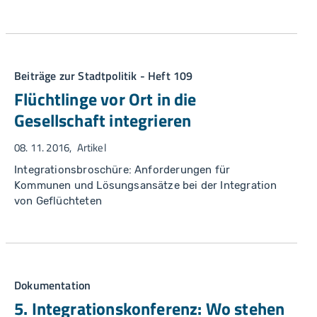
Beiträge zur Stadtpolitik - Heft 109
Flüchtlinge vor Ort in die
Gesellschaft integrieren
08. 11. 2016
Artikel
Integrationsbroschüre: Anforderungen für
Kommunen und Lösungsansätze bei der Integration
von Geflüchteten
Dokumentation
5. Integrationskonferenz: Wo stehen