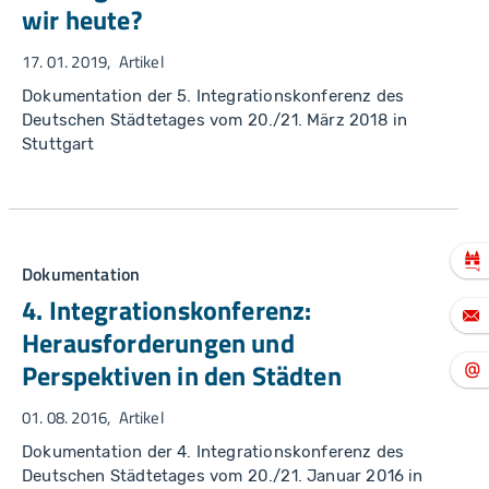
wir heute?
17. 01. 2019
Artikel
Dokumentation der 5. Integrationskonferenz des
Deutschen Städtetages vom 20./21. März 2018 in
Stuttgart
Dokumentation
4. Integrationskonferenz:
Herausforderungen und
Perspektiven in den Städten
01. 08. 2016
Artikel
Dokumentation der 4. Integrationskonferenz des
Deutschen Städtetages vom 20./21. Januar 2016 in