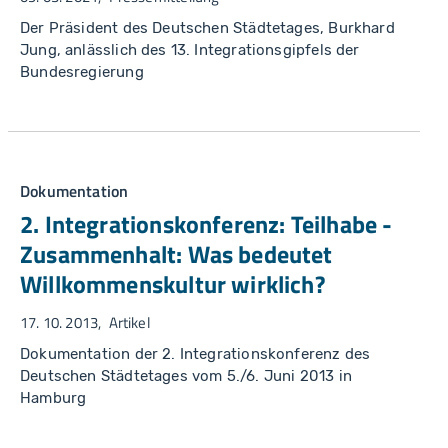
Der Präsident des Deutschen Städtetages, Burkhard
Jung, anlässlich des 13. Integrationsgipfels der
Bundesregierung
Dokumentation
2. Integrationskonferenz: Teilhabe -
Zusammenhalt: Was bedeutet
Willkommenskultur wirklich?
17. 10. 2013
Artikel
Dokumentation der 2. Integrationskonferenz des
Deutschen Städtetages vom 5./6. Juni 2013 in
Hamburg