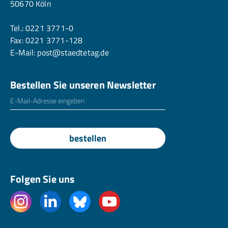
50670 Köln
Tel.:
0221 3771-0
Fax: 0221 3771-128
E-Mail:
post@staedtetag.de
Bestellen Sie unseren Newsletter
E-Mailadresse
*
bestellen
Folgen Sie uns