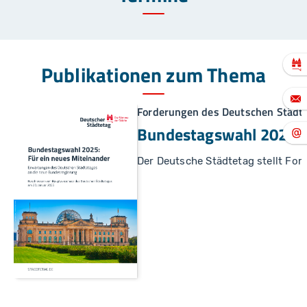
Publikationen zum Thema
Forderungen des Deutschen Städt
Bundestagswahl 2025: F
Der Deutsche Städtetag stellt Fo