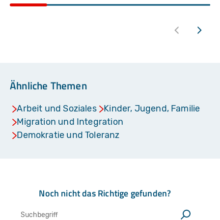
Ähnliche Themen
Arbeit und Soziales
Kinder, Jugend, Familie
Migration und Integration
Demokratie und Toleranz
Noch nicht das Richtige gefunden?
Suche
Suchen