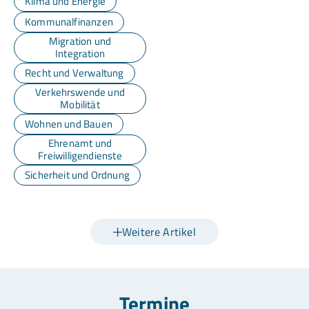
Klima und Energie
Kommunalfinanzen
Migration und
Integration
Recht und Verwaltung
Verkehrswende und
Mobilität
Wohnen und Bauen
Ehrenamt und
Freiwilligendienste
Sicherheit und Ordnung
Weitere Artikel
Termine