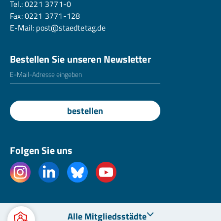
Tel.:
0221 3771-0
Fax: 0221 3771-128
E-Mail:
post@staedtetag.de
Bestellen Sie unseren Newsletter
E-Mailadresse
*
bestellen
Folgen Sie uns
Alle Mitgliedsstädte