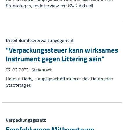
Städtetages, im Interview mit SWR Aktuell
Urteil Bundesverwaltungsgericht
"Verpackungssteuer kann wirksames
Instrument gegen Littering sein"
07. 06. 2023
Statement
Helmut Dedy, Hauptgeschäftsführer des Deutschen
Städtetages
Verpackungsgesetz
Empfehlungen Mitbenutzung