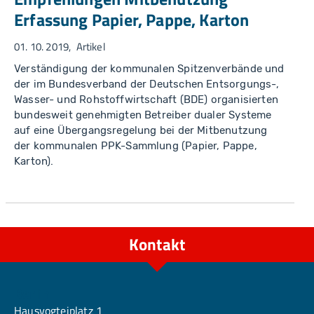
Erfassung Papier, Pappe, Karton
01. 10. 2019
Artikel
Verständigung der kommunalen Spitzenverbände und
der im Bundesverband der Deutschen Entsorgungs-,
Wasser- und Rohstoffwirtschaft (BDE) organisierten
bundesweit genehmigten Betreiber dualer Systeme
auf eine Übergangsregelung bei der Mitbenutzung
der kommunalen PPK-Sammlung (Papier, Pappe,
Karton).
Kontakt
Berlin
Hausvogteiplatz 1