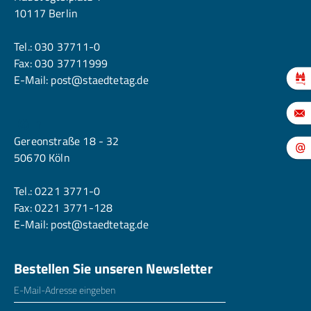
10117 Berlin
Tel.:
030 37711-0
Fax: 030 37711999
E-Mail:
post@staedtetag.de
Köln
Gereonstraße 18 - 32
50670 Köln
Tel.:
0221 3771-0
Fax: 0221 3771-128
E-Mail:
post@staedtetag.de
Bestellen Sie unseren Newsletter
E-Mailadresse
*