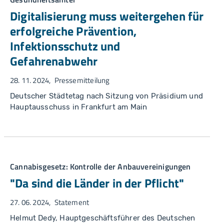
Digitalisierung muss weitergehen für
erfolgreiche Prävention,
Infektionsschutz und
Gefahrenabwehr
28. 11. 2024
Pressemitteilung
Deutscher Städtetag nach Sitzung von Präsidium und
Hauptausschuss in Frankfurt am Main
Cannabisgesetz: Kontrolle der Anbauvereinigungen
"Da sind die Länder in der Pflicht"
27. 06. 2024
Statement
Helmut Dedy, Hauptgeschäftsführer des Deutschen