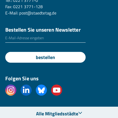
Tel.:
0221 3771-0
Fax: 0221 3771-128
E-Mail:
post@staedtetag.de
Bestellen Sie unseren Newsletter
E-Mailadresse
*
bestellen
Folgen Sie uns
Alle Mitgliedsstädte