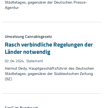
Städtetages, gegenüber der Deutschen Presse-
Agentur
Umsetzung Cannabisgesetz
Rasch verbindliche Regelungen der
Länder notwendig
02. 04. 2024
Statement
Helmut Dedy, Hauptgeschäftsführer des Deutschen
Städtetages, gegenüber der Süddeutschen Zeitung
(SZ)
CanG im Bundesrat