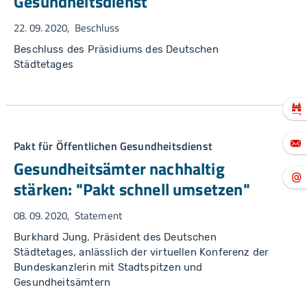
Gesundheitsdienst
22. 09. 2020
Beschluss
Beschluss des Präsidiums des Deutschen
Städtetages
Pakt für Öffentlichen Gesundheitsdienst
Gesundheitsämter nachhaltig
stärken: "Pakt schnell umsetzen"
08. 09. 2020
Statement
Burkhard Jung, Präsident des Deutschen
Städtetages, anlässlich der virtuellen Konferenz der
Bundeskanzlerin mit Stadtspitzen und
Gesundheitsämtern