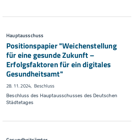
Hauptausschuss
Positionspapier "Weichenstellung
für eine gesunde Zukunft –
Erfolgsfaktoren für ein digitales
Gesundheitsamt"
28. 11. 2024
Beschluss
Beschluss des Hauptausschusses des Deutschen
Städtetages
Gesundheitsämter