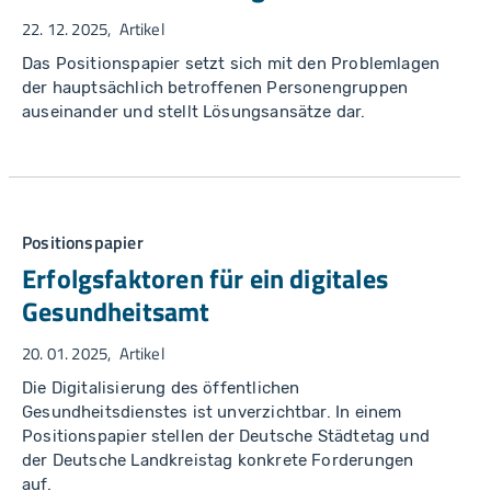
22. 12. 2025
Artikel
Das Positionspapier setzt sich mit den Problemlagen
der hauptsächlich betroffenen Personengruppen
auseinander und stellt Lösungsansätze dar.
Positionspapier
Erfolgsfaktoren für ein digitales
Gesundheitsamt
20. 01. 2025
Artikel
Die Digitalisierung des öffentlichen
Gesundheitsdienstes ist unverzichtbar. In einem
Positionspapier stellen der Deutsche Städtetag und
der Deutsche Landkreistag konkrete Forderungen
auf.