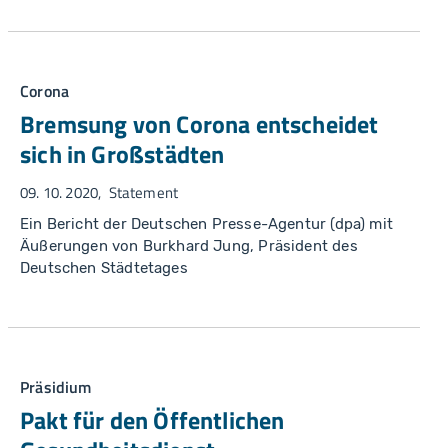
Corona
Bremsung von Corona entscheidet
sich in Großstädten
09. 10. 2020
Statement
Ein Bericht der Deutschen Presse-Agentur (dpa) mit
Äußerungen von Burkhard Jung, Präsident des
Deutschen Städtetages
Präsidium
Pakt für den Öffentlichen