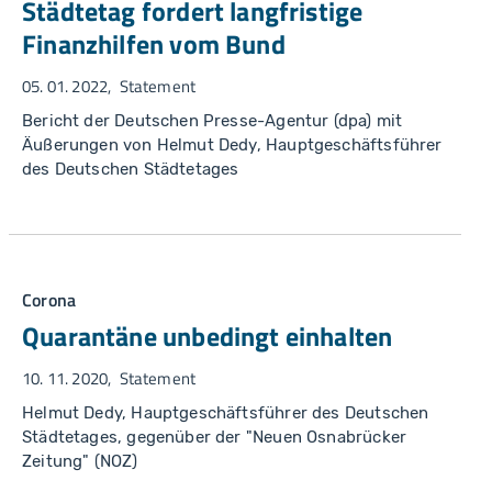
Städtetag fordert langfristige
Finanzhilfen vom Bund
05. 01. 2022
Statement
Bericht der Deutschen Presse-Agentur (dpa) mit
Äußerungen von Helmut Dedy, Hauptgeschäftsführer
des Deutschen Städtetages
Corona
Quarantäne unbedingt einhalten
10. 11. 2020
Statement
Helmut Dedy, Hauptgeschäftsführer des Deutschen
Städtetages, gegenüber der "Neuen Osnabrücker
Zeitung" (NOZ)