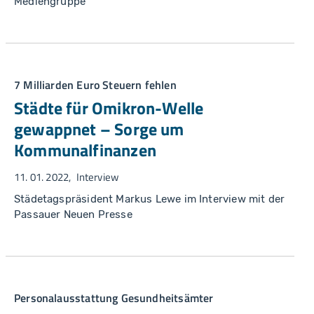
Mediengruppe
7 Milliarden Euro Steuern fehlen
Städte für Omikron-Welle
gewappnet – Sorge um
Kommunalfinanzen
11. 01. 2022
Interview
Städetagspräsident Markus Lewe im Interview mit der
Passauer Neuen Presse
Personalausstattung Gesundheitsämter