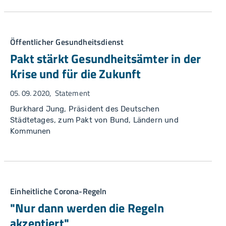
Öffentlicher Gesundheitsdienst
Pakt stärkt Gesundheitsämter in der
Krise und für die Zukunft
05. 09. 2020
Statement
Burkhard Jung, Präsident des Deutschen
Städtetages, zum Pakt von Bund, Ländern und
Kommunen
Einheitliche Corona-Regeln
"Nur dann werden die Regeln
akzeptiert"