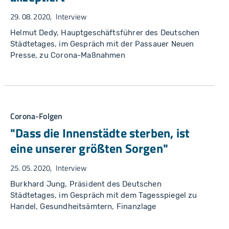
29. 08. 2020
Interview
Helmut Dedy, Hauptgeschäftsführer des Deutschen
Städtetages, im Gespräch mit der Passauer Neuen
Presse, zu Corona-Maßnahmen
Corona-Folgen
"Dass die Innenstädte sterben, ist
eine unserer größten Sorgen"
25. 05. 2020
Interview
Burkhard Jung, Präsident des Deutschen
Städtetages, im Gespräch mit dem Tagesspiegel zu
Handel, Gesundheitsämtern, Finanzlage