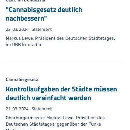
"Cannabisgesetz deutlich
nachbessern"
22. 03. 2024
Statement
Markus Lewe, Präsident des Deutschen Städtetages,
im RBB Inforadio
Cannabisgesetz
Kontrollaufgaben der Städte müssen
deutlich vereinfacht werden
21. 03. 2024
Statement
Oberbürgermeister Markus Lewe, Präsident des
Deutschen Städtetages, gegenüber der Funke