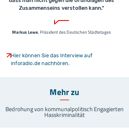
dass man nicht gegen die Grundlagen des
Zusammenseins verstoßen kann."
Markus Lewe
, Präsident des Deutschen Städtetages
Hier können Sie das Interview auf
inforadio.de nachhören.
Mehr zu
Bedrohung von kommunalpolitisch Engagierten
Hasskriminalität