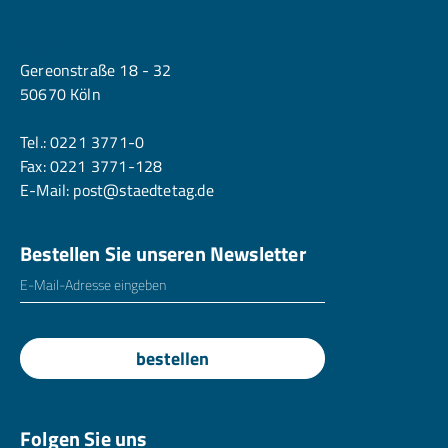
Köln
Gereonstraße 18 - 32
50670 Köln
Tel.:
0221 3771-0
Fax: 0221 3771-128
E-Mail:
post@staedtetag.de
Bestellen Sie unseren Newsletter
E-Mailadresse
*
bestellen
Folgen Sie uns