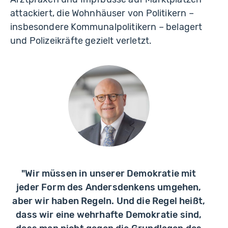
attackiert, die Wohnhäuser von Politikern –
insbesondere Kommunalpolitikern – belagert
und Polizeikräfte gezielt verletzt.
"Wir müssen in unserer Demokratie mit
jeder Form des Andersdenkens umgehen,
aber wir haben Regeln. Und die Regel heißt,
dass wir eine wehrhafte Demokratie sind,