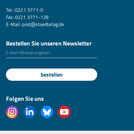
Tel.:
0221 3771-0
Fax: 0221 3771-128
E-Mail:
post@staedtetag.de
Bestellen Sie unseren Newsletter
E-Mailadresse
*
bestellen
Folgen Sie uns