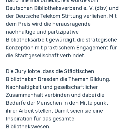
nationale Bibliothekspreis wurde vom
Deutschen Bibliotheksverband e. V. (dbv) und
der Deutsche Telekom Stiftung verliehen. Mit
dem Preis wird die herausragende
nachhaltige und partizipative
Bibliotheksarbeit gewürdigt, die strategische
Konzeption mit praktischem Engagement für
die Stadtgesellschaft verbindet.
Die Jury lobte, dass die Städtischen
Bibliotheken Dresden die Themen Bildung,
Nachhaltigkeit und gesellschaftlicher
Zusammenhalt verbinden und dabei die
Bedarfe der Menschen in den Mittelpunkt
ihrer Arbeit stellen. Damit seien sie eine
Inspiration für das gesamte
Bibliothekswesen.