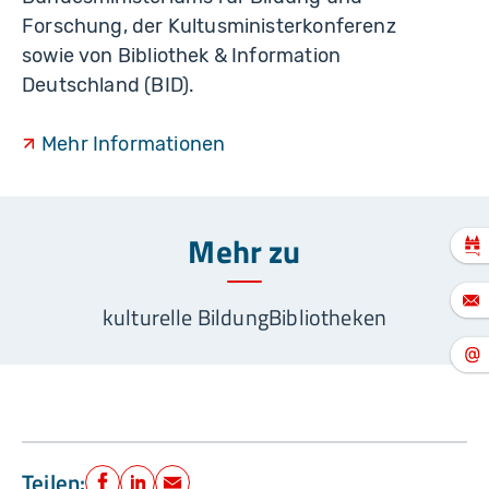
Forschung, der Kultusministerkonferenz
sowie von Bibliothek & Information
Deutschland (BID).
Mehr Informationen
Mehr zu
kulturelle Bildung
Bibliotheken
Teilen: