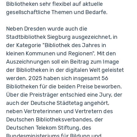
Bibliotheken sehr flexibel auf aktuelle
gesellschaftliche Themen und Bedarfe.
Neben Dresden wurde auch die
Stadtbibliothek Siegburg ausgezeichnet, in
der Kategorie "Bibliothek des Jahres in
kleinen Kommunen und Regionen". Mit den
Auszeichnungen soll ein Beitrag zum Image
der Bibliotheken in der digitalen Welt geleistet
werden. 2025 haben sich insgesamt 56
Bibliotheken für die beiden Preise beworben.
Über die Preisträger entschied eine Jury, der
auch der Deutsche Städtetag angehört,
neben Vertreterinnen und Vertretern des
Deutschen Bibliotheksverbandes, der
Deutschen Telekom Stiftung, des
Bundesministeriums für Bildung und