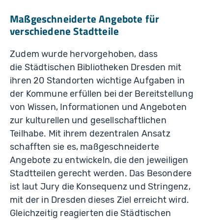
Maßgeschneiderte Angebote für
verschiedene Stadtteile
Zudem wurde hervorgehoben, dass
die Städtischen Bibliotheken Dresden mit
ihren 20 Standorten wichtige Aufgaben in
der Kommune erfüllen bei der Bereitstellung
von Wissen, Informationen und Angeboten
zur kulturellen und gesellschaftlichen
Teilhabe. Mit ihrem dezentralen Ansatz
schafften sie es, maßgeschneiderte
Angebote zu entwickeln, die den jeweiligen
Stadtteilen gerecht werden. Das Besondere
ist laut Jury die Konsequenz und Stringenz,
mit der in Dresden dieses Ziel erreicht wird.
Gleichzeitig reagierten die Städtischen