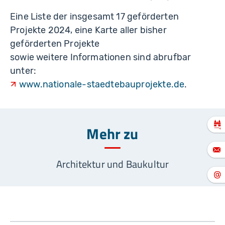
Eine Liste der insgesamt 17 geförderten
Projekte 2024, eine Karte aller bisher
geförderten Projekte
sowie weitere Informationen sind abrufbar
unter:
www.nationale-staedtebauprojekte.de
.
Mehr zu
Architektur und Baukultur