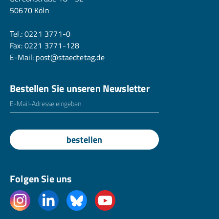
50670 Köln
Tel.:
0221 3771-0
Fax: 0221 3771-128
E-Mail:
post@staedtetag.de
Bestellen Sie unseren Newsletter
E-Mailadresse
*
bestellen
Folgen Sie uns