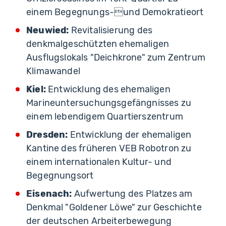
einem Begegnungs-und Demokratieort
Neuwied:
Revitalisierung des
denkmalgeschützten ehemaligen
Ausflugslokals "Deichkrone" zum Zentrum
Klimawandel
Kiel:
Entwicklung des ehemaligen
Marineuntersuchungsgefängnisses zu
einem lebendigem Quartierszentrum
Dresden:
Entwicklung der ehemaligen
Kantine des früheren VEB Robotron zu
einem internationalen Kultur- und
Begegnungsort
Eisenach:
Aufwertung des Platzes am
Denkmal "Goldener Löwe" zur Geschichte
der deutschen Arbeiterbewegung