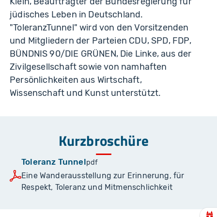
Klein, Beauftragter der Bundesregierung für
jüdisches Leben in Deutschland.
"ToleranzTunnel" wird von den Vorsitzenden
und Mitgliedern der Parteien CDU, SPD, FDP,
BÜNDNIS 90/DIE GRÜNEN, Die Linke, aus der
Zivilgesellschaft sowie von namhaften
Persönlichkeiten aus Wirtschaft,
Wissenschaft und Kunst unterstützt.
Kurzbroschüre
Toleranz Tunnel
pdf
Eine Wanderausstellung zur Erinnerung, für
Respekt, Toleranz und Mitmenschlichkeit