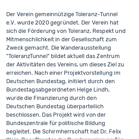
Der Verein gemeinnützige Toleranz-Tunnel
e.V. wurde 2020 gegründet. Der Verein hat
sich die Förderung von Toleranz, Respekt und
Mitmenschlichkeit in der Gesellschaft zum
Zweck gemacht. Die Wanderausstellung
"ToleranzTunnel" bildet aktuell das Zentrum
der Aktivitäten des Vereins, um dieses Ziel zu
erreichen. Nach einer Projektvorstellung im
Deutschen Bundestag, initiiert durch den
Bundestagsabgeordneten Helge Lindh,
wurde die Finanzierung durch den
Deutschen Bundestag überparteilich
beschlossen. Das Projekt wird von der
Bundeszentrale für politische Bildung
begleitet. Die Schirmherrschaft hat Dr. Felix