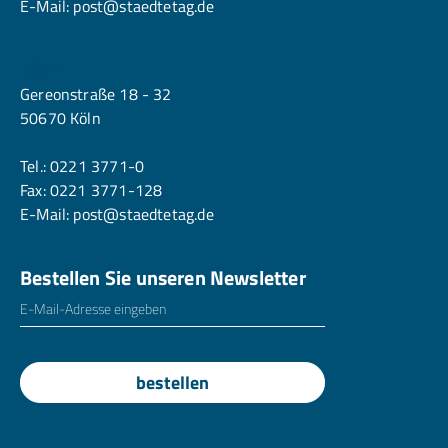
E-Mail:
post@staedtetag.de
Köln
Gereonstraße 18 - 32
50670 Köln
Tel.:
0221 3771-0
Fax: 0221 3771-128
E-Mail:
post@staedtetag.de
Bestellen Sie unseren Newsletter
E-Mailadresse
*
bestellen