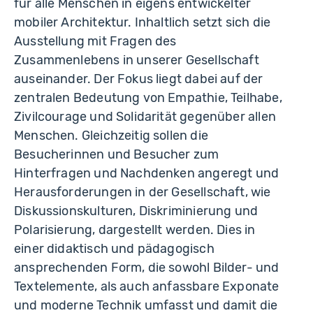
für alle Menschen in eigens entwickelter
mobiler Architektur. Inhaltlich setzt sich die
Ausstellung mit Fragen des
Zusammenlebens in unserer Gesellschaft
auseinander. Der Fokus liegt dabei auf der
zentralen Bedeutung von Empathie, Teilhabe,
Zivilcourage und Solidarität gegenüber allen
Menschen. Gleichzeitig sollen die
Besucherinnen und Besucher zum
Hinterfragen und Nachdenken angeregt und
Herausforderungen in der Gesellschaft, wie
Diskussionskulturen, Diskriminierung und
Polarisierung, dargestellt werden. Dies in
einer didaktisch und pädagogisch
ansprechenden Form, die sowohl Bilder- und
Textelemente, als auch anfassbare Exponate
und moderne Technik umfasst und damit die