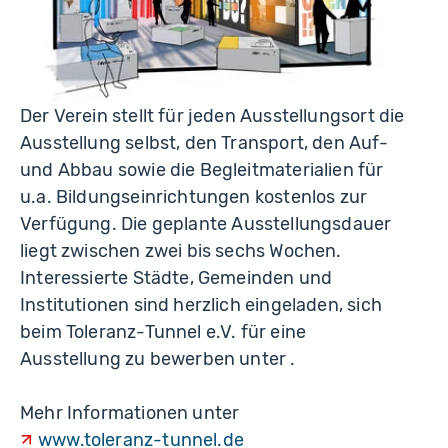
Der Verein stellt für jeden Ausstellungsort die
Ausstellung selbst, den Transport, den Auf-
und Abbau sowie die Begleitmaterialien für
u.a. Bildungseinrichtungen kostenlos zur
Verfügung.
Die geplante Ausstellungsdauer
liegt zwischen zwei bis sechs Wochen.
Interessierte Städte, Gemeinden und
Institutionen sind herzlich eingeladen, sich
beim Toleranz-Tunnel e.V. für eine
Ausstellung zu bewerben unter .
Mehr Informationen unter
www.toleranz-tunnel.de