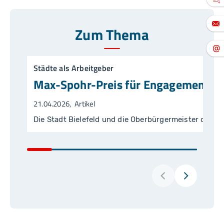
Zum Thema
Städte als Arbeitgeber
Max-Spohr-Preis für Engagement für 
21.04.2026
Artikel
Die Stadt Bielefeld und die Oberbürgermeister der 