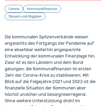
Corona
Kommunalfinanzen
Steuern und Abgaben
Die kommunalen Spitzenverbände weisen
angesichts des Fortgangs der Pandemie auf
eine absehbar weiterhin angespannte
Entwicklung der kommunalen Finanzlage hin.
Zwar ist es den Ländern und dem Bund
gelungen, die Kommunalfinanzen im ersten
Jahr der Corona-Krise zu stabilisieren. Mit
Blick auf die Folgejahre 2021 und 2022 ist die
finanzielle Situation der Kommunen aber
höchst unsicher und besorgnis­erregend.
Ohne weitere Unterstützung droht im