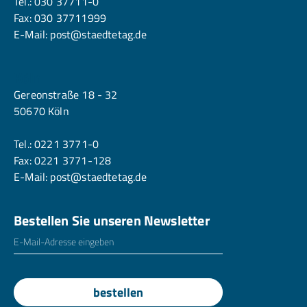
Tel.:
030 37711-0
Fax: 030 37711999
E-Mail:
post@staedtetag.de
Köln
Gereonstraße 18 - 32
50670 Köln
Tel.:
0221 3771-0
Fax: 0221 3771-128
E-Mail:
post@staedtetag.de
Bestellen Sie unseren Newsletter
E-Mailadresse
*
bestellen