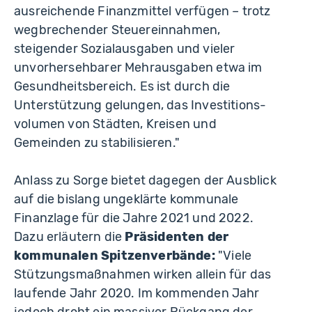
ausreichende Finanzmittel verfügen – trotz
wegbrechender Steuereinnahmen,
steigender Sozialausgaben und vieler
unvorhersehbarer Mehrausgaben etwa im
Gesundheitsbereich. Es ist durch die
Unterstützung gelungen, das Investitions­
volumen von Städten, Kreisen und
Gemeinden zu stabilisieren."
Anlass zu Sorge bietet dagegen der Ausblick
auf die bislang ungeklärte kommunale
Finanzlage für die Jahre 2021 und 2022.
Dazu erläutern die
Präsidenten der
kommu­nalen Spitzenverbände:
"Viele
Stützungsmaßnahmen wirken allein für das
laufende Jahr 2020. Im kommenden Jahr