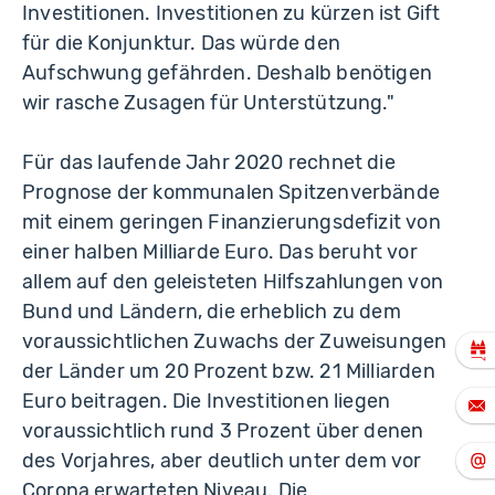
Investitionen. Investitionen zu kürzen ist Gift
für die Konjunktur. Das würde den
Aufschwung gefährden. Deshalb benötigen
wir rasche Zusagen für Unterstützung."
Für das laufende Jahr 2020 rechnet die
Prognose der kommunalen Spitzenverbände
mit einem geringen Finanzierungsdefizit von
einer halben Milliarde Euro. Das beruht vor
allem auf den geleisteten Hilfszahlungen von
Bund und Ländern, die erheblich zu dem
voraussichtlichen Zuwachs der Zuweisungen
der Länder um 20 Prozent bzw. 21 Milliarden
Euro beitragen. Die Investitionen liegen
voraussichtlich rund 3 Prozent über denen
des Vorjahres, aber deutlich unter dem vor
Corona erwarteten Niveau. Die