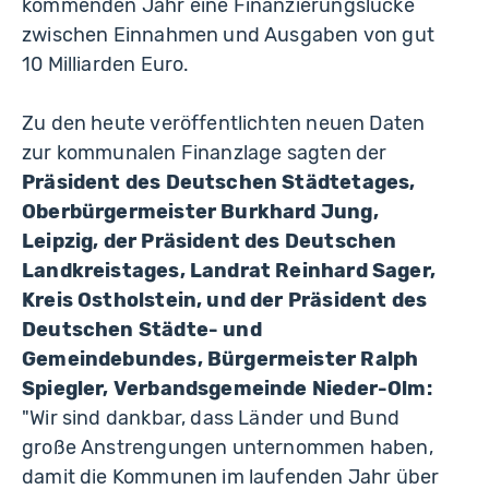
kommenden Jahr eine Finanzierungslücke
zwischen Einnahmen und Ausgaben von gut
10 Milliarden Euro.
Zu den heute veröffentlichten neuen Daten
zur kommunalen Finanzlage sagten der
Präsident des Deutschen Städtetages,
Oberbürgermeister Burkhard Jung,
Leipzig, der Präsident des Deutschen
Landkreistages, Landrat Reinhard Sager,
Kreis Ostholstein, und der Präsident des
Deutschen Städte- und
Gemeindebundes, Bürgermeister Ralph
Spiegler, Verbandsgemeinde Nieder-Olm:
"Wir sind dankbar, dass Länder und Bund
große Anstrengungen unternommen haben,
damit die Kommunen im laufenden Jahr über