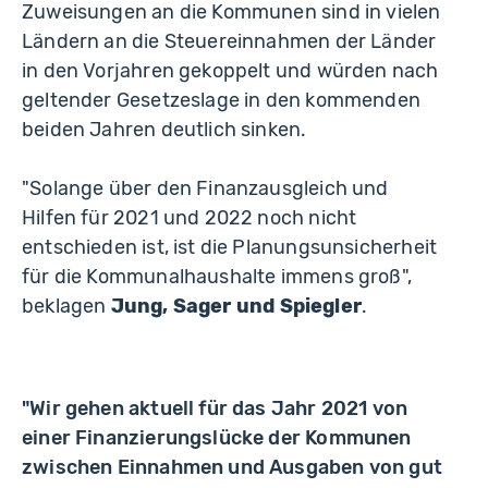
Zuweisungen an die Kommunen sind in vielen
Ländern an die Steuereinnahmen der Länder
in den Vorjahren gekoppelt und würden nach
geltender Gesetzeslage in den kommenden
beiden Jahren deutlich sinken.
"Solange über den Finanzausgleich und
Hilfen für 2021 und 2022 noch nicht
entschieden ist, ist die Planungsunsicherheit
für die Kommunalhaushalte immens groß",
beklagen
Jung, Sager und Spiegler
.
"Wir gehen aktuell für das Jahr 2021 von
einer Finanzierungslücke der Kommunen
zwischen Einnahmen und Ausgaben von gut