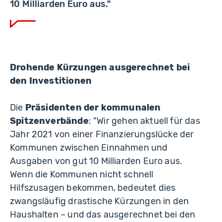
10 Milliarden Euro aus."
Drohende Kürzungen ausgerechnet bei
den Investitionen
Die
Präsidenten der kommunalen
Spitzenverbände
:
"Wir gehen aktuell für das
Jahr 2021 von einer Finanzierungslücke der
Kommunen zwischen Einnahmen und
Ausgaben von gut 10 Milliarden Euro aus.
Wenn die Kommunen nicht schnell
Hilfszusagen bekommen, bedeutet dies
zwangsläufig drastische Kürzungen in den
Haushalten – und das ausgerechnet bei den