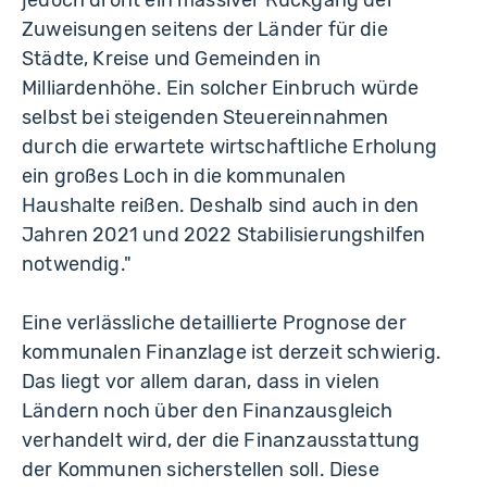
jedoch droht ein massiver Rückgang der
Zuweisun­gen seitens der Länder für die
Städte, Kreise und Gemeinden in
Milliardenhöhe. Ein solcher Einbruch würde
selbst bei steigenden Steuereinnahmen
durch die erwartete wirtschaftliche Erholung
ein großes Loch in die kommunalen
Haushalte reißen. Deshalb sind auch in den
Jahren 2021 und 2022 Stabilisierungshilfen
notwendig."
Eine verlässliche detaillierte Prognose der
kommunalen Finanzlage ist derzeit schwierig.
Das liegt vor allem daran, dass in vielen
Ländern noch über den Finanz­ausgleich
verhandelt wird, der die Finanzausstattung
der Kommunen sicherstellen soll. Diese