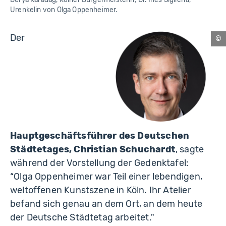
Urenkelin von Olga Oppenheimer.
Der
Be
Hauptgeschäftsführer des Deutschen
Städtetages, Christian Schuchardt
, sagte
während der Vorstellung der Gedenktafel:
“Olga Oppenheimer war Teil einer lebendigen,
weltoffenen Kunstszene in Köln. Ihr Atelier
befand sich genau an dem Ort, an dem heute
der Deutsche Städtetag arbeitet."