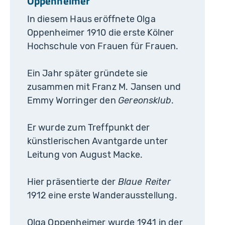
Oppenheimer
In diesem Haus eröffnete Olga
Oppenheimer 1910 die erste Kölner
Hochschule von Frauen für Frauen.
Ein Jahr später gründete sie
zusammen mit Franz M. Jansen und
Emmy Worringer den
Gereonsklub
.
Er wurde zum Treffpunkt der
künstlerischen Avantgarde unter
Leitung von August Macke.
Hier präsentierte der
Blaue Reiter
1912 eine erste Wanderausstellung.
Olga Oppenheimer wurde 1941 in der