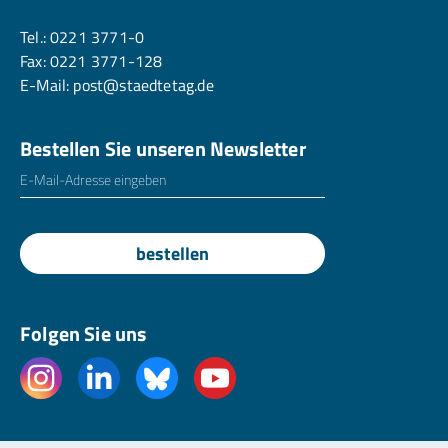
Tel.:
0221 3771-0
Fax: 0221 3771-128
E-Mail:
post@staedtetag.de
Bestellen Sie unseren Newsletter
E-Mailadresse
*
bestellen
Folgen Sie uns