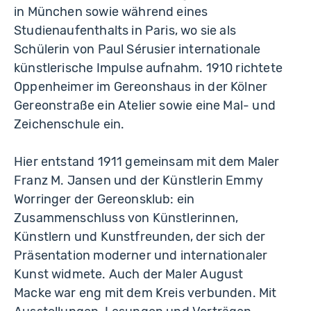
in München sowie während eines
Studienaufenthalts in Paris, wo sie als
Schülerin von Paul Sérusier internationale
künstlerische Impulse aufnahm. 1910 richtete
Oppenheimer im Gereonshaus in der Kölner
Gereonstraße ein Atelier sowie eine Mal- und
Zeichenschule ein.
Hier entstand 1911 gemeinsam mit dem Maler
Franz M. Jansen und der Künstlerin Emmy
Worringer der Gereonsklub: ein
Zusammenschluss von Künstlerinnen,
Künstlern und Kunstfreunden, der sich der
Präsentation moderner und internationaler
Kunst widmete. Auch der Maler August
Macke war eng mit dem Kreis verbunden. Mit