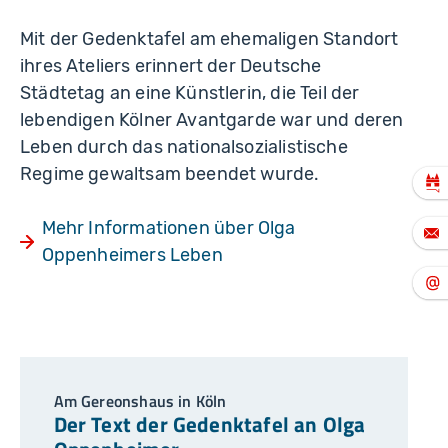
Mit der Gedenktafel am ehemaligen Standort
ihres Ateliers erinnert der Deutsche
Städtetag an eine Künstlerin, die Teil der
lebendigen Kölner Avantgarde war und deren
Leben durch das nationalsozialistische
Regime gewaltsam beendet wurde.
Mehr Informationen über Olga
Oppenheimers Leben
Am Gereonshaus in Köln
Der Text der Gedenktafel an Olga