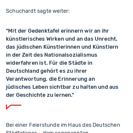
Schuchardt sagte weiter:
"Mit der Gedenktafel erinnern wir an ihr
künstlerisches Wirken und an das Unrecht,
das jüdischen Künstlerinnen und Künstlern
in der Zeit des Nationalsozialismus
widerfahren ist. Für die Städte in
Deutschland gehört es zu ihrer
Verantwortung, die Erinnerung an
jüdisches Leben sichtbar zu halten und aus
der Geschichte zu lernen."
Bei einer Feierstunde im Haus des Deutschen
Städtetages – dem sogenannten