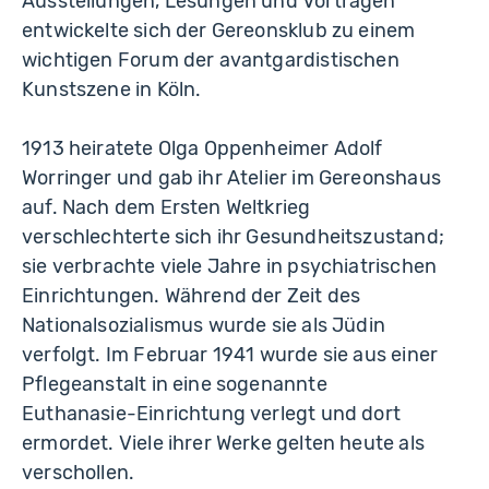
Ausstellungen, Lesungen und Vorträgen
entwickelte sich der Gereonsklub zu einem
wichtigen Forum der avantgardistischen
Kunstszene in Köln.
1913 heiratete Olga Oppenheimer Adolf
Worringer und gab ihr Atelier im Gereonshaus
auf. Nach dem Ersten Weltkrieg
verschlechterte sich ihr Gesundheitszustand;
sie verbrachte viele Jahre in psychiatrischen
Einrichtungen. Während der Zeit des
Nationalsozialismus wurde sie als Jüdin
verfolgt. Im Februar 1941 wurde sie aus einer
Pflegeanstalt in eine sogenannte
Euthanasie-Einrichtung verlegt und dort
ermordet. Viele ihrer Werke gelten heute als
verschollen.