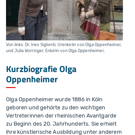
Von links: Dr. Ines Siglienti, Urenkelin von Olga Oppenheimer,
und Julia Worringer, Enkelin von Olga Oppenheimer.
Kurzbiografie Olga
Oppenheimer
Olga Oppenheimer wurde 1886 in Köln
geboren und gehörte zu den wichtigen
Vertreterinnen der rheinischen Avantgarde
zu Beginn des 20. Jahrhunderts. Sie erhielt
ihre künstlerische Ausbildung unter anderem