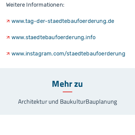
Weitere Informationen:
www.tag-der-staedtebaufoerderung.de
www.staedtebaufoerderung.info
www.instagram.com/staedtebaufoerderung
Mehr zu
Architektur und Baukultur
Bauplanung