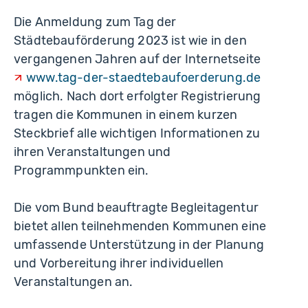
Die Anmeldung zum Tag der
Städtebauförderung 2023 ist wie in den
vergangenen Jahren auf der Internetseite
www.tag-der-staedtebaufoerderung.de
möglich. Nach dort erfolgter Registrierung
tragen die Kommunen in einem kurzen
Steckbrief alle wichtigen Informationen zu
ihren Veranstaltungen und
Programmpunkten ein.
Die vom Bund beauftragte Begleitagentur
bietet allen teilnehmenden Kommunen eine
umfassende Unterstützung in der Planung
und Vorbereitung ihrer individuellen
Veranstaltungen an.