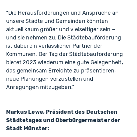
"Die Herausforderungen und Ansprüche an
unsere Städte und Gemeinden könnten
aktuell kaum größer und vielseitiger sein –
und sie nehmen zu. Die Städtebauförderung
ist dabei ein verlässlicher Partner der
Kommunen. Der Tag der Städtebauförderung
bietet 2023 wiederum eine gute Gelegenheit,
das gemeinsam Erreichte zu präsentieren,
neue Planungen vorzustellen und
Anregungen mitzugeben."
Markus Lewe, Präsident des Deutschen
Städtetages und Oberbürgermeister der
Stadt Münster: