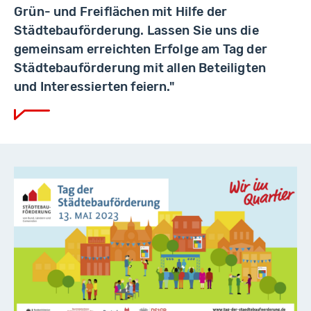
Grün- und Freiflächen mit Hilfe der
Städtebauförderung. Lassen Sie uns die
gemeinsam erreichten Erfolge am Tag der
Städtebauförderung mit allen Beteiligten
und Interessierten feiern."