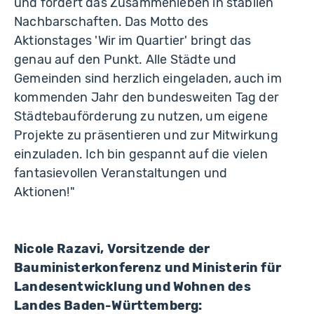
und fördert das Zusammenleben in stabilen
Nachbarschaften. Das Motto des
Aktionstages 'Wir im Quartier' bringt das
genau auf den Punkt. Alle Städte und
Gemeinden sind herzlich eingeladen, auch im
kommenden Jahr den bundesweiten Tag der
Städtebauförderung zu nutzen, um eigene
Projekte zu präsentieren und zur Mitwirkung
einzuladen. Ich bin gespannt auf die vielen
fantasievollen Veranstaltungen und
Aktionen!"
Nicole Razavi, Vorsitzende der
Bauministerkonferenz und Ministerin für
Landesentwicklung und Wohnen des
Landes Baden-Württemberg: