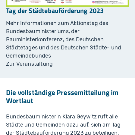
Tag der Städtebauförderung 2023
Mehr Informationen zum Aktionstag des
Bundesbauministeriums, der
Bauministerkonferenz, des Deutschen
Städtetages und des Deutschen Städte- und
Gemeindebundes
Zur Veranstaltung
Die vollständige Pressemitteilung im
Wortlaut
Bundesbauministerin Klara Geywitz ruft alle
Städte und Gemeinden dazu auf, sich am Tag
der Städtebauförderung 2023 zu beteiligen.