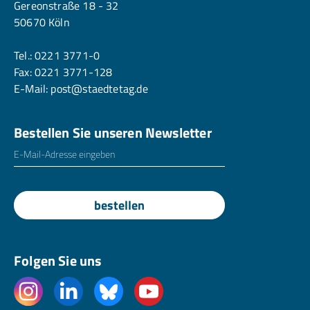
Gereonstraße 18 - 32
50670 Köln
Tel.:
0221 3771-0
Fax: 0221 3771-128
E-Mail:
post@staedtetag.de
Bestellen Sie unseren Newsletter
E-Mailadresse
*
bestellen
Folgen Sie uns