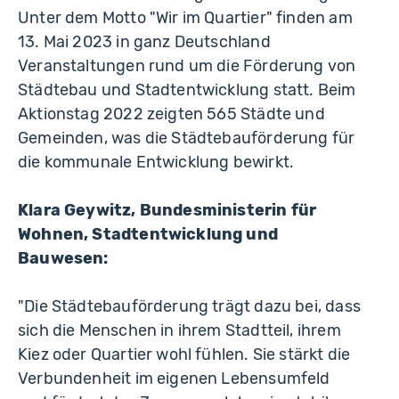
Unter dem Motto "Wir im Quartier" finden am
13. Mai 2023 in ganz Deutschland
Veranstaltungen rund um die Förderung von
Städtebau und Stadtentwicklung statt. Beim
Aktionstag 2022 zeigten 565 Städte und
Gemeinden, was die Städtebauförderung für
die kommunale Entwicklung bewirkt.
Klara Geywitz, Bundesministerin für
Wohnen, Stadtentwicklung und
Bauwesen:
"Die Städtebauförderung trägt dazu bei, dass
sich die Menschen in ihrem Stadtteil, ihrem
Kiez oder Quartier wohl fühlen. Sie stärkt die
Verbundenheit im eigenen Lebensumfeld