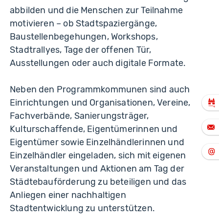
abbilden und die Menschen zur Teilnahme
motivieren – ob Stadtspaziergänge,
Baustellenbegehungen, Workshops,
Stadtrallyes, Tage der offenen Tür,
Ausstellungen oder auch digitale Formate.
Neben den Programmkommunen sind auch
Einrichtungen und Organisationen, Vereine,
Fachverbände, Sanierungsträger,
Kulturschaffende, Eigentümerinnen und
Eigentümer sowie Einzelhändlerinnen und
Einzelhändler eingeladen, sich mit eigenen
Veranstaltungen und Aktionen am Tag der
Städtebauförderung zu beteiligen und das
Anliegen einer nachhaltigen
Stadtentwicklung zu unterstützen.