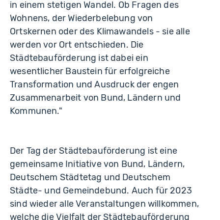
in einem stetigen Wandel. Ob Fragen des
Wohnens, der Wiederbelebung von
Ortskernen oder des Klimawandels - sie alle
werden vor Ort entschieden. Die
Städtebauförderung ist dabei ein
wesentlicher Baustein für erfolgreiche
Transformation und Ausdruck der engen
Zusammenarbeit von Bund, Ländern und
Kommunen."
Der Tag der Städtebauförderung ist eine
gemeinsame Initiative von Bund, Ländern,
Deutschem Städtetag und Deutschem
Städte- und Gemeindebund. Auch für 2023
sind wieder alle Veranstaltungen willkommen,
welche die Vielfalt der Städtebauförderung