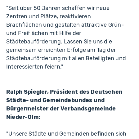
"Seit über 50 Jahren schaffen wir neue
Zentren und Plätze, reaktivieren
Brachflächen und gestalten attraktive Grün-
und Freiflächen mit Hilfe der
Städtebauförderung. Lassen Sie uns die
gemeinsam erreichten Erfolge am Tag der
Städtebauförderung mit allen Beteiligten und
Interessierten feiern."
Ralph Spiegler, Präsident des Deutschen
Städte- und Gemeindebundes und
Bürgermeister der Verbandsgemeinde
Nieder-Olm:
"Unsere Städte und Gemeinden befinden sich