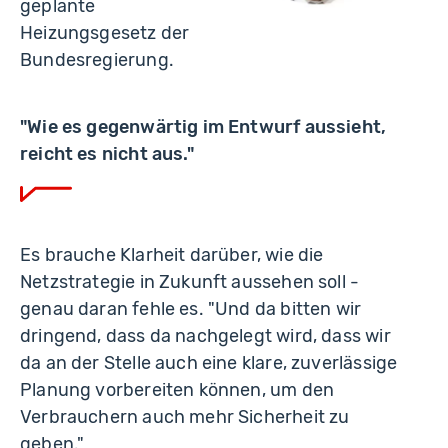
geplante
Heizungsgesetz der
Bundesregierung.
"Wie es gegenwärtig im Entwurf aussieht,
reicht es nicht aus."
Es brauche Klarheit darüber, wie die
Netzstrategie in Zukunft aussehen soll -
genau daran fehle es. "Und da bitten wir
dringend, dass da nachgelegt wird, dass wir
da an der Stelle auch eine klare, zuverlässige
Planung vorbereiten können, um den
Verbrauchern auch mehr Sicherheit zu
geben."