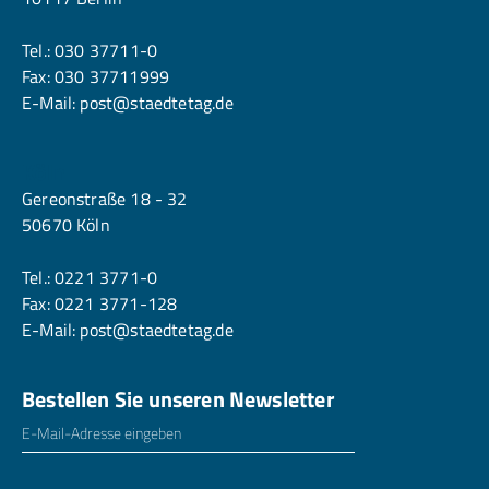
Tel.:
030 37711-0
Fax: 030 37711999
E-Mail:
post@staedtetag.de
Köln
Gereonstraße 18 - 32
50670 Köln
Tel.:
0221 3771-0
Fax: 0221 3771-128
E-Mail:
post@staedtetag.de
Bestellen Sie unseren Newsletter
E-Mailadresse
*