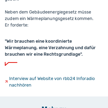
Neben dem Gebäudeenergiegesetz müsse
zudem ein Wärmeplanungsgesetz kommen.
Er forderte:
"Wir brauchen eine koordinierte
Wärmeplanung, eine Verzahnung und dafür
brauchen wir eine Rechtsgrundlage".
Interview auf Website von rbb24 Inforadio
nachhören