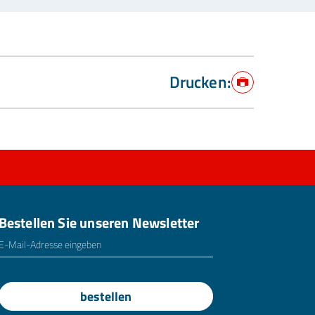
Drucken:
Drucken
Bestellen Sie unseren Newsletter
E-Mailadresse
*
bestellen