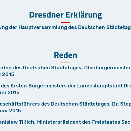
Dresdner Erklärung
ung der Hauptversammlung des Deutschen Städtetag
Reden
nten des Deutschen Städtetages, Oberbürgermeister 
i 2015
des Ersten Bürgermeisters der Landeshauptstadt Dre
Juni 2015
eschäftsführers des Deutschen Städtetages, Dr. Ste
Juni 2015
nislaw Tillich, Ministerpräsident des Freistaates Sa