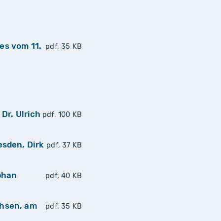
es vom 11.
pdf, 35 KB
Dr. Ulrich
pdf, 100 KB
sden, Dirk
pdf, 37 KB
phan
pdf, 40 KB
chsen, am
pdf, 35 KB