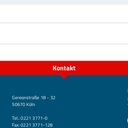
Kontakt
Köln
Gereonstraße 18 - 32
50670 Köln
Tel.:
0221 3771-0
Fax: 0221 3771-128