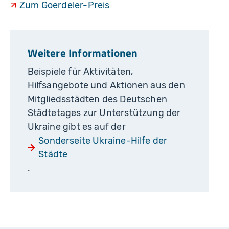
Zum Goerdeler-Preis
Weitere Informationen
Beispiele für Aktivitäten,
Hilfsangebote und Aktionen aus den
Mitgliedsstädten des Deutschen
Städtetages zur Unterstützung der
Ukraine gibt es auf der
Sonderseite Ukraine-Hilfe der
Städte
.