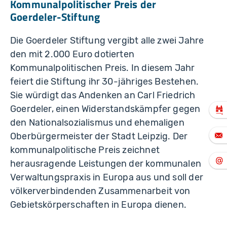
Kommunalpolitischer Preis der
Goerdeler-Stiftung
Die Goerdeler Stiftung vergibt alle zwei Jahre
den mit 2.000 Euro dotierten
Kommunalpolitischen Preis. In diesem Jahr
feiert die Stiftung ihr 30-jähriges Bestehen.
Sie würdigt das Andenken an Carl Friedrich
Goerdeler, einen Widerstandskämpfer gegen
den Nationalsozialismus und ehemaligen
Oberbürgermeister der Stadt Leipzig. Der
kommunalpolitische Preis zeichnet
herausragende Leistungen der kommunalen
Verwaltungspraxis in Europa aus und soll der
völkerverbindenden Zusammenarbeit von
Gebietskörperschaften in Europa dienen.