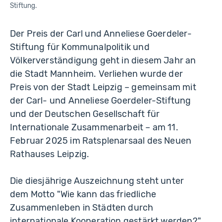
Stiftung.
Der Preis der Carl und Anneliese Goerdeler-
Stiftung für Kommunalpolitik und
Völkerverständigung geht in diesem Jahr an
die Stadt Mannheim. Verliehen wurde der
Preis von der Stadt Leipzig – gemeinsam mit
der Carl- und Anneliese Goerdeler-Stiftung
und der Deutschen Gesellschaft für
Internationale Zusammenarbeit – am 11.
Februar 2025 im Ratsplenarsaal des Neuen
Rathauses Leipzig.
Die diesjährige Auszeichnung steht unter
dem Motto "Wie kann das friedliche
Zusammenleben in Städten durch
internationale Kooperation gestärkt werden?"