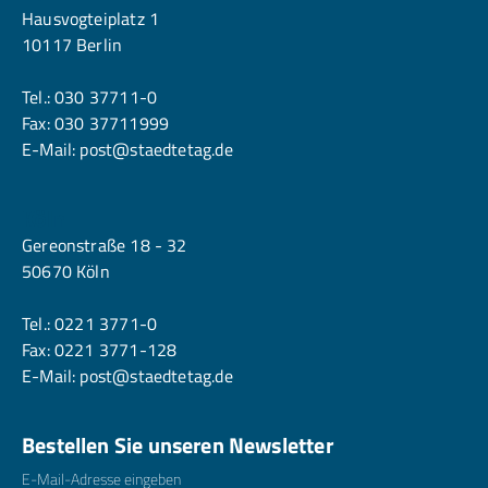
Hausvogteiplatz 1
10117 Berlin
Tel.:
030 37711-0
Fax: 030 37711999
E-Mail:
post@staedtetag.de
Köln
Gereonstraße 18 - 32
50670 Köln
Tel.:
0221 3771-0
Fax: 0221 3771-128
E-Mail:
post@staedtetag.de
Bestellen Sie unseren Newsletter
E-Mailadresse
*