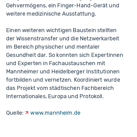
Gehvermögens, ein Finger-Hand-Gerät und
weitere medizinische Ausstattung.
Einen weiteren wichtigen Baustein stellten
der Wissenstransfer und die Netzwerkarbeit
im Bereich physischer und mentaler
Gesundheit dar. So konnten sich Expertinnen
und Experten in Fachaustauschen mit
Mannheimer und Heidelberger Institutionen
fortbilden und vernetzen. Koordiniert wurde
das Projekt vom städtischen Fachbereich
Internationales, Europa und Protokoll.
Quelle:
www.mannheim.de