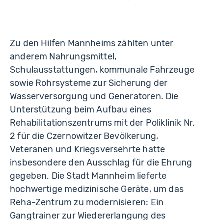
Zu den Hilfen Mannheims zählten unter
anderem Nahrungsmittel,
Schulausstattungen, kommunale Fahrzeuge
sowie Rohrsysteme zur Sicherung der
Wasserversorgung und Generatoren. Die
Unterstützung beim Aufbau eines
Rehabilitationszentrums mit der Poliklinik Nr.
2 für die Czernowitzer Bevölkerung,
Veteranen und Kriegsversehrte hatte
insbesondere den Ausschlag für die Ehrung
gegeben. Die Stadt Mannheim lieferte
hochwertige medizinische Geräte, um das
Reha-Zentrum zu modernisieren: Ein
Gangtrainer zur Wiedererlangung des