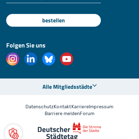
bestellen
Folgen Sie uns
Alle Mitgliedsstädte
Datenschutz
Kontakt
Karriere
Impressum
Barriere melden
Forum