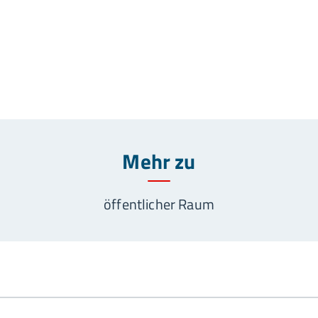
Mehr zu
öffentlicher Raum