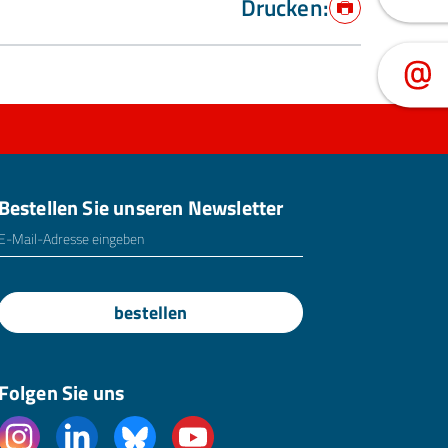
Drucken:
Drucken
Bestellen Sie unseren Newsletter
E-Mailadresse
*
bestellen
Folgen Sie uns