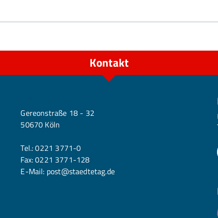
Kontakt
Köln
Gereonstraße 18 - 32
50670 Köln
Tel.:
0221 3771-0
Fax: 0221 3771-128
E-Mail:
post@staedtetag.de