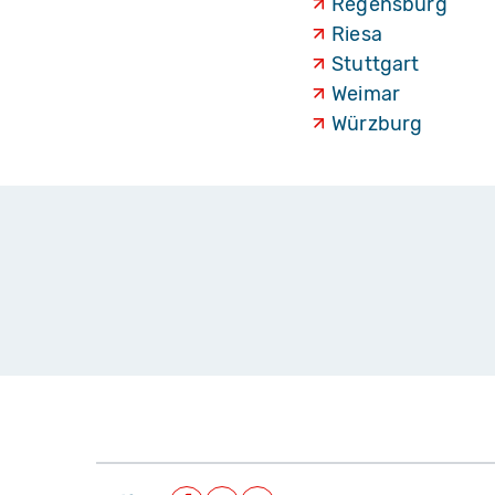
Regensburg
Riesa
Stuttgart
Weimar
Würzburg