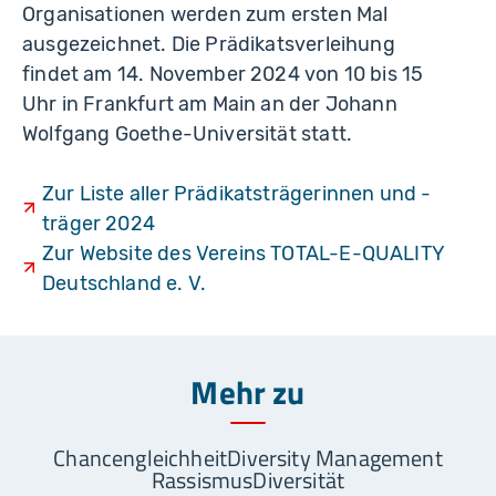
Organisationen werden zum ersten Mal
ausgezeichnet. Die Prädikatsverleihung
findet am 14. November 2024 von 10 bis 15
Uhr in Frankfurt am Main an der Johann
Wolfgang Goethe-Universität statt.
Zur Liste aller Prädikatsträgerinnen und -
träger 2024
Zur Website des Vereins TOTAL-E-QUALITY
Deutschland e. V.
Mehr zu
Chancengleichheit
Diversity Management
Rassismus
Diversität