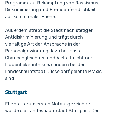
Programm zur Bekämpfung von Rassismus,
Diskriminierung und Fremdenfeindlichkeit
auf kommunaler Ebene.
Außerdem strebt die Stadt nach stetiger
Antidiskriminierung und trägt durch
vielfältige Art der Ansprache in der
Personalgewinnung dazu bei, dass
Chancengleichheit und Vielfalt nicht nur
Lippenbekenntnisse, sondern bei der
Landeshauptstadt Düsseldorf gelebte Praxis
sind.
Stuttgart
Ebenfalls zum ersten Mal ausgezeichnet
wurde die Landeshauptstadt Stuttgart. Der