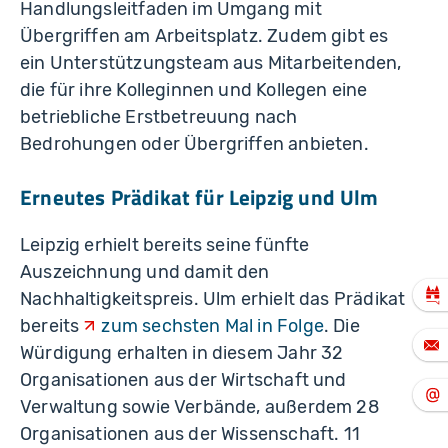
Handlungsleitfaden im Umgang mit
Übergriffen am Arbeitsplatz. Zudem gibt es
ein Unterstützungsteam aus Mitarbeitenden,
die für ihre Kolleginnen und Kollegen eine
betriebliche Erstbetreuung nach
Bedrohungen oder Übergriffen anbieten.
Erneutes Prädikat für Leipzig und Ulm
Leipzig erhielt bereits seine fünfte
Auszeichnung und damit den
Nachhaltigkeitspreis. Ulm erhielt das Prädikat
bereits
zum sechsten Mal in Folge
. Die
Würdigung erhalten in diesem Jahr 32
Organisationen aus der Wirtschaft und
Verwaltung sowie Verbände, außerdem 28
Organisationen aus der Wissenschaft. 11