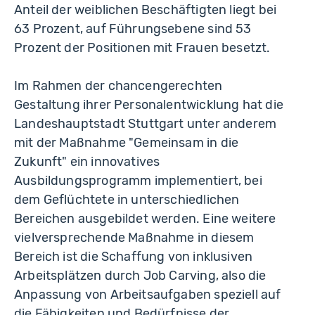
Anteil der weiblichen Beschäftigten liegt bei
63 Prozent, auf Führungsebene sind 53
Prozent der Positionen mit Frauen besetzt.
Im Rahmen der chancengerechten
Gestaltung ihrer Personalentwicklung hat die
Landeshauptstadt Stuttgart unter anderem
mit der Maßnahme "Gemeinsam in die
Zukunft" ein innovatives
Ausbildungsprogramm implementiert, bei
dem Geflüchtete in unterschiedlichen
Bereichen ausgebildet werden. Eine weitere
vielversprechende Maßnahme in diesem
Bereich ist die Schaffung von inklusiven
Arbeitsplätzen durch Job Carving, also die
Anpassung von Arbeitsaufgaben speziell auf
die Fähigkeiten und Bedürfnisse der