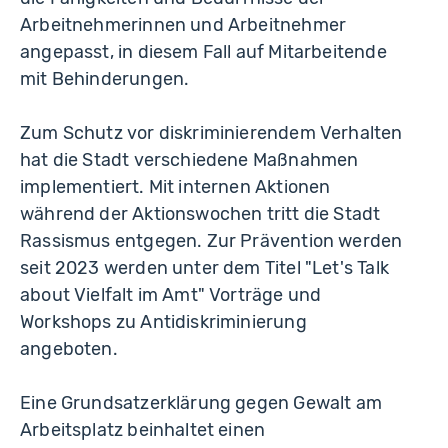
Arbeitnehmerinnen und Arbeitnehmer
angepasst, in diesem Fall auf Mitarbeitende
mit Behinderungen.
Zum Schutz vor diskriminierendem Verhalten
hat die Stadt verschiedene Maßnahmen
implementiert. Mit internen Aktionen
während der Aktionswochen tritt die Stadt
Rassismus entgegen. Zur Prävention werden
seit 2023 werden unter dem Titel "Let's Talk
about Vielfalt im Amt" Vorträge und
Workshops zu Antidiskriminierung
angeboten.
Eine Grundsatzerklärung gegen Gewalt am
Arbeitsplatz beinhaltet einen