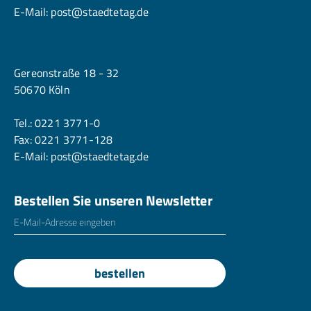
E-Mail:
post@staedtetag.de
Köln
Gereonstraße 18 - 32
50670 Köln
Tel.:
0221 3771-0
Fax: 0221 3771-128
E-Mail:
post@staedtetag.de
Bestellen Sie unseren Newsletter
E-Mailadresse
*
bestellen