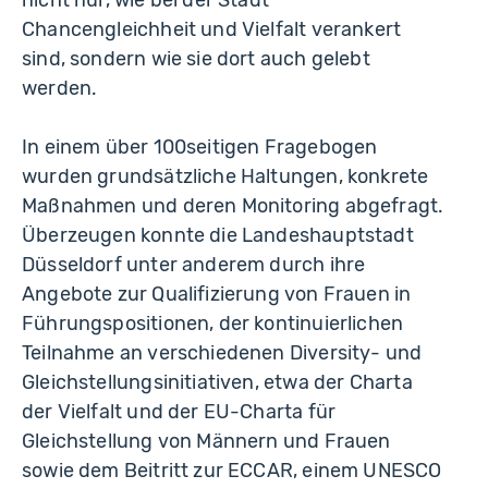
nicht nur, wie bei der Stadt
Chancengleichheit und Vielfalt verankert
sind, sondern wie sie dort auch gelebt
werden.
In einem über 100seitigen Fragebogen
wurden grundsätzliche Haltungen, konkrete
Maßnahmen und deren Monitoring abgefragt.
Überzeugen konnte die Landeshauptstadt
Düsseldorf unter anderem durch ihre
Angebote zur Qualifizierung von Frauen in
Führungspositionen, der kontinuierlichen
Teilnahme an verschiedenen Diversity- und
Gleichstellungsinitiativen, etwa der Charta
der Vielfalt und der EU-Charta für
Gleichstellung von Männern und Frauen
sowie dem Beitritt zur ECCAR, einem UNESCO