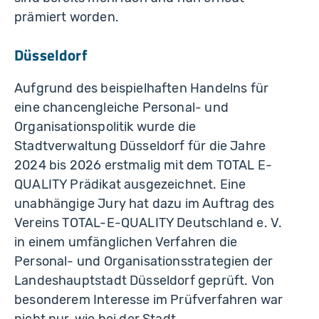
prämiert worden.
Düsseldorf
Aufgrund des beispielhaften Handelns für
eine chancengleiche Personal- und
Organisationspolitik wurde die
Stadtverwaltung Düsseldorf für die Jahre
2024 bis 2026 erstmalig mit dem TOTAL E-
QUALITY Prädikat ausgezeichnet. Eine
unabhängige Jury hat dazu im Auftrag des
Vereins TOTAL-E-QUALITY Deutschland e. V.
in einem umfänglichen Verfahren die
Personal- und Organisationsstrategien der
Landeshauptstadt Düsseldorf geprüft. Von
besonderem Interesse im Prüfverfahren war