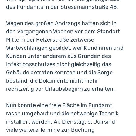
des Fundamts in der Stresemannstraße 48.
Wegen des großen Andrangs hatten sich in
den vergangenen Wochen vor dem Standort
Mitte in der Pelzerstraße zeitweise
Warteschlangen gebildet, weil Kundinnen und
Kunden unter anderem aus Gründen des
Infektionsschutzes nicht gleichzeitig das
Gebäude betreten konnten und die Sorge
bestand, die Dokumente nicht mehr
rechtzeitig vor Urlaubsbeginn zu erhalten.
Nun konnte eine freie Fläche im Fundamt
rasch umgebaut und die notwenige Technik
installiert werden. Ab Dienstag, 6. Juli sind
viele weitere Termine zur Buchung