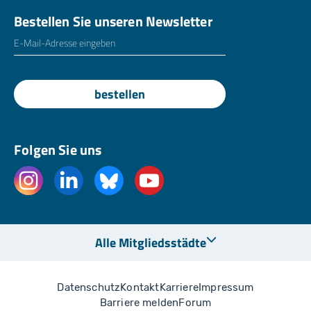
Bestellen Sie unseren Newsletter
E-Mailadresse
*
bestellen
Folgen Sie uns
Alle Mitgliedsstädte
Datenschutz
Kontakt
Karriere
Impressum
Barriere melden
Forum