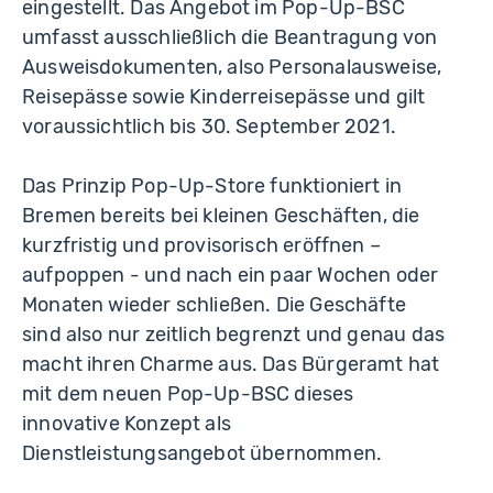
eingestellt. Das Angebot im Pop-Up-BSC
umfasst ausschließlich die Beantragung von
Ausweisdokumenten, also Personalausweise,
Reisepässe sowie Kinderreisepässe und gilt
voraussichtlich bis 30. September 2021.
Das Prinzip Pop-Up-Store funktioniert in
Bremen bereits bei kleinen Geschäften, die
kurzfristig und provisorisch eröffnen –
aufpoppen - und nach ein paar Wochen oder
Monaten wieder schließen. Die Geschäfte
sind also nur zeitlich begrenzt und genau das
macht ihren Charme aus. Das Bürgeramt hat
mit dem neuen Pop-Up-BSC dieses
innovative Konzept als
Dienstleistungsangebot übernommen.