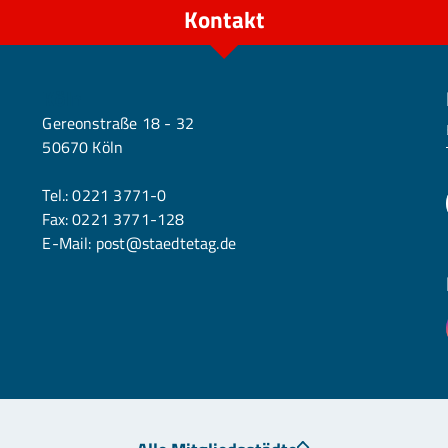
Kontakt
Köln
Gereonstraße 18 - 32
50670 Köln
Tel.:
0221 3771-0
Fax: 0221 3771-128
E-Mail:
post@staedtetag.de