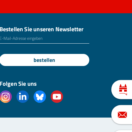
Bestellen Sie unseren Newsletter
E-Mailadresse
*
bestellen
Folgen Sie uns