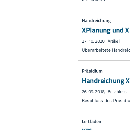
Handreichung
XPlanung und 
27. 10. 2020
Artikel
Überarbeitete Handrei
Präsidium
Handreichung 
26. 09. 2018
Beschluss
Beschluss des Präsidi
Leitfaden