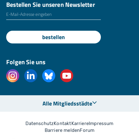
Bestellen Sie unseren Newsletter
E-Mailadresse
*
bestellen
Folgen Sie uns
Alle Mitgliedsstädte
Datenschutz
Kontakt
Karriere
Impressum
Barriere melden
Forum