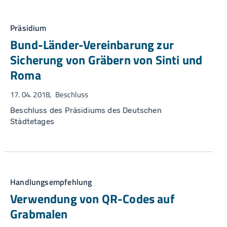
Präsidium
Bund-Länder-Vereinbarung zur
Sicherung von Gräbern von Sinti und
Roma
17. 04. 2018
Beschluss
Beschluss des Präsidiums des Deutschen
Städtetages
Handlungsempfehlung
Verwendung von QR-Codes auf
Grabmalen