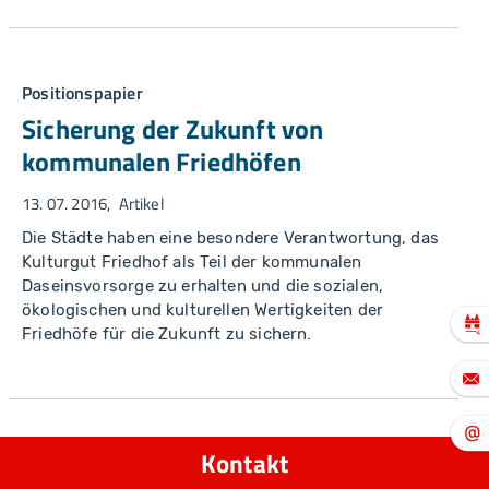
Positionspapier
Sicherung der Zukunft von
kommunalen Friedhöfen
13. 07. 2016
Artikel
Die Städte haben eine besondere Verantwortung, das
Kulturgut Friedhof als Teil der kommunalen
Daseinsvorsorge zu erhalten und die sozialen,
ökologischen und kulturellen Wertigkeiten der
Friedhöfe für die Zukunft zu sichern.
Kontakt