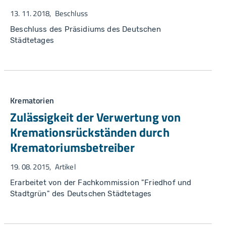
13. 11. 2018
Beschluss
Beschluss des Präsidiums des Deutschen
Städtetages
Krematorien
Zulässigkeit der Verwertung von
Kremationsrückständen durch
Krematoriumsbetreiber
19. 08. 2015
Artikel
Erarbeitet von der Fachkommission "Friedhof und
Stadtgrün" des Deutschen Städtetages