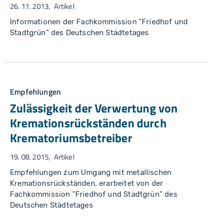
26. 11. 2013
Artikel
Informationen der Fachkommission "Friedhof und
Stadtgrün" des Deutschen Städtetages
Empfehlungen
Zulässigkeit der Verwertung von
Kremationsrückständen durch
Krematoriumsbetreiber
19. 08. 2015
Artikel
Empfehlungen zum Umgang mit metallischen
Kremationsrückständen, erarbeitet von der
Fachkommission "Friedhof und Stadtgrün" des
Deutschen Städtetages