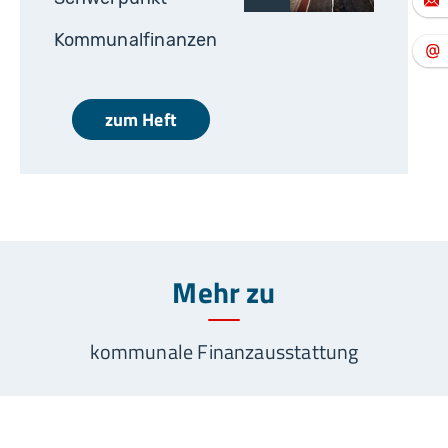
Kommunalfinanzen
zum Heft
Mehr zu
kommunale Finanzausstattung