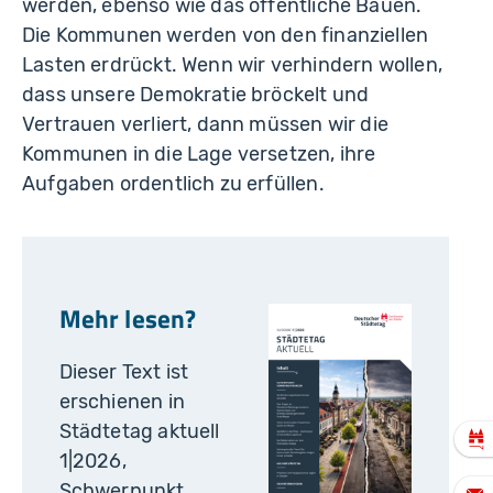
werden, ebenso wie das öffentliche Bauen.
Die Kommunen werden von den finanziellen
Lasten erdrückt. Wenn wir verhindern wollen,
dass unsere Demokratie bröckelt und
Vertrauen verliert, dann müssen wir die
Kommunen in die Lage versetzen, ihre
Aufgaben ordentlich zu erfüllen.
Mehr lesen?
Dieser Text ist
erschienen in
Städtetag aktuell
1|2026,
Schwerpunkt