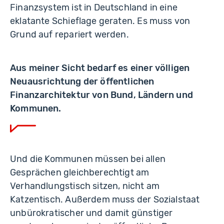
Finanzsystem ist in Deutschland in eine
eklatante Schieflage geraten. Es muss von
Grund auf repariert werden.
Aus meiner Sicht bedarf es einer völligen
Neuausrichtung der öffentlichen
Finanzarchitektur von Bund, Ländern und
Kommunen.
Und die Kommunen müssen bei allen
Gesprächen gleichberechtigt am
Verhandlungstisch sitzen, nicht am
Katzentisch. Außerdem muss der Sozialstaat
unbürokratischer und damit günstiger