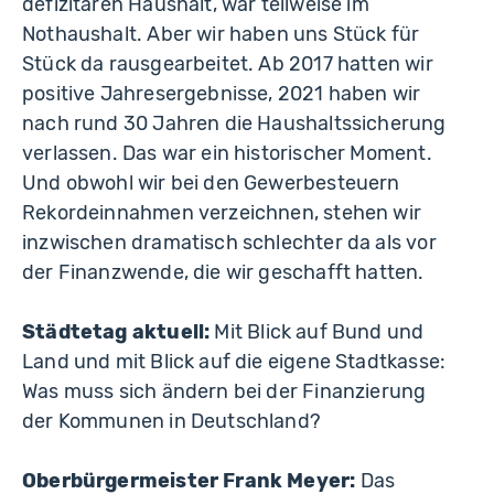
defizitären Haushalt, war teilweise im
Nothaushalt. Aber wir haben uns Stück für
Stück da rausgearbeitet. Ab 2017 hatten wir
positive Jahresergebnisse, 2021 haben wir
nach rund 30 Jahren die Haushaltssicherung
verlassen. Das war ein historischer Moment.
Und obwohl wir bei den Gewerbesteuern
Rekordeinnahmen verzeichnen, stehen wir
inzwischen dramatisch schlechter da als vor
der Finanzwende, die wir geschafft hatten.
Städtetag aktuell:
Mit Blick auf Bund und
Land und mit Blick auf die eigene Stadtkasse:
Was muss sich ändern bei der Finanzierung
der Kommunen in Deutschland?
Oberbürgermeister Frank Meyer:
Das