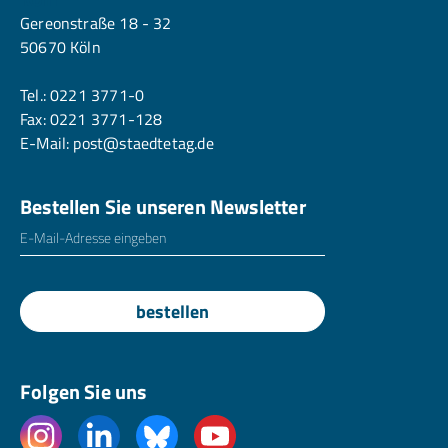
Gereonstraße 18 - 32
50670 Köln
Tel.:
0221 3771-0
Fax: 0221 3771-128
E-Mail:
post@staedtetag.de
Bestellen Sie unseren Newsletter
E-Mailadresse
*
bestellen
Folgen Sie uns