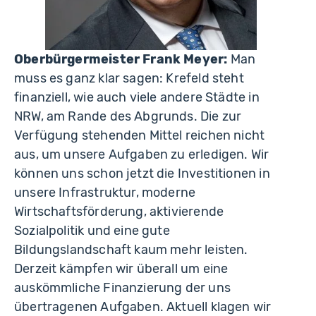
Oberbürgermeister Frank Meyer:
Man
muss es ganz klar sagen: Krefeld steht
finanziell, wie auch viele andere Städte in
NRW, am Rande des Abgrunds. Die zur
Verfügung stehenden Mittel reichen nicht
aus, um unsere Aufgaben zu erledigen. Wir
können uns schon jetzt die Investitionen in
unsere Infrastruktur, moderne
Wirtschaftsförderung, aktivierende
Sozialpolitik und eine gute
Bildungslandschaft kaum mehr leisten.
Derzeit kämpfen wir überall um eine
auskömmliche Finanzierung der uns
übertragenen Aufgaben. Aktuell klagen wir