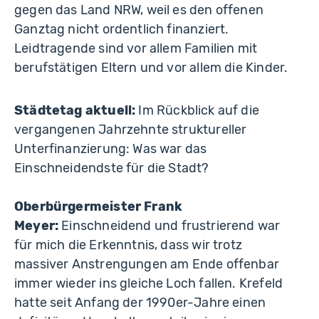
gegen das Land NRW, weil es den offenen
Ganztag nicht ordentlich finanziert.
Leidtragende sind vor allem Familien mit
berufstätigen Eltern und vor allem die Kinder.
Städtetag aktuell:
Im Rückblick auf die
vergangenen Jahrzehnte struktureller
Unterfinanzierung: Was war das
Einschneidendste für die Stadt?
Oberbürgermeister Frank
Meyer:
Einschneidend und frustrierend war
für mich die Erkenntnis, dass wir trotz
massiver Anstrengungen am Ende offenbar
immer wieder ins gleiche Loch fallen. Krefeld
hatte seit Anfang der 1990er-Jahre einen