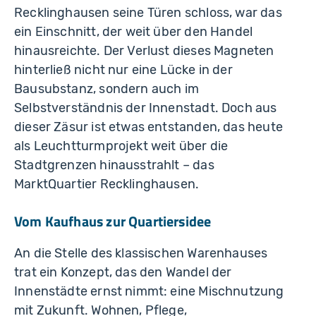
Recklinghausen seine Türen schloss, war das
ein Einschnitt, der weit über den Handel
hinausreichte. Der Verlust dieses Magneten
hinterließ nicht nur eine Lücke in der
Bausubstanz, sondern auch im
Selbstverständnis der Innenstadt. Doch aus
dieser Zäsur ist etwas entstanden, das heute
als Leuchtturmprojekt weit über die
Stadtgrenzen hinausstrahlt – das
MarktQuartier Recklinghausen.
Vom Kaufhaus zur Quartiersidee
An die Stelle des klassischen Warenhauses
trat ein Konzept, das den Wandel der
Innenstädte ernst nimmt: eine Mischnutzung
mit Zukunft. Wohnen, Pflege,