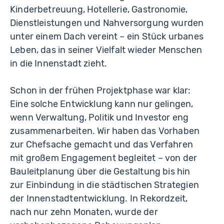
Kinderbetreuung, Hotellerie, Gastronomie,
Dienstleistungen und Nahversorgung wurden
unter einem Dach vereint – ein Stück urbanes
Leben, das in seiner Vielfalt wieder Menschen
in die Innenstadt zieht.
Schon in der frühen Projektphase war klar:
Eine solche Entwicklung kann nur gelingen,
wenn Verwaltung, Politik und Investor eng
zusammenarbeiten. Wir haben das Vorhaben
zur Chefsache gemacht und das Verfahren
mit großem Engagement begleitet – von der
Bauleitplanung über die Gestaltung bis hin
zur Einbindung in die städtischen Strategien
der Innenstadtentwicklung. In Rekordzeit,
nach nur zehn Monaten, wurde der