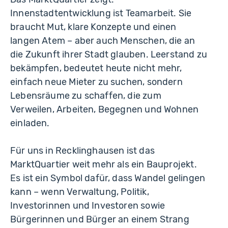
Innenstadtentwicklung ist Teamarbeit. Sie
braucht Mut, klare Konzepte und einen
langen Atem – aber auch Menschen, die an
die Zukunft ihrer Stadt glauben. Leerstand zu
bekämpfen, bedeutet heute nicht mehr,
einfach neue Mieter zu suchen, sondern
Lebensräume zu schaffen, die zum
Verweilen, Arbeiten, Begegnen und Wohnen
einladen.
Für uns in Recklinghausen ist das
MarktQuartier weit mehr als ein Bauprojekt.
Es ist ein Symbol dafür, dass Wandel gelingen
kann – wenn Verwaltung, Politik,
Investorinnen und Investoren sowie
Bürgerinnen und Bürger an einem Strang