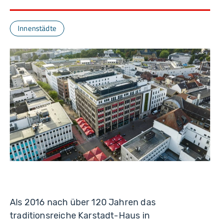
Innenstädte
Als 2016 nach über 120 Jahren das
traditionsreiche Karstadt-Haus in