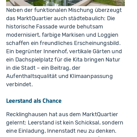
Neben der funktionalen Mischung überzeugt
das MarktQuartier auch städtebaulich: Die
historische Fassade wurde behutsam
modernisiert, farbige Markisen und Loggien
schaffen ein freundliches Erscheinungsbild.
Ein begrünter Innenhof, vertikale Gärten und
ein Dachspielplatz für die Kita bringen Natur
in die Stadt – ein Beitrag, der
Aufenthaltsqualität und Klimaanpassung
verbindet.
Leerstand als Chance
Recklinghausen hat aus dem MarktQuartier
gelernt: Leerstand ist kein Schicksal, sondern
eine Einladung, Innenstadt neu zu denken.