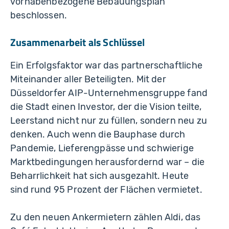
vorhabenbezogene Bebauungsplan
beschlossen.
Zusammenarbeit als Schlüssel
Ein Erfolgsfaktor war das partnerschaftliche
Miteinander aller Beteiligten. Mit der
Düsseldorfer AIP-Unternehmensgruppe fand
die Stadt einen Investor, der die Vision teilte,
Leerstand nicht nur zu füllen, sondern neu zu
denken. Auch wenn die Bauphase durch
Pandemie, Lieferengpässe und schwierige
Marktbedingungen herausfordernd war – die
Beharrlichkeit hat sich ausgezahlt. Heute
sind rund 95 Prozent der Flächen vermietet.
Zu den neuen Ankermietern zählen Aldi, das