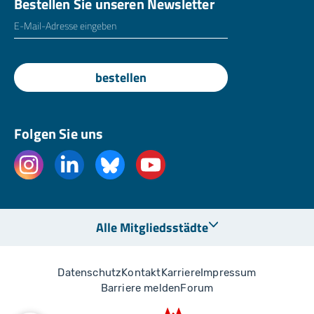
Bestellen Sie unseren Newsletter
E-Mailadresse
*
bestellen
Folgen Sie uns
Alle Mitgliedsstädte
Datenschutz
Kontakt
Karriere
Impressum
Barriere melden
Forum