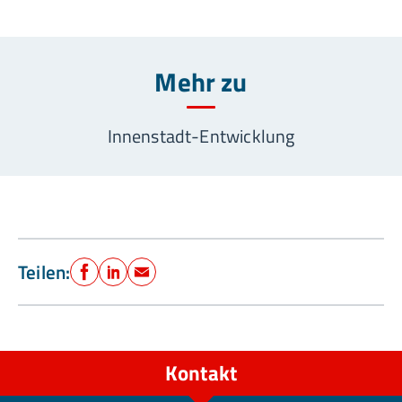
Mehr zu
Innenstadt-Entwicklung
Teilen:
Facebook
LinkedIn
E-Mail
Kontakt