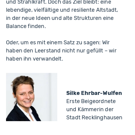
und Strahlkraft. Doch das Ziel bleibt: eine
lebendige, vielfältige und resiliente Altstadt,
in der neue Ideen und alte Strukturen eine
Balance finden.
Oder, um es mit einem Satz zu sagen: Wir
haben den Leerstand nicht nur gefüllt – wir
haben ihn verwandelt.
Silke Ehrbar-Wulfen
Erste Beigeordnete
und Kämmerin der
Stadt Recklinghausen