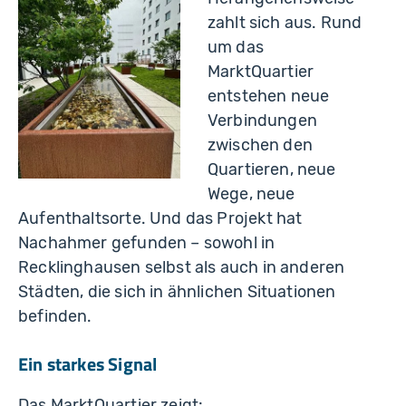
zahlt sich aus. Rund
um das
MarktQuartier
entstehen neue
Verbindungen
zwischen den
Quartieren, neue
Wege, neue
Aufenthaltsorte. Und das Projekt hat
Nachahmer gefunden – sowohl in
Recklinghausen selbst als auch in anderen
Städten, die sich in ähnlichen Situationen
befinden.
Ein starkes Signal
Das MarktQuartier zeigt: