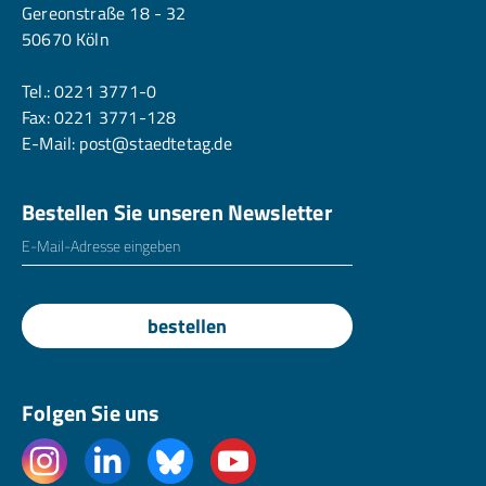
Gereonstraße 18 - 32
50670 Köln
Tel.:
0221 3771-0
Fax: 0221 3771-128
E-Mail:
post@staedtetag.de
Bestellen Sie unseren Newsletter
E-Mailadresse
*
bestellen
Folgen Sie uns