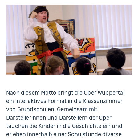
Nach diesem Motto bringt die Oper Wuppertal
ein interaktives Format in die Klassenzimmer
von Grundschulen. Gemeinsam mit
Darstellerinnen und Darstellern der Oper
tauchen die Kinder in die Geschichte ein und
erleben innerhalb einer Schulstunde diverse