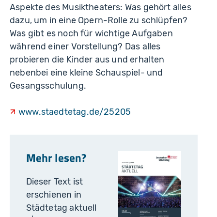
Aspekte des Musiktheaters: Was gehört alles
dazu, um in eine Opern-Rolle zu schlüpfen?
Was gibt es noch für wichtige Aufgaben
während einer Vorstellung? Das alles
probieren die Kinder aus und erhalten
nebenbei eine kleine Schauspiel- und
Gesangsschulung.
www.staedtetag.de/25205
Mehr lesen?
Dieser Text ist
erschienen in
Städtetag aktuell