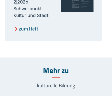
2|2026,
Schwerpunkt
Kultur und Stadt
zum Heft
Mehr zu
kulturelle Bildung