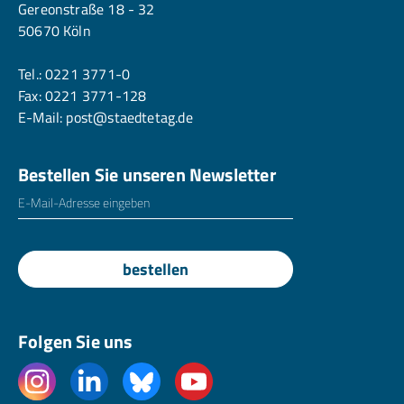
Gereonstraße 18 - 32
50670 Köln
Tel.:
0221 3771-0
Fax: 0221 3771-128
E-Mail:
post@staedtetag.de
Bestellen Sie unseren Newsletter
E-Mailadresse
*
bestellen
Folgen Sie uns