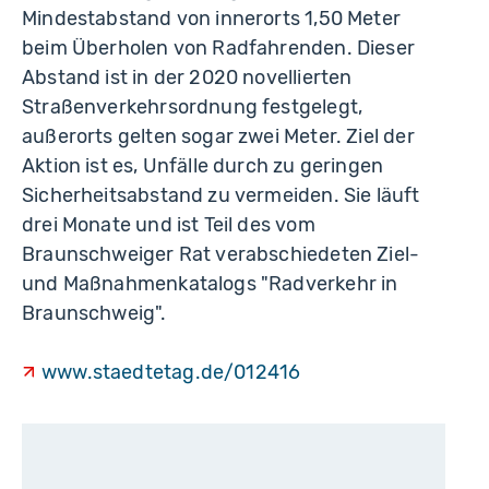
Mindestabstand von innerorts 1,50 Meter
beim Überholen von Radfahrenden. Dieser
Abstand ist in der 2020 novellierten
Straßenverkehrsordnung festgelegt,
außerorts gelten sogar zwei Meter. Ziel der
Aktion ist es, Unfälle durch zu geringen
Sicherheitsabstand zu vermeiden. Sie läuft
drei Monate und ist Teil des vom
Braunschweiger Rat verabschiedeten Ziel-
und Maßnahmenkatalogs "Radverkehr in
Braunschweig".
www.staedtetag.de/012416