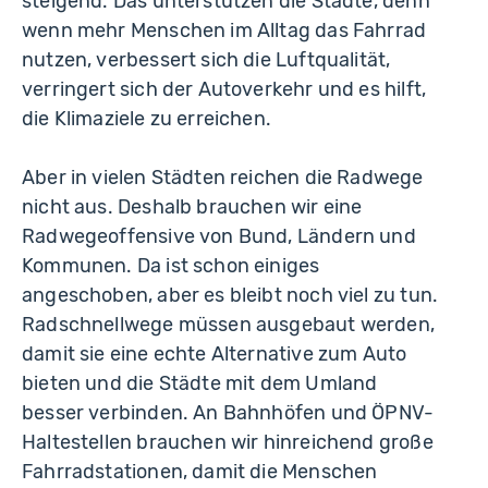
steigend. Das unterstützen die Städte, denn
wenn mehr Menschen im Alltag das Fahrrad
nutzen, verbessert sich die Luftqualität,
verringert sich der Autoverkehr und es hilft,
die Klimaziele zu erreichen.
Aber in vielen Städten reichen die Radwege
nicht aus. Deshalb brauchen wir eine
Radwegeoffensive von Bund, Ländern und
Kommunen. Da ist schon einiges
angeschoben, aber es bleibt noch viel zu tun.
Radschnellwege müssen ausgebaut werden,
damit sie eine echte Alternative zum Auto
bieten und die Städte mit dem Umland
besser verbinden. An Bahnhöfen und ÖPNV-
Haltestellen brauchen wir hinreichend große
Fahrradstationen, damit die Menschen