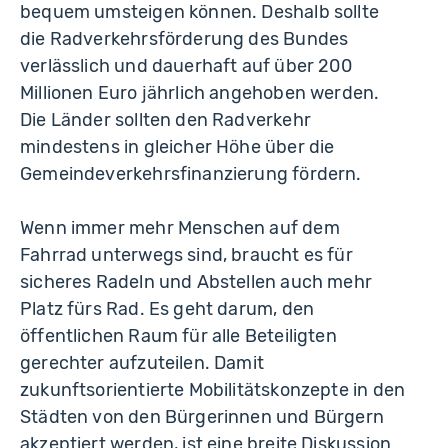
bequem umsteigen können. Deshalb sollte
die Radverkehrsförderung des Bundes
verlässlich und dauerhaft auf über 200
Millionen Euro jährlich angehoben werden.
Die Länder sollten den Radverkehr
mindestens in gleicher Höhe über die
Gemeindeverkehrsfinanzierung fördern.
Wenn immer mehr Menschen auf dem
Fahrrad unterwegs sind, braucht es für
sicheres Radeln und Abstellen auch mehr
Platz fürs Rad. Es geht darum, den
öffentlichen Raum für alle Beteiligten
gerechter aufzuteilen. Damit
zukunftsorientierte Mobilitätskonzepte in den
Städten von den Bürgerinnen und Bürgern
akzeptiert werden, ist eine breite Diskussion