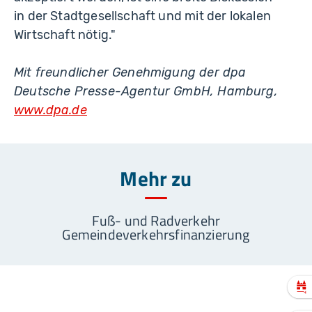
in der Stadtgesellschaft und mit der lokalen
Wirtschaft nötig."
Mit freundlicher Genehmigung der dpa
Deutsche Presse-Agentur GmbH, Hamburg,
www.dpa.de
Mehr zu
Fuß- und Radverkehr
Gemeindeverkehrsfinanzierung