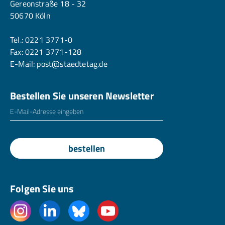
Gereonstraße 18 - 32
50670 Köln
Tel.:
0221 3771-0
Fax: 0221 3771-128
E-Mail:
post@staedtetag.de
Bestellen Sie unseren Newsletter
E-Mailadresse
*
bestellen
Folgen Sie uns