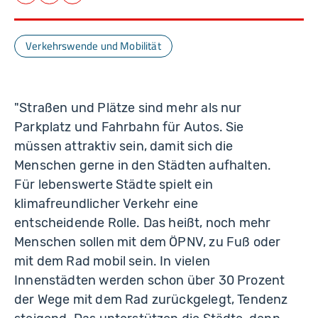
Facebook
LinkedIn
E-Mail
Verkehrswende und Mobilität
"Straßen und Plätze sind mehr als nur
Parkplatz und Fahrbahn für Autos. Sie
müssen attraktiv sein, damit sich die
Menschen gerne in den Städten aufhalten.
Für lebenswerte Städte spielt ein
klimafreundlicher Verkehr eine
entscheidende Rolle. Das heißt, noch mehr
Menschen sollen mit dem ÖPNV, zu Fuß oder
mit dem Rad mobil sein. In vielen
Innenstädten werden schon über 30 Prozent
der Wege mit dem Rad zurückgelegt, Tendenz