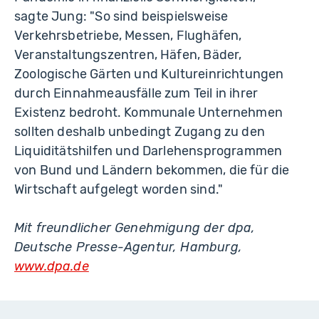
sagte Jung: "So sind beispielsweise
Verkehrsbetriebe, Messen, Flughäfen,
Veranstaltungszentren, Häfen, Bäder,
Zoologische Gärten und Kultureinrichtungen
durch Einnahmeausfälle zum Teil in ihrer
Existenz bedroht. Kommunale Unternehmen
sollten deshalb unbedingt Zugang zu den
Liquiditätshilfen und Darlehensprogrammen
von Bund und Ländern bekommen, die für die
Wirtschaft aufgelegt worden sind."
Mit freundlicher Genehmigung der dpa,
Deutsche Presse-Agentur, Hamburg,
www.dpa.de