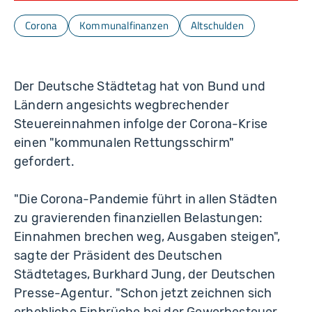
Corona
Kommunalfinanzen
Altschulden
Der Deutsche Städtetag hat von Bund und
Ländern angesichts wegbrechender
Steuereinnahmen infolge der Corona-Krise
einen "kommunalen Rettungsschirm"
gefordert.
"Die Corona-Pandemie führt in allen Städten
zu gravierenden finanziellen Belastungen:
Einnahmen brechen weg, Ausgaben steigen",
sagte der Präsident des Deutschen
Städtetages, Burkhard Jung, der Deutschen
Presse-Agentur. "Schon jetzt zeichnen sich