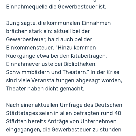
Einnahmequelle die Gewerbesteuer ist.
Jung sagte, die kommunalen Einnahmen
brächen stark ein: aktuell bei der
Gewerbesteuer, bald auch bei der
Einkommensteuer. "Hinzu kommen
Rückgänge etwa bei den Kitabeiträgen,
Einnahmeverluste bei Bibliotheken,
Schwimmbädern und Theatern." In der Krise
sind viele Veranstaltungen abgesagt worden,
Theater haben dicht gemacht.
Nach einer aktuellen Umfrage des Deutschen
Städtetages seien in allen befragten rund 40
Städten bereits Anträge von Unternehmen
eingegangen, die Gewerbesteuer zu stunden