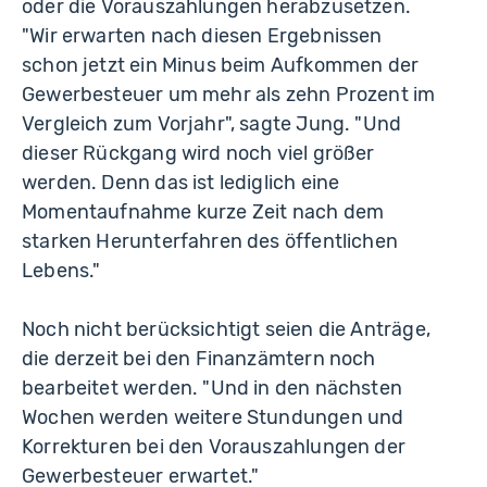
oder die Vorauszahlungen herabzusetzen.
"Wir erwarten nach diesen Ergebnissen
schon jetzt ein Minus beim Aufkommen der
Gewerbesteuer um mehr als zehn Prozent im
Vergleich zum Vorjahr", sagte Jung. "Und
dieser Rückgang wird noch viel größer
werden. Denn das ist lediglich eine
Momentaufnahme kurze Zeit nach dem
starken Herunterfahren des öffentlichen
Lebens."
Noch nicht berücksichtigt seien die Anträge,
die derzeit bei den Finanzämtern noch
bearbeitet werden. "Und in den nächsten
Wochen werden weitere Stundungen und
Korrekturen bei den Vorauszahlungen der
Gewerbesteuer erwartet."