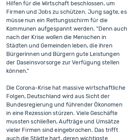
Hilfen für die Wirtschaft beschlossen, um
Firmen und Jobs zu schützen. Jung sagte, es
müsse nun ein Rettungsschirm für die
Kommunen aufgespannt werden. "Denn auch
nach der Krise wollen die Menschen in
Städten und Gemeinden leben, die ihren
Bürgerinnen und Bürgern gute Leistungen
der Daseinsvorsorge zur Verfügung stellen
können."
Die Corona-Krise hat massive wirtschaftliche
Folgen, Deutschland wird aus Sicht der
Bundesregierung und führender Ökonomen
in eine Rezession stürzen. Viele Geschäfte
mussten schließen, Aufträge und Umsätze
vieler Firmen sind eingebrochen. Das trifft
auch die Städte hart, deren wichtigste