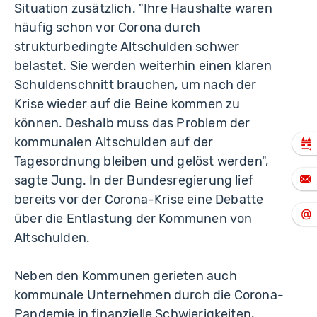
Situation zusätzlich. "Ihre Haushalte waren
häufig schon vor Corona durch
strukturbedingte Altschulden schwer
belastet. Sie werden weiterhin einen klaren
Schuldenschnitt brauchen, um nach der
Krise wieder auf die Beine kommen zu
können. Deshalb muss das Problem der
kommunalen Altschulden auf der
Tagesordnung bleiben und gelöst werden",
sagte Jung. In der Bundesregierung lief
bereits vor der Corona-Krise eine Debatte
über die Entlastung der Kommunen von
Altschulden.
Neben den Kommunen gerieten auch
kommunale Unternehmen durch die Corona-
Pandemie in finanzielle Schwierigkeiten,