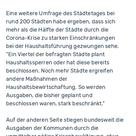
Eine weitere Umfrage des Städtetages bei
rund 200 Städten habe ergeben, dass sich
mehr als die Hälfte der Städte durch die
Corona-Krise zu starken Einschränkungen
bei der Haushaltsführung gezwungen sehe.
"Ein Viertel der befragten Städte plant
Haushaltssperren oder hat diese bereits
beschlossen. Noch mehr Städte ergreifen
andere Maßnahmen der
Haushaltsbewirtschaftung. So werden
Ausgaben, die bisher geplant und
beschlossen waren, stark beschränkt."
Auf der anderen Seite stiegen bundesweit die
Ausgaben der Kommunen durch die