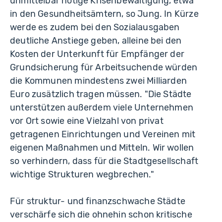
unmittelbar nötige Krisenbewältigung, etwa
in den Gesundheitsämtern, so Jung. In Kürze
werde es zudem bei den Sozialausgaben
deutliche Anstiege geben, alleine bei den
Kosten der Unterkunft für Empfänger der
Grundsicherung für Arbeitsuchende würden
die Kommunen mindestens zwei Milliarden
Euro zusätzlich tragen müssen. "Die Städte
unterstützen außerdem viele Unternehmen
vor Ort sowie eine Vielzahl von privat
getragenen Einrichtungen und Vereinen mit
eigenen Maßnahmen und Mitteln. Wir wollen
so verhindern, dass für die Stadtgesellschaft
wichtige Strukturen wegbrechen."
Für struktur- und finanzschwache Städte
verschärfe sich die ohnehin schon kritische