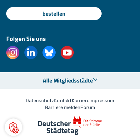
bestellen
Folgen Sie uns
Alle Mitgliedsstädte
Datenschutz
Kontakt
Karriere
Impressum
Barriere melden
Forum