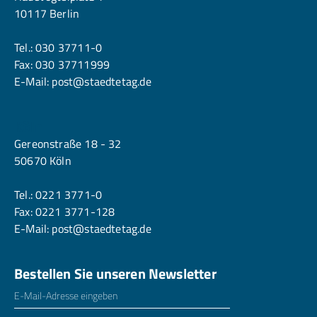
10117 Berlin
Tel.:
030 37711-0
Fax: 030 37711999
E-Mail:
post@staedtetag.de
Köln
Gereonstraße 18 - 32
50670 Köln
Tel.:
0221 3771-0
Fax: 0221 3771-128
E-Mail:
post@staedtetag.de
Bestellen Sie unseren Newsletter
E-Mailadresse
*