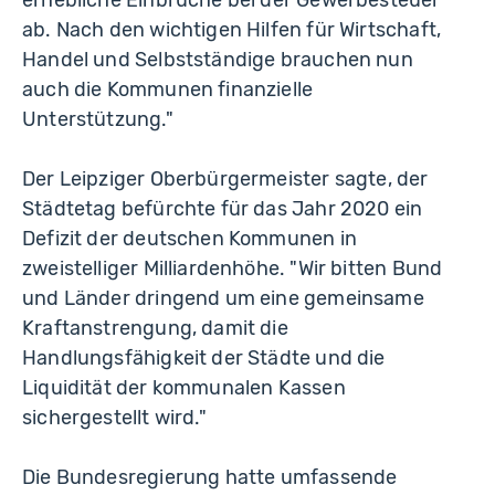
erhebliche Einbrüche bei der Gewerbesteuer
ab. Nach den wichtigen Hilfen für Wirtschaft,
Handel und Selbstständige brauchen nun
auch die Kommunen finanzielle
Unterstützung."
Der Leipziger Oberbürgermeister sagte, der
Städtetag befürchte für das Jahr 2020 ein
Defizit der deutschen Kommunen in
zweistelliger Milliardenhöhe. "Wir bitten Bund
und Länder dringend um eine gemeinsame
Kraftanstrengung, damit die
Handlungsfähigkeit der Städte und die
Liquidität der kommunalen Kassen
sichergestellt wird."
Die Bundesregierung hatte umfassende