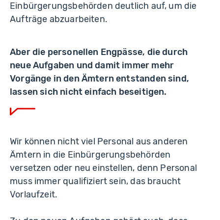
Einbürgerungsbehörden deutlich auf, um die
Aufträge abzuarbeiten.
Aber die personellen Engpässe, die durch
neue Aufgaben und damit immer mehr
Vorgänge in den Ämtern entstanden sind,
lassen sich nicht einfach beseitigen.
Wir können nicht viel Personal aus anderen
Ämtern in die Einbürgerungsbehörden
versetzen oder neu einstellen, denn Personal
muss immer qualifiziert sein, das braucht
Vorlaufzeit.