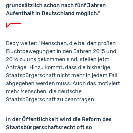
grundsätzlich schon nach fünf Jahren
Aufenthalt in Deutschland möglich."
Dedy weiter: "Menschen, die bei den großen
Fluchtbewegungen in den Jahren 2015 und
2016 zu uns gekommen sind, stellen jetzt
Anträge. Hinzu kommt, dass die bisherige
Staatsbürgerschaft nicht mehr in jedem Fall
abgegeben werden muss. Auch das motiviert
mehr Menschen, die deutsche
Staatsbürgerschaft zu beantragen.
In der Öffentlichkeit wird die Reform des
Staatsbürgerschaftsrecht oft so