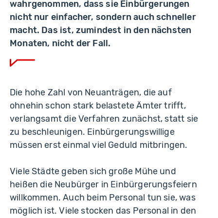
wahrgenommen, dass sie Einbürgerungen
nicht nur einfacher, sondern auch schneller
macht. Das ist, zumindest in den nächsten
Monaten, nicht der Fall.
Die hohe Zahl von Neuanträgen, die auf
ohnehin schon stark belastete Ämter trifft,
verlangsamt die Verfahren zunächst, statt sie
zu beschleunigen. Einbürgerungswillige
müssen erst einmal viel Geduld mitbringen.
Viele Städte geben sich große Mühe und
heißen die Neubürger in Einbürgerungsfeiern
willkommen. Auch beim Personal tun sie, was
möglich ist. Viele stocken das Personal in den