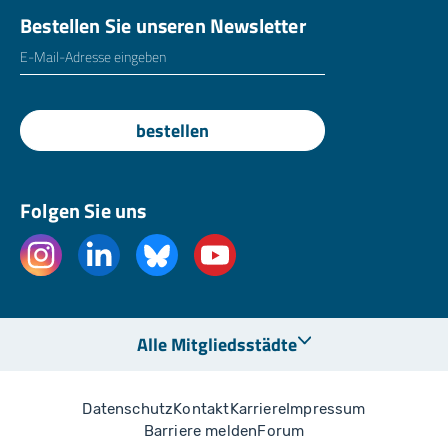
Bestellen Sie unseren Newsletter
E-Mailadresse
*
bestellen
Folgen Sie uns
Alle Mitgliedsstädte
Datenschutz
Kontakt
Karriere
Impressum
Barriere melden
Forum