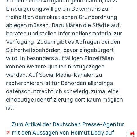
Zu den neuen Aufgaben gehört auch, dass
Einbürgerungswillige ein Bekenntnis zur
freiheitlich demokratischen Grundordnung
ablegen müssen. Dazu klären die Städte auf,
beraten und stellen Informationsmaterial zur
Verfügung. Zudem gibt es Abfragen bei den
Sicherheitsbehörden, bevor eingebürgert
wird. In besonders auffälligen Einzelfällen
können weitere Quellen hinzugezogen
werden. Auf Social Media-Kanälen zu
recherchieren ist für Behörden allerdings
datenschutzrechtlich schwierig, zumal eine
eindeutige Identifizierung dort kaum möglich
ist."
Zum Artikel der Deutschen Presse-Agentur
mit den Aussagen von Helmut Dedy auf