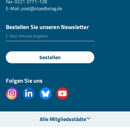
Fax: 0221 3771-128
E-Mail:
post@staedtetag.de
Bestellen Sie unseren Newsletter
E-Mailadresse
*
bestellen
Folgen Sie uns
Alle Mitgliedsstädte