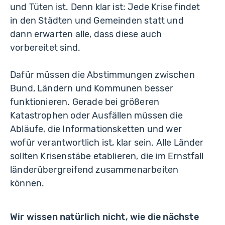
und Tüten ist. Denn klar ist: Jede Krise findet
in den Städten und Gemeinden statt und
dann erwarten alle, dass diese auch
vorbereitet sind.
Dafür müssen die Abstimmungen zwischen
Bund, Ländern und Kommunen besser
funktionieren. Gerade bei größeren
Katastrophen oder Ausfällen müssen die
Abläufe, die Informationsketten und wer
wofür verantwortlich ist, klar sein. Alle Länder
sollten Krisenstäbe etablieren, die im Ernstfall
länderübergreifend zusammenarbeiten
können.
Wir wissen natürlich nicht, wie die nächste