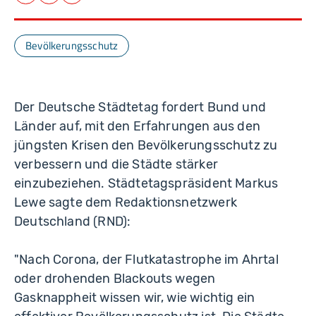
Facebook
LinkedIn
E-Mail
Bevölkerungsschutz
Der Deutsche Städtetag fordert Bund und
Länder auf, mit den Erfahrungen aus den
jüngsten Krisen den Bevölkerungsschutz zu
verbessern und die Städte stärker
einzubeziehen. Städtetagspräsident Markus
Lewe sagte dem Redaktionsnetzwerk
Deutschland (RND):
"Nach Corona, der Flutkatastrophe im Ahrtal
oder drohenden Blackouts wegen
Gasknappheit wissen wir, wie wichtig ein