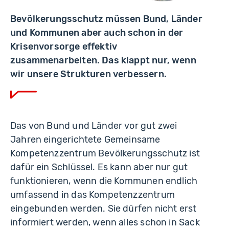
Bevölkerungsschutz müssen Bund, Länder
und Kommunen aber auch schon in der
Krisenvorsorge effektiv
zusammenarbeiten. Das klappt nur, wenn
wir unsere Strukturen verbessern.
Das von Bund und Länder vor gut zwei
Jahren eingerichtete Gemeinsame
Kompetenzzentrum Bevölkerungsschutz ist
dafür ein Schlüssel. Es kann aber nur gut
funktionieren, wenn die Kommunen endlich
umfassend in das Kompetenzzentrum
eingebunden werden. Sie dürfen nicht erst
informiert werden, wenn alles schon in Sack