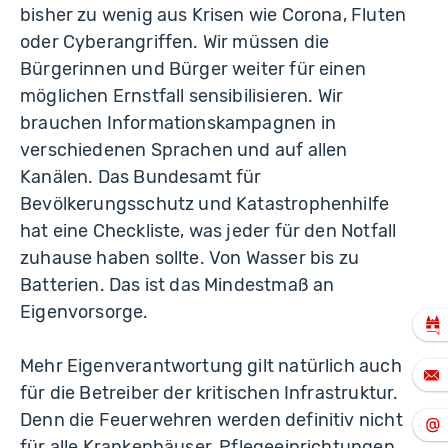
bisher zu wenig aus Krisen wie Corona, Fluten
oder Cyberangriffen. Wir müssen die
Bürgerinnen und Bürger weiter für einen
möglichen Ernstfall sensibilisieren. Wir
brauchen Informationskampagnen in
verschiedenen Sprachen und auf allen
Kanälen. Das Bundesamt für
Bevölkerungsschutz und Katastrophenhilfe
hat eine Checkliste, was jeder für den Notfall
zuhause haben sollte. Von Wasser bis zu
Batterien. Das ist das Mindestmaß an
Eigenvorsorge.
Mehr Eigenverantwortung gilt natürlich auch
für die Betreiber der kritischen Infrastruktur.
Denn die Feuerwehren werden definitiv nicht
für alle Krankenhäuser, Pflegeeinrichtungen,