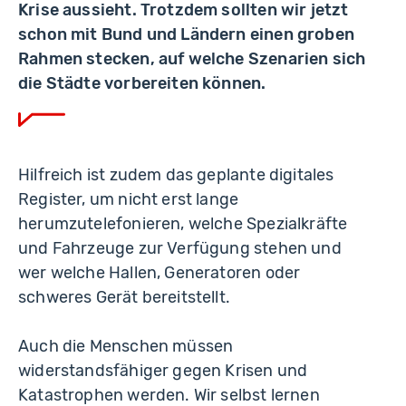
Krise aussieht. Trotzdem sollten wir jetzt
schon mit Bund und Ländern einen groben
Rahmen stecken, auf welche Szenarien sich
die Städte vorbereiten können.
Hilfreich ist zudem das geplante digitales
Register, um nicht erst lange
herumzutelefonieren, welche Spezialkräfte
und Fahrzeuge zur Verfügung stehen und
wer welche Hallen, Generatoren oder
schweres Gerät bereitstellt.
Auch die Menschen müssen
widerstandsfähiger gegen Krisen und
Katastrophen werden. Wir selbst lernen