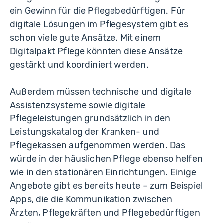
ein Gewinn für die Pflegebedürftigen. Für
digitale Lösungen im Pflegesystem gibt es
schon viele gute Ansätze. Mit einem
Digitalpakt Pflege könnten diese Ansätze
gestärkt und koordiniert werden.
Außerdem müssen technische und digitale
Assistenzsysteme sowie digitale
Pflegeleistungen grundsätzlich in den
Leistungskatalog der Kranken- und
Pflegekassen aufgenommen werden. Das
würde in der häuslichen Pflege ebenso helfen
wie in den stationären Einrichtungen. Einige
Angebote gibt es bereits heute – zum Beispiel
Apps, die die Kommunikation zwischen
Ärzten, Pflegekräften und Pflegebedürftigen