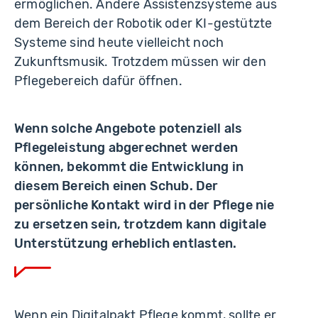
ermöglichen. Andere Assistenzsysteme aus
dem Bereich der Robotik oder KI-gestützte
Systeme sind heute vielleicht noch
Zukunftsmusik. Trotzdem müssen wir den
Pflegebereich dafür öffnen.
Wenn solche Angebote potenziell als
Pflegeleistung abgerechnet werden
können, bekommt die Entwicklung in
diesem Bereich einen Schub. Der
persönliche Kontakt wird in der Pflege nie
zu ersetzen sein, trotzdem kann digitale
Unterstützung erheblich entlasten.
Wenn ein Digitalpakt Pflege kommt, sollte er