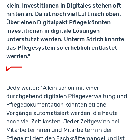
klein, Investitionen in Digitales stehen oft
hinten an. Da ist noch viel Luft nach oben.
Über einen Digitalpakt Pflege könnten
Investitionen in digitale Lösungen
unterstützt werden. Unterm Strich könnte
das Pflegesystem so erheblich entlastet
werden."
Dedy weiter: "Allein schon mit einer
durchgehend digitalen Pflegeverwaltung und
Pflegedokumentation könnten etliche
Vorgänge automatisiert werden, die heute
noch viel Zeit kosten. Jeder Zeitgewinn bei
Mitarbeiterinnen und Mitarbeitern in der
Pflege mildert den Fachkräftemangel und ist