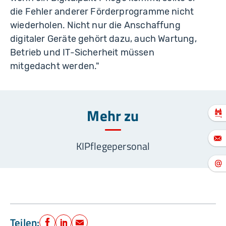
die Fehler anderer Förderprogramme nicht
wiederholen. Nicht nur die Anschaffung
digitaler Geräte gehört dazu, auch Wartung,
Betrieb und IT-Sicherheit müssen
mitgedacht werden."
Mehr zu
KI
Pflegepersonal
Teilen: