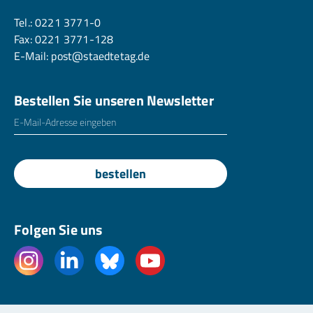
Tel.:
0221 3771-0
Fax: 0221 3771-128
E-Mail:
post@staedtetag.de
Bestellen Sie unseren Newsletter
E-Mailadresse
*
bestellen
Folgen Sie uns