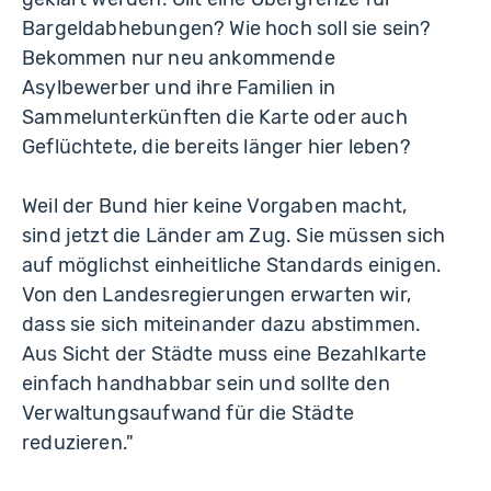
Bargeldabhebungen? Wie hoch soll sie sein?
Bekommen nur neu ankommende
Asylbewerber und ihre Familien in
Sammelunterkünften die Karte oder auch
Geflüchtete, die bereits länger hier leben?
Weil der Bund hier keine Vorgaben macht,
sind jetzt die Länder am Zug. Sie müssen sich
auf möglichst einheitliche Standards einigen.
Von den Landesregierungen erwarten wir,
dass sie sich miteinander dazu abstimmen.
Aus Sicht der Städte muss eine Bezahlkarte
einfach handhabbar sein und sollte den
Verwaltungsaufwand für die Städte
reduzieren."