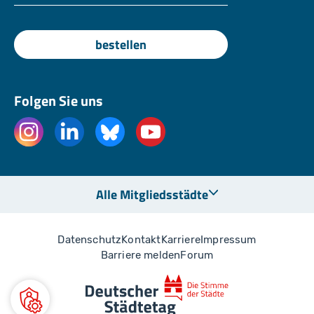
bestellen
Folgen Sie uns
Alle Mitgliedsstädte
Datenschutz
Kontakt
Karriere
Impressum
Barriere melden
Forum