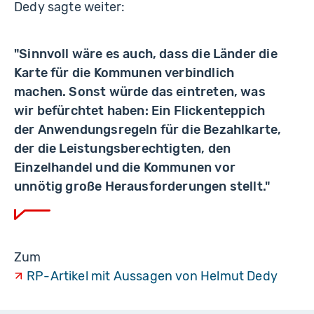
Dedy sagte weiter:
"Sinnvoll wäre es auch, dass die Länder die
Karte für die Kommunen verbindlich
machen. Sonst würde das eintreten, was
wir befürchtet haben: Ein Flickenteppich
der Anwendungsregeln für die Bezahlkarte,
der die Leistungsberechtigten, den
Einzelhandel und die Kommunen vor
unnötig große Herausforderungen stellt."
Zum
RP-Artikel mit Aussagen von Helmut Dedy