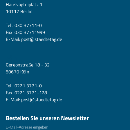
Hausvogteiplatz 1
10117 Berlin
Tel.:
030 37711-0
Fax: 030 37711999
E-Mail:
post@staedtetag.de
Köln
Gereonstraße 18 - 32
50670 Köln
Tel.:
0221 3771-0
Fax: 0221 3771-128
E-Mail:
post@staedtetag.de
Bestellen Sie unseren Newsletter
E-Mailadresse
*