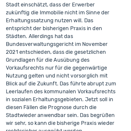
Stadt einschätzt, dass der Erwerber
zukünftig die Immobilie nicht im Sinne der
Erhaltungssatzung nutzen will. Das
entspricht der bisherigen Praxis in den
Städten. Allerdings hat das
Bundesverwaltungsgericht im November
2021 entschieden, dass die gesetzlichen
Grundlagen für die Ausübung des
Vorkaufsrechts nur für die gegenwärtige
Nutzung gelten und nicht vorsorglich mit
Blick auf die Zukunft. Das führte abrupt zum
Leerlaufen des kommunalen Vorkaufsrechts
in sozialen Erhaltungsgebieten. Jetzt soll in
diesen Fällen die Prognose durch die
Stadtwieder anwendbar sein. Das begrüßen
wir sehr, so kann die bisherige Praxis wieder