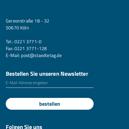
Köln
Gereonstraße 18 - 32
50670 Köln
Tel.:
0221 3771-0
Fax: 0221 3771-128
E-Mail:
post@staedtetag.de
Bestellen Sie unseren Newsletter
E-Mailadresse
*
bestellen
Folgen Sie uns