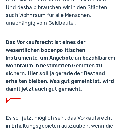
Und deshalb brauchen wir in den Städten
auch Wohnraum für alle Menschen,
unabhängig vom Geldbeutel.
Das Vorkaufsrecht ist eines der
wesentlichen bodenpolitischen
Instrumente, um Angebote an bezahlbarem
Wohnraum in bestimmten Gebieten zu
sichern. Hier soll ja gerade der Bestand
erhalten bleiben. Was gut gemeint ist, wird
damit jetzt auch gut gemacht.
Es soll jetzt möglich sein, das Vorkaufsrecht
in Erhaltungsgebieten auszuüben, wenn die