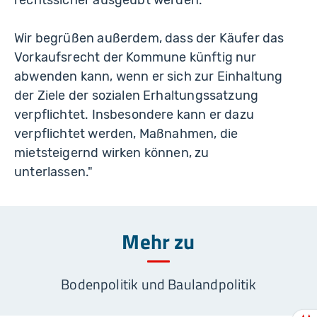
rechtssicher ausgeübt werden.
Wir begrüßen außerdem, dass der Käufer das
Vorkaufsrecht der Kommune künftig nur
abwenden kann, wenn er sich zur Einhaltung
der Ziele der sozialen Erhaltungssatzung
verpflichtet. Insbesondere kann er dazu
verpflichtet werden, Maßnahmen, die
mietsteigernd wirken können, zu
unterlassen."
Mehr zu
Bodenpolitik und Baulandpolitik