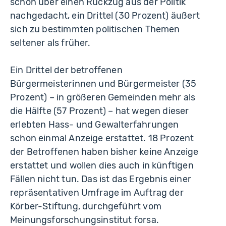
schon über einen Rückzug aus der Politik
nachgedacht, ein Drittel (30 Prozent) äußert
sich zu bestimmten politischen Themen
seltener als früher.
Ein Drittel der betroffenen
Bürgermeisterinnen und Bürgermeister (35
Prozent) – in größeren Gemeinden mehr als
die Hälfte (57 Prozent) – hat wegen dieser
erlebten Hass- und Gewalterfahrungen
schon einmal Anzeige erstattet. 18 Prozent
der Betroffenen haben bisher keine Anzeige
erstattet und wollen dies auch in künftigen
Fällen nicht tun. Das ist das Ergebnis einer
repräsentativen Umfrage im Auftrag der
Körber-Stiftung, durchgeführt vom
Meinungsforschungsinstitut forsa.