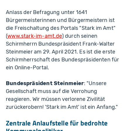
Anlass der Befragung unter 1641
Bürgermeisterinnen und Bürgermeistern ist
die Freischaltung des Portals "Stark im Amt"
(
www.stark-im-amt.de
)
durch seinen
Schirmherrn Bundespräsident Frank-Walter
Steinmeier am 29. April 2021. Es ist die erste
Schirmherrschaft des Bundespräsidenten für
ein Online-Portal.
Bundespräsident Steinmeier
: "Unsere
Gesellschaft muss auf die Verrohung
reagieren. Wir müssen verlorene Zivilität
zurückerobern! 'Stark im Amt' ist ein Anfang."
Zentrale Anlaufstelle für bedrohte
Kommunalpolitiker