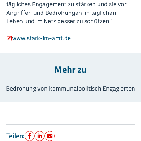
tägliches Engagement zu stärken und sie vor
Angriffen und Bedrohungen im täglichen
Leben und im Netz besser zu schützen."
www.stark-im-amt.de
Mehr zu
Bedrohung von kommunalpolitisch Engagierten
Teilen:
Facebook
LinkedIn
E-Mail