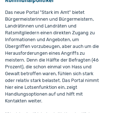
Das neue Portal "Stark im Amt" bietet
Bürgermeisterinnen und Bürgermeistern,
Landrätinnen und Landräten und
Ratsmitgliedern einen direkten Zugang zu
Informationen und Angeboten, um
Übergriffen vorzubeugen, aber auch um die
Herausforderungen eines Angriffs zu
meistern. Denn die Hälfte der Befragten (46
Prozent), die schon einmal von Hass und
Gewalt betroffen waren, fühlen sich stark
oder relativ stark belastet. Das Portal nimmt
hier eine Lotsenfunktion ein, zeigt
Handlungsoptionen auf und hilft mit
Kontakten weiter.