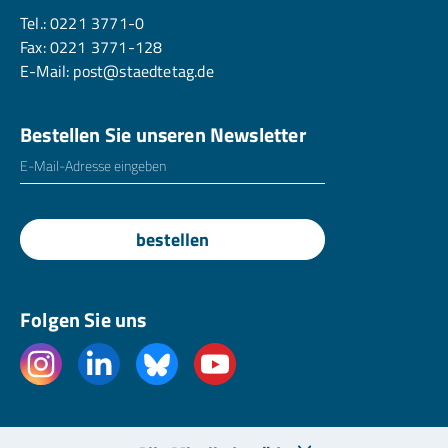
Tel.:
0221 3771-0
Fax: 0221 3771-128
E-Mail:
post@staedtetag.de
Bestellen Sie unseren Newsletter
E-Mailadresse
*
bestellen
Folgen Sie uns