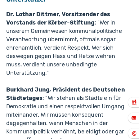
Dr. Lothar Dittmer, Vorsitzender des
Vorstands der Körber-Stiftung:
"Wer in
unserem Gemeinwesen kommunalpolitische
Verantwortung übernimmt, oftmals sogar
ehrenamtlich, verdient Respekt. Wer sich
deswegen gegen Hass und Hetze wehren
muss, verdient unsere unbedingte
Unterstützung."
Burkhard Jung, Präsident des Deutschen
Städtetages
: "Wir stehen als Städte ein für
Demokratie und einen respektvollen Umgang
miteinander. Wir müssen konsequent
dagegenhalten, wenn Menschen in der
Kommunalpolitik verhöhnt, beleidigt oder gar