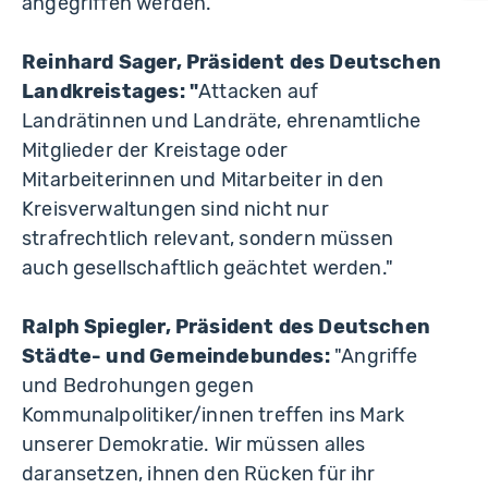
angegriffen werden."
Reinhard Sager, Präsident des Deutschen
Landkreistages: "
Attacken auf
Landrätinnen und Landräte, ehrenamtliche
Mitglieder der Kreistage oder
Mitarbeiterinnen und Mitarbeiter in den
Kreisverwaltungen sind nicht nur
strafrechtlich relevant, sondern müssen
auch gesellschaftlich geächtet werden."
Ralph Spiegler, Präsident des Deutschen
Städte- und Gemeindebundes:
"Angriffe
und Bedrohungen gegen
Kommunalpolitiker/innen treffen ins Mark
unserer Demokratie. Wir müssen alles
daransetzen, ihnen den Rücken für ihr