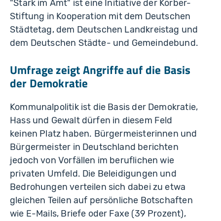
"Stark im Amt" ist eine Initiative der Körber-
Stiftung in Kooperation mit dem Deutschen
Städtetag, dem Deutschen Landkreistag und
dem Deutschen Städte- und Gemeindebund.
Umfrage zeigt Angriffe auf die Basis
der Demokratie
Kommunalpolitik ist die Basis der Demokratie,
Hass und Gewalt dürfen in diesem Feld
keinen Platz haben. Bürgermeisterinnen und
Bürgermeister in Deutschland berichten
jedoch von Vorfällen im beruflichen wie
privaten Umfeld. Die Beleidigungen und
Bedrohungen verteilen sich dabei zu etwa
gleichen Teilen auf persönliche Botschaften
wie E-Mails, Briefe oder Faxe (39 Prozent),