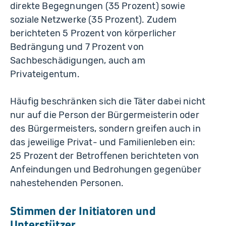
direkte Begegnungen (35 Prozent) sowie
soziale Netzwerke (35 Prozent). Zudem
berichteten 5 Prozent von körperlicher
Bedrängung und 7 Prozent von
Sachbeschädigungen, auch am
Privateigentum.
Häufig beschränken sich die Täter dabei nicht
nur auf die Person der Bürgermeisterin oder
des Bürgermeisters, sondern greifen auch in
das jeweilige Privat- und Familienleben ein:
25 Prozent der Betroffenen berichteten von
Anfeindungen und Bedrohungen gegenüber
nahestehenden Personen.
Stimmen der Initiatoren und
Unterstützer