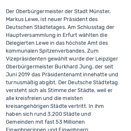
Der Oberbürgermeister der Stadt Münster,
Markus Lewe, ist neuer Präsident des
Deutschen Städtetages. Am Schlusstag der
Hauptversammlung in Erfurt wählten die
Delegierten Lewe in das höchste Amt des
kommunalen Spitzenverbandes. Zum
Vizepräsidenten gewählt wurde der Leipziger
Oberbürgermeister Burkhard Jung, der seit
Juni 2019 das Präsidentenamt innehatte und
turnusmäßig abgibt. Der Deutsche Städtetag
versteht sich als Stimme der Städte, weil er
alle kreisfreien und die meisten
kreisangehörigen Städte vertritt. In ihm
haben sich rund 3.200 Städte und
Gemeinden mit fast 53 Millionen
Einwohnerinnen und Einwohnern