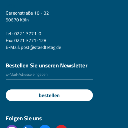
Köln
Gereonstraße 18 - 32
50670 Köln
Tel.:
0221 3771-0
Fax: 0221 3771-128
E-Mail:
post@staedtetag.de
Bestellen Sie unseren Newsletter
E-Mailadresse
*
bestellen
Folgen Sie uns