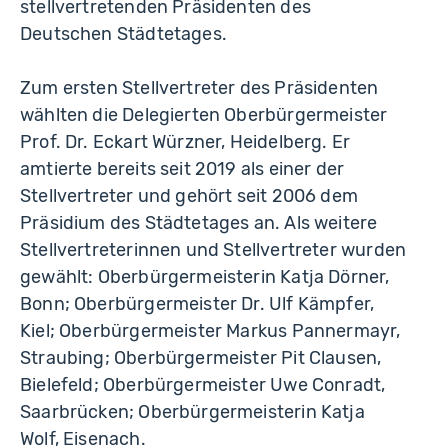
stellvertretenden Präsidenten des
Deutschen Städtetages.
Zum ersten Stellvertreter des Präsidenten
wählten die Delegierten Oberbürgermeister
Prof. Dr. Eckart Würzner, Heidelberg. Er
amtierte bereits seit 2019 als einer der
Stellvertreter und gehört seit 2006 dem
Präsidium des Städtetages an. Als weitere
Stellvertreterinnen und Stellvertreter wurden
gewählt: Oberbürgermeisterin Katja Dörner,
Bonn; Oberbürgermeister Dr. Ulf Kämpfer,
Kiel; Oberbürgermeister Markus Pannermayr,
Straubing; Oberbürgermeister Pit Clausen,
Bielefeld; Oberbürgermeister Uwe Conradt,
Saarbrücken; Oberbürgermeisterin Katja
Wolf, Eisenach.