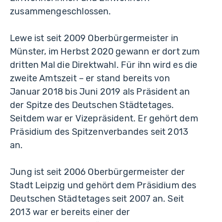
zusammengeschlossen.
Lewe ist seit 2009 Oberbürgermeister in
Münster, im Herbst 2020 gewann er dort zum
dritten Mal die Direktwahl. Für ihn wird es die
zweite Amtszeit – er stand bereits von
Januar 2018 bis Juni 2019 als Präsident an
der Spitze des Deutschen Städtetages.
Seitdem war er Vizepräsident. Er gehört dem
Präsidium des Spitzenverbandes seit 2013
an.
Jung ist seit 2006 Oberbürgermeister der
Stadt Leipzig und gehört dem Präsidium des
Deutschen Städtetages seit 2007 an. Seit
2013 war er bereits einer der