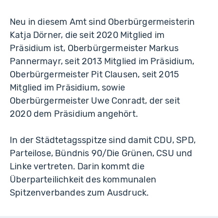
Neu in diesem Amt sind Oberbürgermeisterin
Katja Dörner, die seit 2020 Mitglied im
Präsidium ist, Oberbürgermeister Markus
Pannermayr, seit 2013 Mitglied im Präsidium,
Oberbürgermeister Pit Clausen, seit 2015
Mitglied im Präsidium, sowie
Oberbürgermeister Uwe Conradt, der seit
2020 dem Präsidium angehört.
In der Städtetagsspitze sind damit CDU, SPD,
Parteilose, Bündnis 90/Die Grünen, CSU und
Linke vertreten. Darin kommt die
Überparteilichkeit des kommunalen
Spitzenverbandes zum Ausdruck.