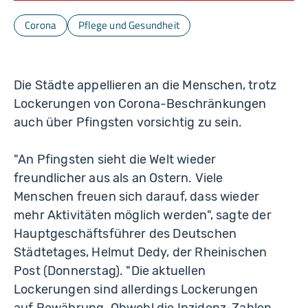
Corona
Pflege und Gesundheit
Die Städte appellieren an die Menschen, trotz
Lockerungen von Corona-Beschränkungen
auch über Pfingsten vorsichtig zu sein.
"An Pfingsten sieht die Welt wieder
freundlicher aus als an Ostern. Viele
Menschen freuen sich darauf, dass wieder
mehr Aktivitäten möglich werden", sagte der
Hauptgeschäftsführer des Deutschen
Städtetages, Helmut Dedy, der Rheinischen
Post (Donnerstag). "Die aktuellen
Lockerungen sind allerdings Lockerungen