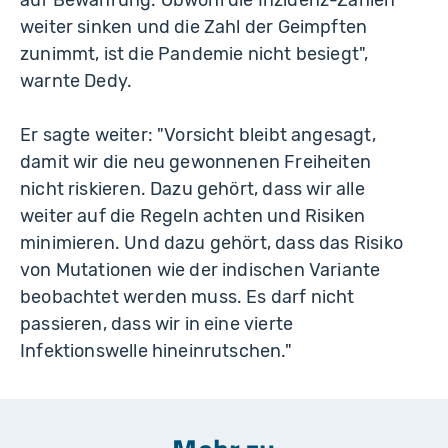
auf Bewährung. Obwohl die Inzidenz-Zahlen
weiter sinken und die Zahl der Geimpften
zunimmt, ist die Pandemie nicht besiegt",
warnte Dedy.
Er sagte weiter: "Vorsicht bleibt angesagt,
damit wir die neu gewonnenen Freiheiten
nicht riskieren. Dazu gehört, dass wir alle
weiter auf die Regeln achten und Risiken
minimieren. Und dazu gehört, dass das Risiko
von Mutationen wie der indischen Variante
beobachtet werden muss. Es darf nicht
passieren, dass wir in eine vierte
Infektionswelle hineinrutschen."