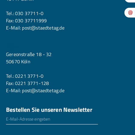
Tel.:
030 37711-0
Fax: 030 37711999
E-Mail:
post@staedtetag.de
Köln
Gereonstraße 18 - 32
50670 Köln
Tel.:
0221 3771-0
Fax: 0221 3771-128
E-Mail:
post@staedtetag.de
Bestellen Sie unseren Newsletter
E-Mailadresse
*