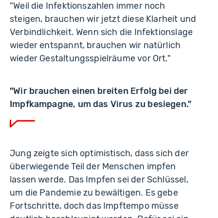
"Weil die Infektionszahlen immer noch
steigen, brauchen wir jetzt diese Klarheit und
Verbindlichkeit. Wenn sich die Infektionslage
wieder entspannt, brauchen wir natürlich
wieder Gestaltungsspielräume vor Ort."
"Wir brauchen einen breiten Erfolg bei der
Impfkampagne, um das Virus zu besiegen."
Jung zeigte sich optimistisch, dass sich der
überwiegende Teil der Menschen impfen
lassen werde. Das Impfen sei der Schlüssel,
um die Pandemie zu bewältigen. Es gebe
Fortschritte, doch das Impftempo müsse