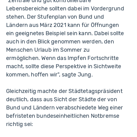
"Zentrale und gut kontrollierbare
Lebensbereiche sollten dabei im Vordergrund
stehen. Der Stufenplan von Bund und
Ländern aus März 2021 kann für Öffnungen
ein geeignetes Beispiel sein kann. Dabei sollte
auch in den Blick genommen werden, den
Menschen Urlaub im Sommer zu
ermöglichen. Wenn das Impfen Fortschritte
macht, sollte diese Perspektive in Sichtweite
kommen, hoffen wir", sagte Jung.
Gleichzeitig machte der Städtetagspräsident
deutlich, dass aus Sicht der Städte der von
Bund und Ländern verabschiedete Weg einer
befristeten bundeseinheitlichen Notbremse
richtig sei: