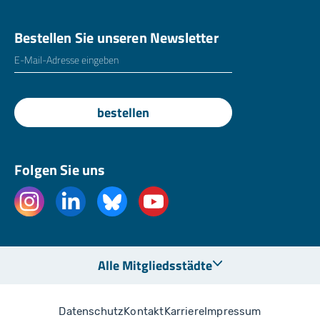
Bestellen Sie unseren Newsletter
E-Mailadresse
*
bestellen
Folgen Sie uns
Alle Mitgliedsstädte
Datenschutz
Kontakt
Karriere
Impressum