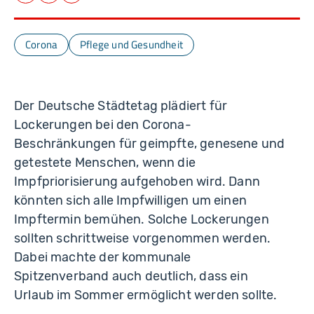
Corona
Pflege und Gesundheit
Der Deutsche Städtetag plädiert für
Lockerungen bei den Corona-
Beschränkungen für geimpfte, genesene und
getestete Menschen, wenn die
Impfpriorisierung aufgehoben wird. Dann
könnten sich alle Impfwilligen um einen
Impftermin bemühen. Solche Lockerungen
sollten schrittweise vorgenommen werden.
Dabei machte der kommunale
Spitzenverband auch deutlich, dass ein
Urlaub im Sommer ermöglicht werden sollte.