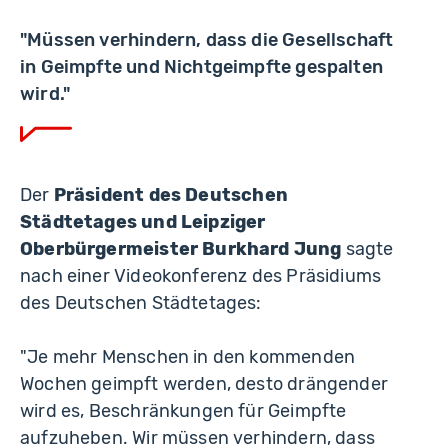
"Müssen verhindern, dass die Gesellschaft
in Geimpfte und Nichtgeimpfte gespalten
wird."
Der
Präsident des Deutschen
Städtetages und Leipziger
Oberbürgermeister Burkhard Jung
sagte
nach einer Videokonferenz des Präsidiums
des Deutschen Städtetages:
"Je mehr Menschen in den kommenden
Wochen geimpft werden, desto drängender
wird es, Beschränkungen für Geimpfte
aufzuheben. Wir müssen verhindern, dass