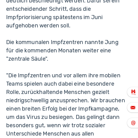
deutlich beschleunigt werden. Dafür sei ein
entscheidender Schritt, dass die
Impfpriorisierung spätestens im Juni
aufgehoben werden soll.
Die kommunalen Impfzentren nannte Jung
für die kommenden Monaten weiter eine
"zentrale Säule".
"Die Impfzentren und vor allem ihre mobilen
Teams spielen auch dabei eine besondere
Rolle, zurückhaltende Menschen gezielt
niedrigschwellig anzusprechen. Wir brauchen
einen breiten Erfolg bei der Impfkampagne,
um das Virus zu besiegen. Das gelingt dann
besonders gut, wenn wir trotz sozialer
Unterschiede Menschen aus allen