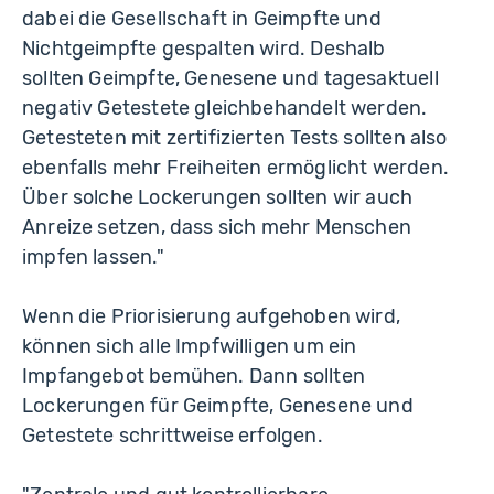
dabei die Gesellschaft in Geimpfte und
Nichtgeimpfte gespalten wird. Deshalb
sollten Geimpfte, Genesene und tagesaktuell
negativ Getestete gleichbehandelt werden.
Getesteten mit zertifizierten Tests sollten also
ebenfalls mehr Freiheiten ermöglicht werden.
Über solche Lockerungen sollten wir auch
Anreize setzen, dass sich mehr Menschen
impfen lassen."
Wenn die Priorisierung aufgehoben wird,
können sich alle Impfwilligen um ein
Impfangebot bemühen. Dann sollten
Lockerungen für Geimpfte, Genesene und
Getestete schrittweise erfolgen.