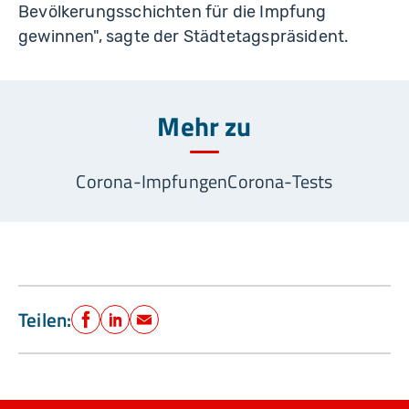
Bevölkerungsschichten für die Impfung
gewinnen", sagte der Städtetagspräsident.
Mehr zu
Corona-Impfungen
Corona-Tests
Teilen:
Facebook
LinkedIn
E-Mail