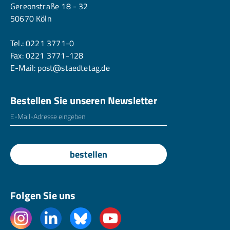
Gereonstraße 18 - 32
50670 Köln
Tel.:
0221 3771-0
Fax: 0221 3771-128
E-Mail:
post@staedtetag.de
Bestellen Sie unseren Newsletter
E-Mailadresse
*
bestellen
Folgen Sie uns