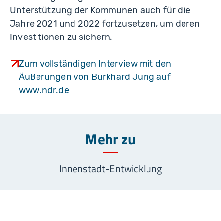
Unterstützung der Kommunen auch für die
Jahre 2021 und 2022 fortzusetzen, um deren
Investitionen zu sichern.
Zum vollständigen Interview mit den
Äußerungen von Burkhard Jung auf
www.ndr.de
Mehr zu
Innenstadt-Entwicklung