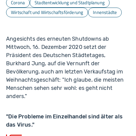
Corona
Stadtentwicklung und Stadtplanung
Wirtschaft und Wirtschaftsförderung
Innenstädte
Angesichts des erneuten Shutdowns ab
Mittwoch, 16. Dezember 2020 setzt der
Präsident des Deutschen Städtetages,
Burkhard Jung, auf die Vernunft der
Bevölkerung, auch am letzten Verkaufstag im
Weihnachtsgeschäft: "Ich glaube, die meisten
Menschen sehen sehr wohl: es geht nicht
anders."
"Die Probleme im Einzelhandel sind älter als
das Virus."