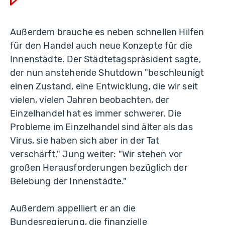
Außerdem brauche es neben schnellen Hilfen
für den Handel auch neue Konzepte für die
Innenstädte. Der Städtetagspräsident sagte,
der nun anstehende Shutdown "beschleunigt
einen Zustand, eine Entwicklung, die wir seit
vielen, vielen Jahren beobachten, der
Einzelhandel hat es immer schwerer. Die
Probleme im Einzelhandel sind älter als das
Virus, sie haben sich aber in der Tat
verschärft." Jung weiter: "Wir stehen vor
großen Herausforderungen bezüglich der
Belebung der Innenstädte."
Außerdem appelliert er an die
Bundesregierung, die finanzielle