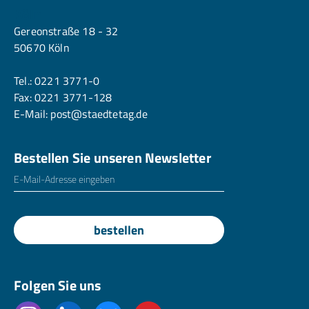
Köln
Gereonstraße 18 - 32
50670 Köln
Tel.:
0221 3771-0
Fax: 0221 3771-128
E-Mail:
post@staedtetag.de
Bestellen Sie unseren Newsletter
E-Mailadresse
*
bestellen
Folgen Sie uns