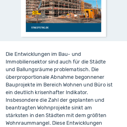
Die Entwicklungen im Bau- und
Immobiliensektor sind auch für die Städte
und Ballungsräume problematisch. Die
überproportionale Abnahme begonnener
Bauprojekte im Bereich Wohnen und Büro ist
ein deutlich krisenhafter Indikator.
Insbesondere die Zahl der geplanten und
beantragten Wohnprojekte sinkt am
stärksten in den Städten mit dem größten
Wohnraummangel. Diese Entwicklungen