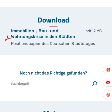
Download
Immobilien-, Bau- und
pdf, 2 MB
Wohnungskrise in den Städten
Positionspapier des Deutschen Städtetages
Noch nicht das Richtige gefunden?
Suche
Suchen