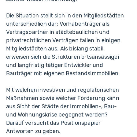
Die Situation stellt sich in den Mitgliedstädten
unterschiedlich dar: Vorhabenträger als
Vertragspartner in städtebaulichen und
privatrechtlichen Verträgen fallen in einigen
Mitgliedstädten aus. Als bislang stabil
erweisen sich die Strukturen ortsansässiger
und langfristig tätiger Entwickler und
Bauträger mit eigenen Bestandsimmobilien.
Mit welchen investiven und regulatorischen
Maßnahmen sowie welcher Förderung kann
aus Sicht der Städte der Immobilien-, Bau-
und Wohnungskrise begegnet werden?
Darauf versucht das Positionspapier
Antworten zu geben.