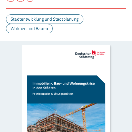
Facebook
LinkedIn
E-Mail
Stadtentwicklung und Stadtplanung
Wohnen und Bauen