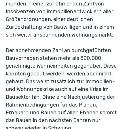
münden in einer zunehmenden Zahl von
Insolvenzen von Immobilienentwicklern aller
Größenordnungen, einer deutlichen
Zurückhaltung von Bauwilligen und in einem
sich weiter anspannenden Wohnungsmarkt.
Der abnehmenden Zahl an durchgeführten
Bauvorhaben stehen mehr als 800.000
genehmigte Wohneinheiten gegenüber. Diese
könnten gebaut werden, werden aber nicht
gebaut. Das weist zusätzlich zur Immobilien-
und Wohnungskrise auch auf eine Krise im
Bausektor hin. Ohne eine Nachjustierung der
Rahmenbedingungen für das Planen,
Erneuern und Bauen auf allen Ebenen kommt
das Bauen in den nächsten Jahren nur
schwer wieder in Schwung.