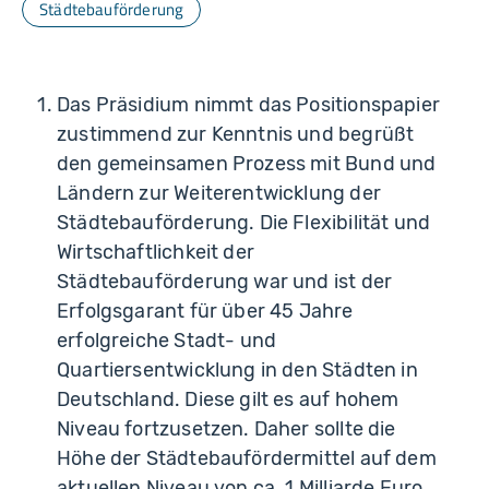
Städtebauförderung
Das Präsidium nimmt das Positionspapier
zustimmend zur Kenntnis und begrüßt
den gemeinsamen Prozess mit Bund und
Ländern zur Weiterentwicklung der
Städtebauförderung. Die Flexibilität und
Wirtschaftlichkeit der
Städtebauförderung war und ist der
Erfolgsgarant für über 45 Jahre
erfolgreiche Stadt- und
Quartiersentwicklung in den Städten in
Deutschland. Diese gilt es auf hohem
Niveau fortzusetzen. Daher sollte die
Höhe der Städtebaufördermittel auf dem
aktuellen Niveau von ca. 1 Milliarde Euro