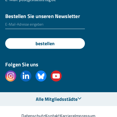
Bestellen Sie unseren Newsletter
E-Mailadresse
*
bestellen
Folgen Sie uns
Alle Mitgliedsstädte
Datenschutz
Kontakt
Karriere
Impressum