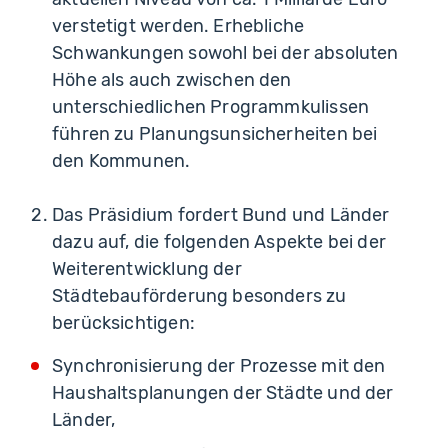
verstetigt werden. Erhebliche
Schwankungen sowohl bei der absoluten
Höhe als auch zwischen den
unterschiedlichen Programmkulissen
führen zu Planungsunsicherheiten bei
den Kommunen.
Das Präsidium fordert Bund und Länder
dazu auf, die folgenden Aspekte bei der
Weiterentwicklung der
Städtebauförderung besonders zu
berücksichtigen:
Synchronisierung der Prozesse mit den
Haushaltsplanungen der Städte und der
Länder,