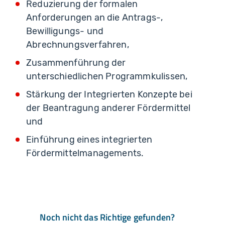
Reduzierung der formalen
Anforderungen an die Antrags-,
Bewilligungs- und
Abrechnungsverfahren,
Zusammenführung der
unterschiedlichen Programmkulissen,
Stärkung der Integrierten Konzepte bei
der Beantragung anderer Fördermittel
und
Einführung eines integrierten
Fördermittelmanagements.
Noch nicht das Richtige gefunden?