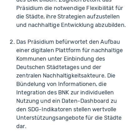
Präsidium die notwendige Flexibilität für
die Städte, ihre Strategien aufzustellen
und nachhaltige Entwicklung abzubilden.
Das Präsidium befürwortet den Aufbau
einer digitalen Plattform für nachhaltige
Kommunen unter Einbindung des
Deutschen Städtetages und der
zentralen Nachhaltigkeitsakteure. Die
Bündelung von Informationen, die
Integration des BNK zur individuellen
Nutzung und ein Daten-Dashboard zu
den SDG-Indikatoren stellen wertvolle
Unterstützungsangebote für die Städte
dar.