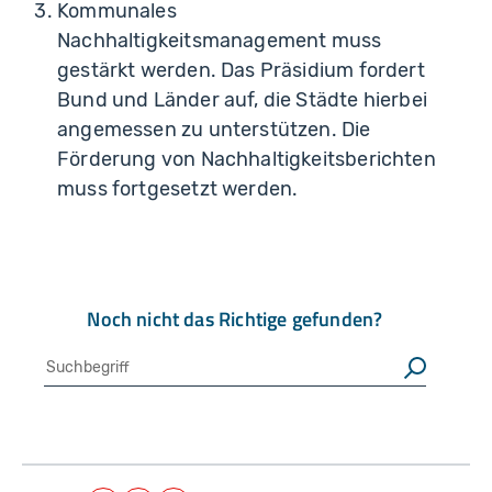
Kommunales
Nachhaltigkeitsmanagement muss
gestärkt werden. Das Präsidium fordert
Bund und Länder auf, die Städte hierbei
angemessen zu unterstützen. Die
Förderung von Nachhaltigkeitsberichten
muss fortgesetzt werden.
Noch nicht das Richtige gefunden?
Suche
Suchen