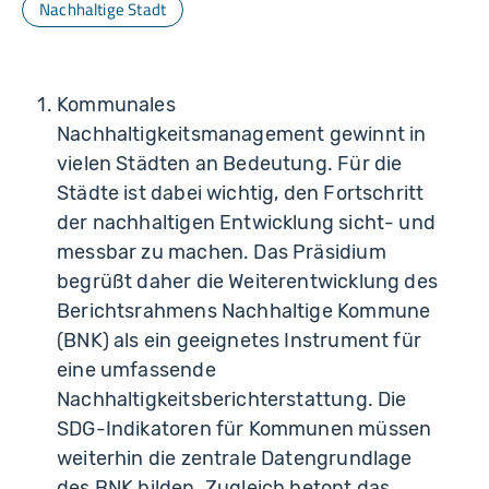
Nachhaltige Stadt
Kommunales
Nachhaltigkeitsmanagement gewinnt in
vielen Städten an Bedeutung. Für die
Städte ist dabei wichtig, den Fortschritt
der nachhaltigen Entwicklung sicht- und
messbar zu machen. Das Präsidium
begrüßt daher die Weiterentwicklung des
Berichtsrahmens Nachhaltige Kommune
(BNK) als ein geeignetes Instrument für
eine umfassende
Nachhaltigkeitsberichterstattung. Die
SDG-Indikatoren für Kommunen müssen
weiterhin die zentrale Datengrundlage
des BNK bilden. Zugleich betont das