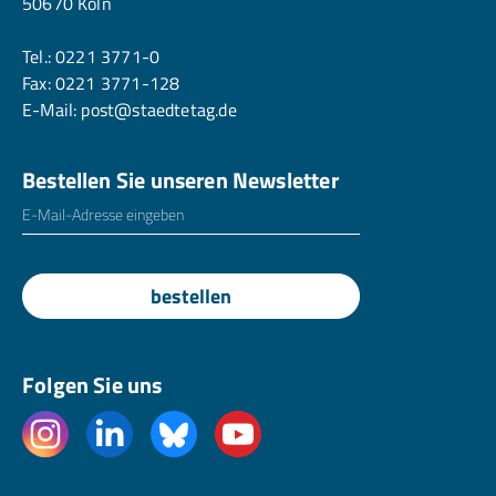
50670 Köln
Tel.:
0221 3771-0
Fax: 0221 3771-128
E-Mail:
post@staedtetag.de
Bestellen Sie unseren Newsletter
E-Mailadresse
*
bestellen
Folgen Sie uns