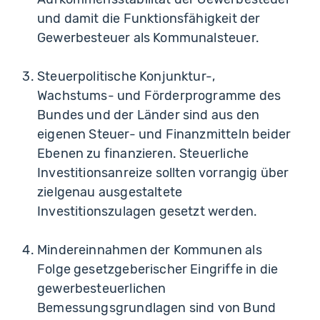
und damit die Funktionsfähigkeit der
Gewerbesteuer als Kommunalsteuer.
Steuerpolitische Konjunktur-,
Wachstums- und Förderprogramme des
Bundes und der Länder sind aus den
eigenen Steuer- und Finanzmitteln beider
Ebenen zu finanzieren. Steuerliche
Investitionsanreize sollten vorrangig über
zielgenau ausgestaltete
Investitionszulagen gesetzt werden.
Mindereinnahmen der Kommunen als
Folge gesetzgeberischer Eingriffe in die
gewerbesteuerlichen
Bemessungsgrundlagen sind von Bund