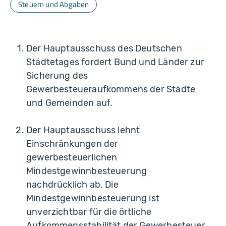
Steuern und Abgaben
Der Hauptausschuss des Deutschen
Städtetages fordert Bund und Länder zur
Sicherung des
Gewerbesteueraufkommens der Städte
und Gemeinden auf.
Der Hauptausschuss lehnt
Einschränkungen der
gewerbesteuerlichen
Mindestgewinnbesteuerung
nachdrücklich ab. Die
Mindestgewinnbesteuerung ist
unverzichtbar für die örtliche
Aufkommensstabilität der Gewerbesteuer