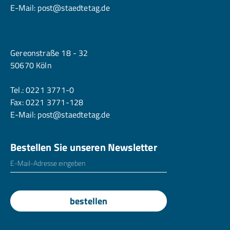
E-Mail:
post@staedtetag.de
Köln
Gereonstraße 18 - 32
50670 Köln
Tel.:
0221 3771-0
Fax: 0221 3771-128
E-Mail:
post@staedtetag.de
Bestellen Sie unseren Newsletter
E-Mailadresse
*
bestellen