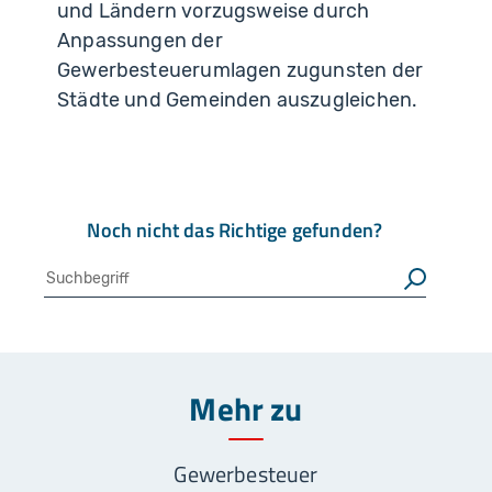
und Ländern vorzugsweise durch
Anpassungen der
Gewerbesteuerumlagen zugunsten der
Städte und Gemeinden auszugleichen.
Noch nicht das Richtige gefunden?
Suche
Suchen
Mehr zu
Gewerbesteuer