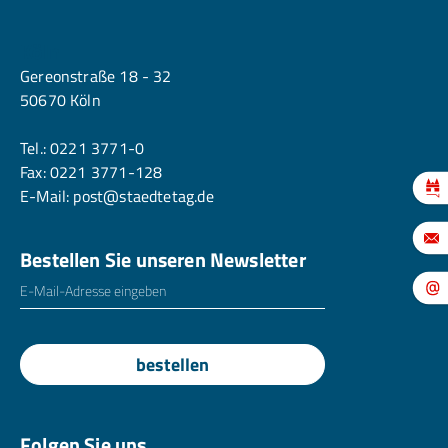
Köln
Gereonstraße 18 - 32
50670 Köln
Tel.:
0221 3771-0
Fax: 0221 3771-128
E-Mail:
post@staedtetag.de
Bestellen Sie unseren Newsletter
E-Mailadresse
*
bestellen
Folgen Sie uns